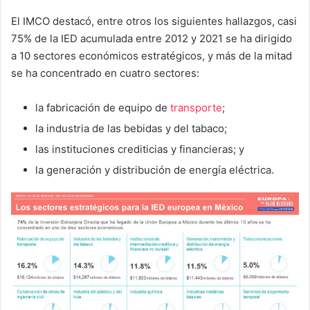
El IMCO destacó, entre otros los siguientes hallazgos, casi
75% de la IED acumulada entre 2012 y 2021 se ha dirigido
a 10 sectores económicos estratégicos, y más de la mitad
se ha concentrado en cuatro sectores:
la fabricación de equipo de
transporte
;
la industria de las bebidas y del tabaco;
las instituciones crediticias y financieras; y
la generación y distribución de energía eléctrica.