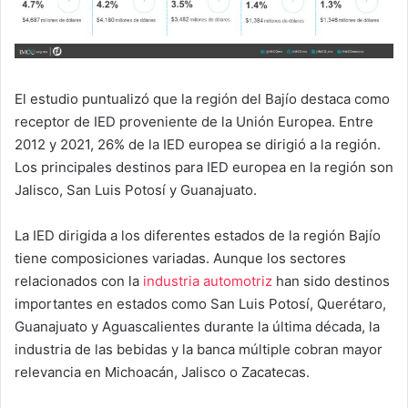
El estudio puntualizó que la región del Bajío destaca como
receptor de IED proveniente de la Unión Europea. Entre
2012 y 2021, 26% de la IED europea se dirigió a la región.
Los principales destinos para IED europea en la región son
Jalisco, San Luis Potosí y Guanajuato.
La IED dirigida a los diferentes estados de la región Bajío
tiene composiciones variadas. Aunque los sectores
relacionados con la
industria automotriz
han sido destinos
importantes en estados como San Luis Potosí, Querétaro,
Guanajuato y Aguascalientes durante la última década, la
industria de las bebidas y la banca múltiple cobran mayor
relevancia en Michoacán, Jalisco o Zacatecas.