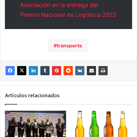
Asociación en la entrega del
Premio Nacional de Logística 2022
transporte
Artículos relacionados