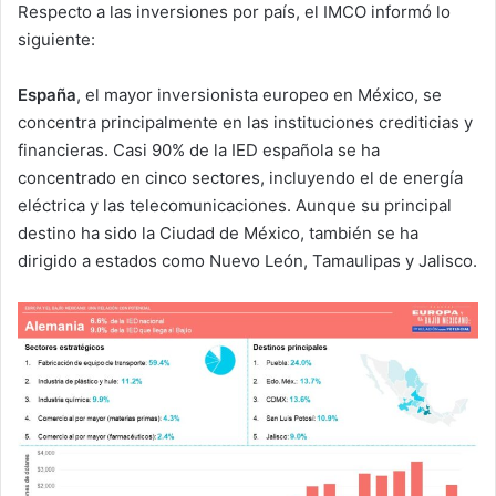
Respecto a las inversiones por país, el IMCO informó lo
siguiente:
España
, el mayor inversionista europeo en México, se
concentra principalmente en las instituciones crediticias y
financieras. Casi 90% de la IED española se ha
concentrado en cinco sectores, incluyendo el de energía
eléctrica y las telecomunicaciones. Aunque su principal
destino ha sido la Ciudad de México, también se ha
dirigido a estados como Nuevo León, Tamaulipas y Jalisco.