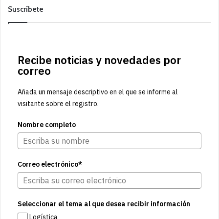
Suscríbete
Recibe noticias y novedades por
correo
Añada un mensaje descriptivo en el que se informe al
visitante sobre el registro.
Nombre completo
Correo electrónico*
Seleccionar el tema al que desea recibir información
Logística