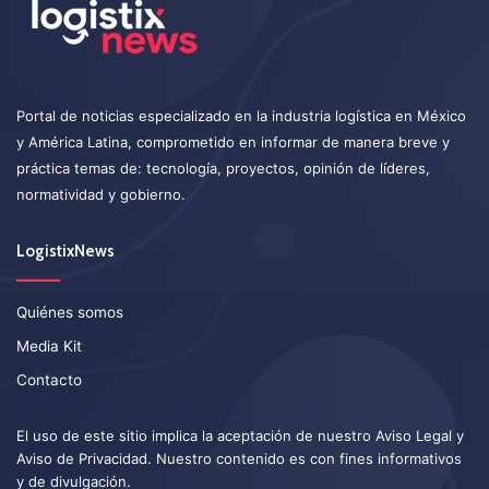
Portal de noticias especializado en la industria logística en México
y América Latina, comprometido en informar de manera breve y
práctica temas de: tecnología, proyectos, opinión de líderes,
normatividad y gobierno.
LogistixNews
Quiénes somos
Media Kit
Contacto
El uso de este sitio implica la aceptación de nuestro
Aviso Legal
y
Aviso de Privacidad
. Nuestro contenido es con fines informativos
y de divulgación.