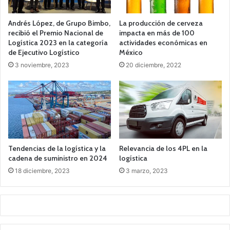
Andrés López, de Grupo Bimbo,
La producción de cerveza
recibió el Premio Nacional de
impacta en más de 100
Logística 2023 en la categoría
actividades económicas en
de Ejecutivo Logístico
México
3 noviembre, 2023
20 diciembre, 2022
Tendencias de la logística y la
Relevancia de los 4PL en la
cadena de suministro en 2024
logística
18 diciembre, 2023
3 marzo, 2023