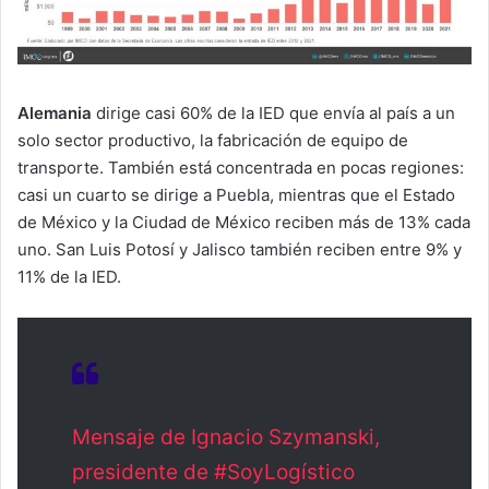
Alemania
dirige casi 60% de la IED que envía al país a un
solo sector productivo, la fabricación de equipo de
transporte. También está concentrada en pocas regiones:
casi un cuarto se dirige a Puebla, mientras que el Estado
de México y la Ciudad de México reciben más de 13% cada
uno. San Luis Potosí y Jalisco también reciben entre 9% y
11% de la IED.
Mensaje de Ignacio Szymanski,
presidente de #SoyLogístico