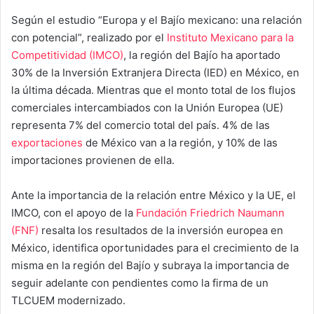
Según el estudio “Europa y el Bajío mexicano: una relación
con potencial”, realizado por el
Instituto Mexicano para la
Competitividad (IMCO)
, la región del Bajío ha aportado
30% de la Inversión Extranjera Directa (IED) en México, en
la última década. Mientras que el monto total de los flujos
comerciales intercambiados con la Unión Europea (UE)
representa 7% del comercio total del país. 4% de las
exportaciones
de México van a la región, y 10% de las
importaciones provienen de ella.
Ante la importancia de la relación entre México y la UE, el
IMCO, con el apoyo de la
Fundación Friedrich Naumann
(FNF)
resalta los resultados de la inversión europea en
México, identifica oportunidades para el crecimiento de la
misma en la región del Bajío y subraya la importancia de
seguir adelante con pendientes como la firma de un
TLCUEM modernizado.