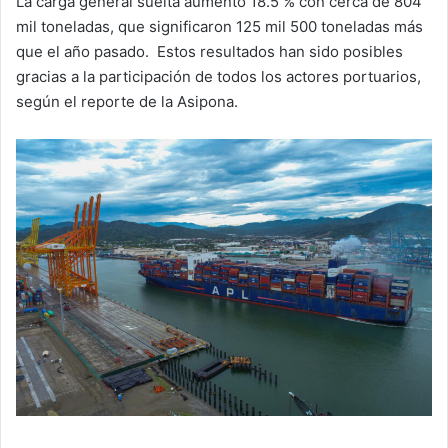
La carga general suelta aumentó 18.5 % con cerca de 804
mil toneladas, que significaron 125 mil 500 toneladas más
que el año pasado.
Estos resultados han sido posibles
gracias a la participación de todos los actores portuarios,
según el reporte de la Asipona.