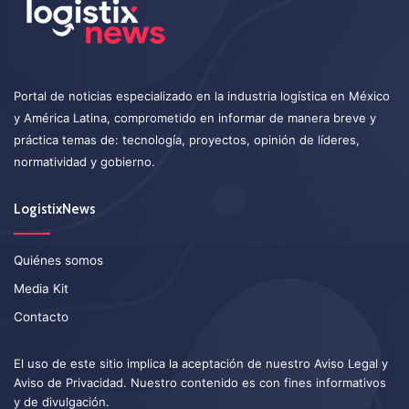
Portal de noticias especializado en la industria logística en México
y América Latina, comprometido en informar de manera breve y
práctica temas de: tecnología, proyectos, opinión de líderes,
normatividad y gobierno.
LogistixNews
Quiénes somos
Media Kit
Contacto
El uso de este sitio implica la aceptación de nuestro
Aviso Legal
y
Aviso de Privacidad
. Nuestro contenido es con fines informativos
y de divulgación.