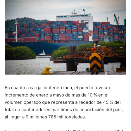
En cuanto a carga contenerizada, el puerto tuvo un
incremento de enero a mayo de más de 10 % en el
volumen operado que representa alrededor de 45 % del
total de contenedores marítimos de importación del país,
al llegar a 9 millones 785 mil toneladas.