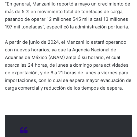
“En general, Manzanillo reportó a mayo un crecimiento de
más de 5 % en movimiento total de toneladas de carga,
pasando de operar 12 millones 545 mil a casi 13 millones
197 mil toneladas”, especificó la administración portuaria.
A partir de junio de 2024, el Manzanillo estará operando
con nuevos horarios, ya que la Agencia Nacional de
Aduanas de México (ANAM) amplió su horario, el cual
abarca las 24 horas, de lunes a domingo para actividades
de exportación, y de 6 a 21 horas de lunes a viernes para
importaciones, con lo cual se espera mayor evacuación de
carga comercial y reducción de los tiempos de espera.