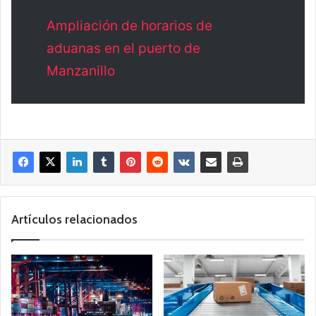
Ampliación de horarios de
aduanas en el puerto de
Manzanillo
Artículos relacionados