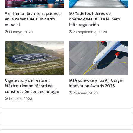
A enfrentar las interrupciones
50 % de los líderes de
en la cadena de suministro
operaciones utiliza IA, pero
mundial
falta regulación
11 mayo, 2023
20 septiembre, 2024
Gigafactory de Tesla en
IATA convoca a los Air Cargo
México, tiempo récord de
Innovation Awards 2023
construcción con tecnología
25 enero, 2023
14 junio, 2023