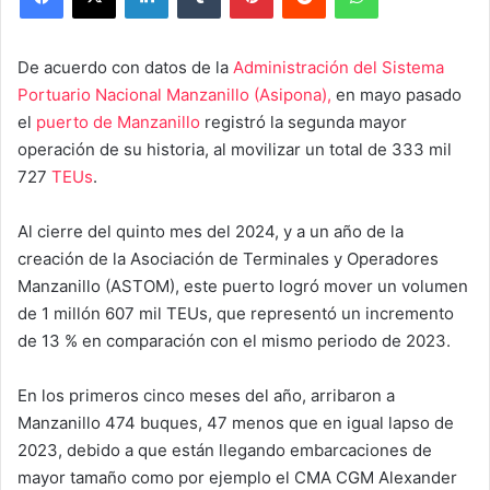
De acuerdo con datos de la
Administración del Sistema
Portuario Nacional Manzanillo (Asipona),
en mayo pasado
el
puerto de Manzanillo
registró la segunda mayor
operación de su historia, al movilizar un total de 333 mil
727
TEUs
.
Al cierre del quinto mes del 2024, y a un año de la
creación de la Asociación de Terminales y Operadores
Manzanillo (ASTOM), este puerto logró mover un volumen
de 1 millón 607 mil TEUs, que representó un incremento
de 13 % en comparación con el mismo periodo de 2023.
En los primeros cinco meses del año, arribaron a
Manzanillo 474 buques, 47 menos que en igual lapso de
2023, debido a que están llegando embarcaciones de
mayor tamaño como por ejemplo el CMA CGM Alexander