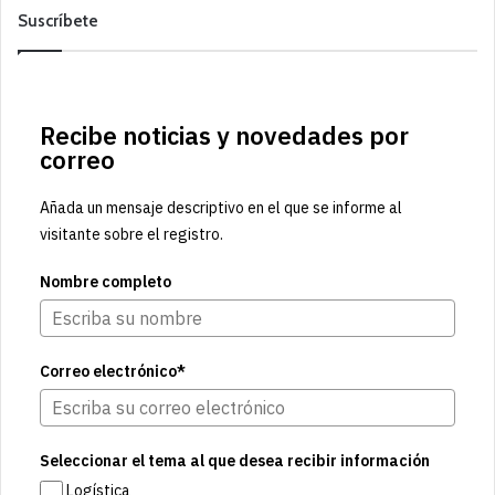
Suscríbete
Recibe noticias y novedades por
correo
Añada un mensaje descriptivo en el que se informe al
visitante sobre el registro.
Nombre completo
Correo electrónico*
Seleccionar el tema al que desea recibir información
Logística