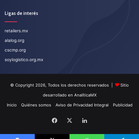
Ligas de interés
retailers.mx
alalog.org
cscmp.org
soylogistico.org.mx
© Copyright 2026, Todos los derechos reservados |
Sitio
desarrollado en
AnalíticaMX
Inicio
Quiénes somos
Aviso de Privacidad Integral
Publicidad
Facebook
X
LinkedIn