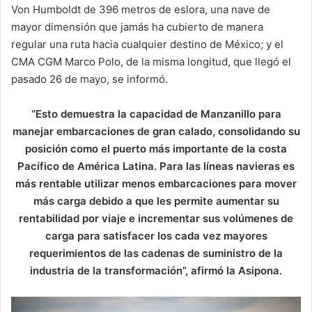
Von Humboldt de 396 metros de eslora, una nave de
mayor dimensión que jamás ha cubierto de manera
regular una ruta hacia cualquier destino de México; y el
CMA CGM Marco Polo, de la misma longitud, que llegó el
pasado 26 de mayo, se informó.
“Esto demuestra la capacidad de Manzanillo para
manejar embarcaciones de gran calado, consolidando su
posición como el puerto más importante de la costa
Pacífico de América Latina. Para las líneas navieras es
más rentable utilizar menos embarcaciones para mover
más carga debido a que les permite aumentar su
rentabilidad por viaje e incrementar sus volúmenes de
carga para satisfacer los cada vez mayores
requerimientos de las cadenas de suministro de la
industria de la transformación”, afirmó la Asipona.