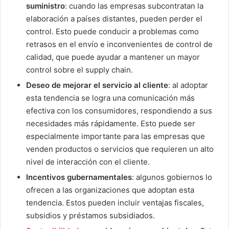
suministro
: cuando las empresas subcontratan la
elaboración a países distantes, pueden perder el
control. Esto puede conducir a problemas como
retrasos en el envío e inconvenientes de control de
calidad, que puede ayudar a mantener un mayor
control sobre el supply chain.
Deseo de mejorar el servicio al cliente
: al adoptar
esta tendencia se logra una comunicación más
efectiva con los consumidores, respondiendo a sus
necesidades más rápidamente. Esto puede ser
especialmente importante para las empresas que
venden productos o servicios que requieren un alto
nivel de interacción con el cliente.
Incentivos gubernamentales
: algunos gobiernos lo
ofrecen a las organizaciones que adoptan esta
tendencia. Estos pueden incluir ventajas fiscales,
subsidios y préstamos subsidiados.