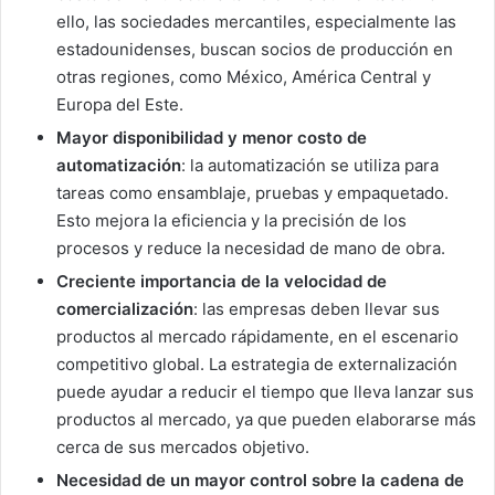
ello, las sociedades mercantiles, especialmente las
estadounidenses, buscan socios de producción en
otras regiones, como México, América Central y
Europa del Este.
Mayor disponibilidad y menor costo de
automatización
: la automatización se utiliza para
tareas como ensamblaje, pruebas y empaquetado.
Esto mejora la eficiencia y la precisión de los
procesos y reduce la necesidad de mano de obra.
Creciente importancia de la velocidad de
comercialización
: las empresas deben llevar sus
productos al mercado rápidamente, en el escenario
competitivo global. La estrategia de externalización
puede ayudar a reducir el tiempo que lleva lanzar sus
productos al mercado, ya que pueden elaborarse más
cerca de sus mercados objetivo.
Necesidad de un mayor control sobre la cadena de