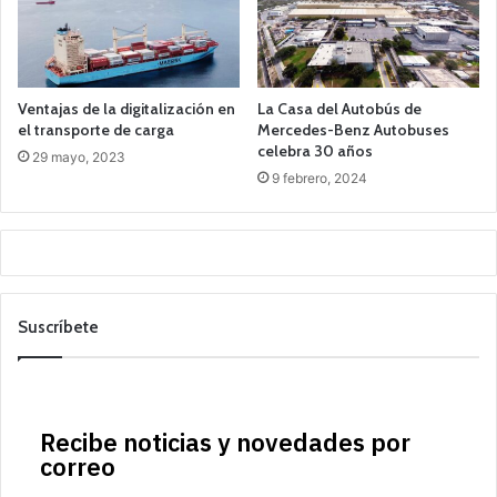
Ventajas de la digitalización en
La Casa del Autobús de
el transporte de carga
Mercedes-Benz Autobuses
celebra 30 años
29 mayo, 2023
9 febrero, 2024
Suscríbete
Recibe noticias y novedades por
correo