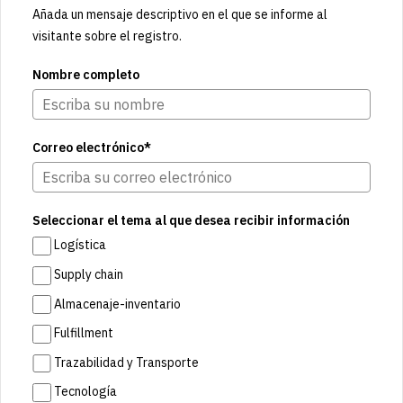
Añada un mensaje descriptivo en el que se informe al
visitante sobre el registro.
Nombre completo
Correo electrónico*
Seleccionar el tema al que desea recibir información
Logística
Supply chain
Almacenaje-inventario
Fulfillment
Trazabilidad y Transporte
Tecnología