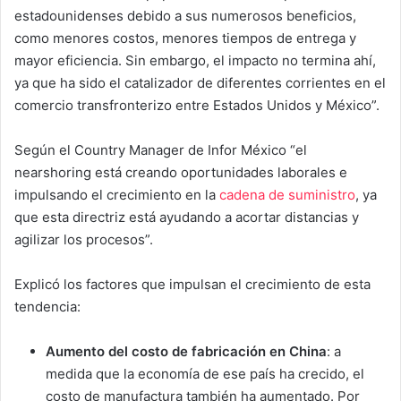
estadounidenses debido a sus numerosos beneficios,
como menores costos, menores tiempos de entrega y
mayor eficiencia. Sin embargo, el impacto no termina ahí,
ya que ha sido el catalizador de diferentes corrientes en el
comercio transfronterizo entre Estados Unidos y México”.
Según el Country Manager de Infor México “el
nearshoring está creando oportunidades laborales e
impulsando el crecimiento en la
cadena de suministro
, ya
que esta directriz está ayudando a acortar distancias y
agilizar los procesos”.
Explicó los factores que impulsan el crecimiento de esta
tendencia:
Aumento del costo de fabricación en China
: a
medida que la economía de ese país ha crecido, el
costo de manufactura también ha aumentado. Por