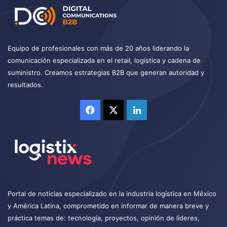
Equipo de profesionales con más de 20 años liderando la
comunicación especializada en el retail, logística y cadena de
suministro. Creamos estrategias B2B que generan autoridad y
resultados.
Facebook
X
LinkedIn
Portal de noticias especializado en la industria logística en México
y América Latina, comprometido en informar de manera breve y
práctica temas de: tecnología, proyectos, opinión de líderes,