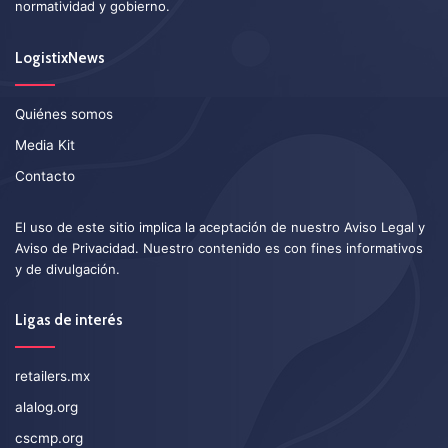
normatividad y gobierno.
LogistixNews
Quiénes somos
Media Kit
Contacto
El uso de este sitio implica la aceptación de nuestro
Aviso Legal
y
Aviso de Privacidad
. Nuestro contenido es con fines informativos
y de divulgación.
Ligas de interés
retailers.mx
alalog.org
cscmp.org