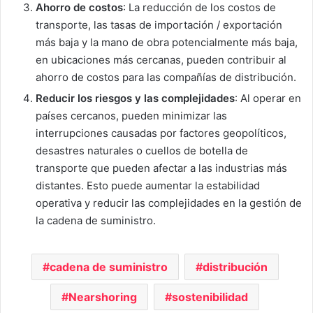
Ahorro de costos
: La reducción de los costos de
transporte, las tasas de importación / exportación
más baja y la mano de obra potencialmente más baja,
en ubicaciones más cercanas, pueden contribuir al
ahorro de costos para las compañías de distribución.
Reducir los riesgos y las complejidades
: Al operar en
países cercanos, pueden minimizar las
interrupciones causadas por factores geopolíticos,
desastres naturales o cuellos de botella de
transporte que pueden afectar a las industrias más
distantes. Esto puede aumentar la estabilidad
operativa y reducir las complejidades en la gestión de
la cadena de suministro.
cadena de suministro
distribución
Nearshoring
sostenibilidad