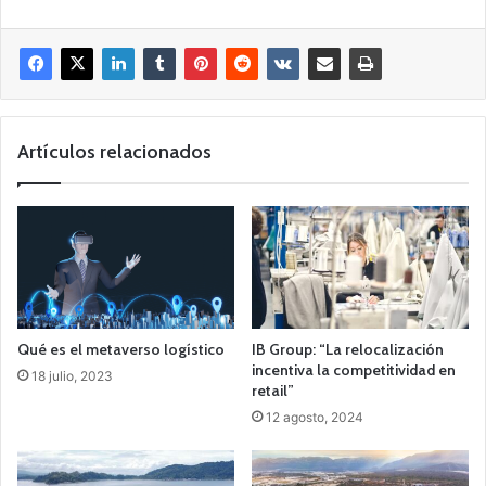
Artículos relacionados
Qué es el metaverso logístico
IB Group: “La relocalización
incentiva la competitividad en
18 julio, 2023
retail”
12 agosto, 2024