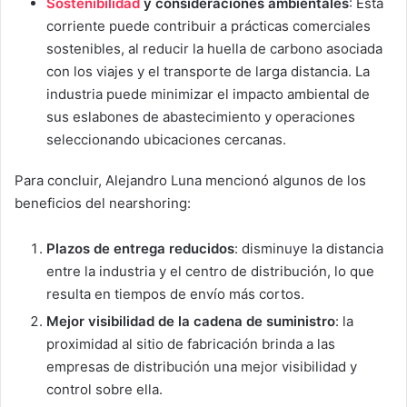
Sostenibilidad
y consideraciones ambientales
: Esta
corriente puede contribuir a prácticas comerciales
sostenibles, al reducir la huella de carbono asociada
con los viajes y el transporte de larga distancia. La
industria puede minimizar el impacto ambiental de
sus eslabones de abastecimiento y operaciones
seleccionando ubicaciones cercanas.
Para concluir, Alejandro Luna mencionó algunos de los
beneficios del nearshoring:
Plazos de entrega reducidos
: disminuye la distancia
entre la industria y el centro de distribución, lo que
resulta en tiempos de envío más cortos.
Mejor visibilidad de la cadena de suministro
: la
proximidad al sitio de fabricación brinda a las
empresas de distribución una mejor visibilidad y
control sobre ella.