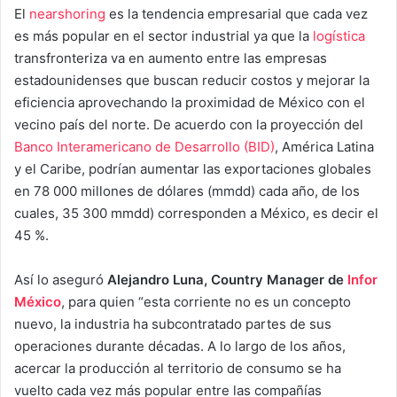
El
nearshoring
es la tendencia empresarial que cada vez
es más popular en el sector industrial ya que la
logística
transfronteriza va en aumento entre las empresas
estadounidenses que buscan reducir costos y mejorar la
eficiencia aprovechando la proximidad de México con el
vecino país del norte. De acuerdo con la proyección del
Banco Interamericano de Desarrollo (BID)
, América Latina
y el Caribe, podrían aumentar las exportaciones globales
en 78 000 millones de dólares (mmdd) cada año, de los
cuales, 35 300 mmdd) corresponden a México, es decir el
45 %.
Así lo aseguró
Alejandro Luna, Country Manager de
Infor
México
, para quien “esta corriente no es un concepto
nuevo, la industria ha subcontratado partes de sus
operaciones durante décadas. A lo largo de los años,
acercar la producción al territorio de consumo se ha
vuelto cada vez más popular entre las compañías