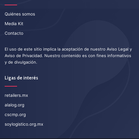
Quiénes somos
Media Kit
Contacto
El uso de este sitio implica la aceptación de nuestro
Aviso Legal
y
Aviso de Privacidad
. Nuestro contenido es con fines informativos
y de divulgación.
Ligas de interés
retailers.mx
alalog.org
cscmp.org
soylogistico.org.mx