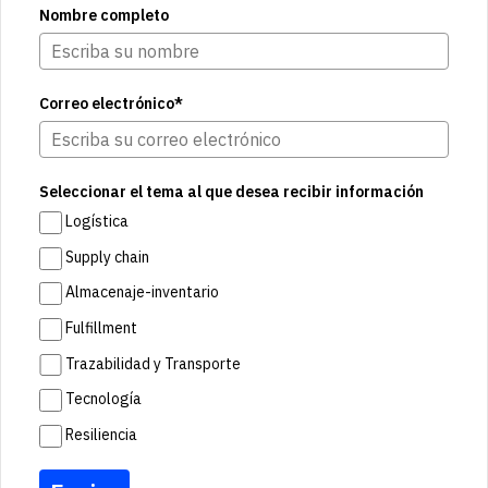
Nombre completo
Correo electrónico*
Seleccionar el tema al que desea recibir información
Logística
Supply chain
Almacenaje-inventario
Fulfillment
Trazabilidad y Transporte
Tecnología
Resiliencia