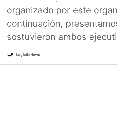
organizado por este organ
continuación, presentamo
sostuvieron ambos ejecuti
LogistixNews