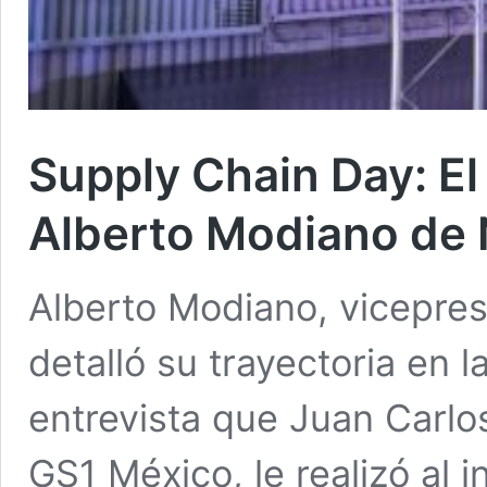
Supply Chain Day: El
Alberto Modiano de 
Alberto Modiano, vicepres
detalló su trayectoria en la
entrevista que Juan Carlos
GS1 México, le realizó al i