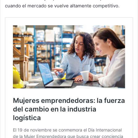
cuando el mercado se vuelve altamente competitivo.