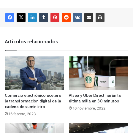
Artículos relacionados
Comercio electrónico acelera
Alsea y Uber Direct harán la
la transformación digital de la
última milla en 30 minutos
cadena de suministro
16 noviembre, 2022
16 febrero, 2023