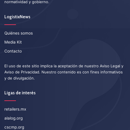
normatividad y gobierno.
LogistixNews
Quiénes somos
Media Kit
Contacto
El uso de este sitio implica la aceptación de nuestro
Aviso Legal
y
Aviso de Privacidad
. Nuestro contenido es con fines informativos
y de divulgación.
Ligas de interés
retailers.mx
alalog.org
cscmp.org