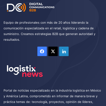
Equipo de profesionales con más de 20 años liderando la
comunicación especializada en el retail, logística y cadena de
suministro. Creamos estrategias B2B que generan autoridad y
resultados.
Facebook
X
LinkedIn
Portal de noticias especializado en la industria logística en México
y América Latina, comprometido en informar de manera breve y
práctica temas de: tecnología, proyectos, opinión de líderes,