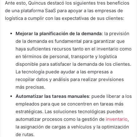
Ante esto, Quincus destacó los siguientes tres beneficios
de una plataforma SaaS para apoyar a las empresas de
logística a cumplir con las expectativas de sus clientes:
Mejorar la planificación de la demanda
: la previsión
de la demanda es fundamental para garantizar que
haya suficientes recursos tanto en el inventario como
en términos de personal, transporte y logística
disponible para satisfacer la demanda de los clientes.
La tecnología puede ayudar a las empresas a
recopilar datos y análisis para realizar previsiones
más precisas.
Automatizar las tareas manuales
: puede liberar a los
empleados para que se concentren en tareas más
estratégicas. Las soluciones tecnológicas pueden
automatizar procesos como la gestión de
inventario
,
la asignación de cargas a vehículos y la optimización
de rutas.