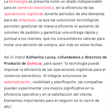
La
tecnología
se presenta como un aliado indispensable
para el
comercio electrónico
, en la eficiencia de las
operaciones logísticas
durante periodos de alta demanda
para las
empresas
; ya que las soluciones tecnológicas
permiten gestionar de manera eficiente el aumento de
volumen de pedidos y garantizar una entrega rápida y
puntual a los clientes, que los consumidores valoran para
tomar una decisión de compra, aún más en estas fechas.
Así lo indicó
Katherina Lacey, cofundadora y directora de
Producto de
Quincus
, para quien “la tecnología puede
impulsar la eficiencia de las operaciones logísticas para el
comercio electrónico. Al integrar soluciones de
automatización
, visibilidad y planificación, las compañías
pueden experimentar una mejora significativa en la
eficiencia operativa y en la satisfacción del cliente.
Elementos importantes para el negocio en el cierre de
año”.