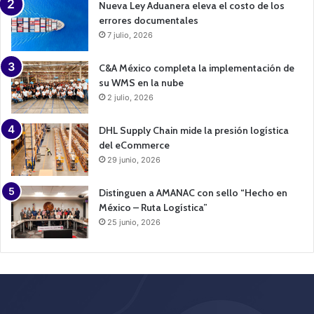
Nueva Ley Aduanera eleva el costo de los
errores documentales
7 julio, 2026
C&A México completa la implementación de
su WMS en la nube
2 julio, 2026
DHL Supply Chain mide la presión logística
del eCommerce
29 junio, 2026
Distinguen a AMANAC con sello “Hecho en
México – Ruta Logística”
25 junio, 2026