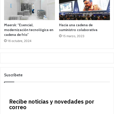
Maersk: “Esencial,
Hacia una cadena de
modernización tecnológica en
suministro colaborativa
cadena de frío”
15 marzo, 2023
16 octubre, 2024
Suscríbete
Recibe noticias y novedades por
correo