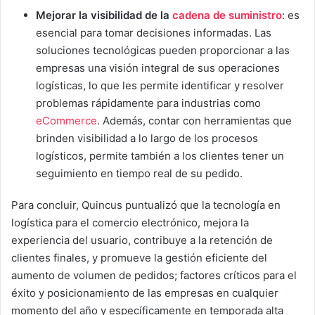
Mejorar la visibilidad de la
cadena de suministro
: es
esencial para tomar decisiones informadas. Las
soluciones tecnológicas pueden proporcionar a las
empresas una visión integral de sus operaciones
logísticas, lo que les permite identificar y resolver
problemas rápidamente para industrias como
eCommerce
. Además, contar con herramientas que
brinden visibilidad a lo largo de los procesos
logísticos, permite también a los clientes tener un
seguimiento en tiempo real de su pedido.
Para concluir, Quincus puntualizó que la tecnología en
logística para el comercio electrónico, mejora la
experiencia del usuario, contribuye a la retención de
clientes finales, y promueve la gestión eficiente del
aumento de volumen de pedidos; factores críticos para el
éxito y posicionamiento de las empresas en cualquier
momento del año y específicamente en temporada alta