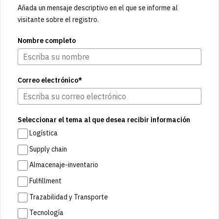
Añada un mensaje descriptivo en el que se informe al
visitante sobre el registro.
Nombre completo
Correo electrónico*
Seleccionar el tema al que desea recibir información
Logística
Supply chain
Almacenaje-inventario
Fulfillment
Trazabilidad y Transporte
Tecnología