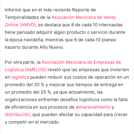
Informó que en el más reciente Reporte de
Temporalidades de la
Asociación Mexicana de Venta
Online (AMVO)
, se destaca que 8 de cada 10 internautas
tiene pensado adquirir algún producto o servicio durante
la época navideña, mientras que 6 de cada 10 planea
hacerlo durante Año Nuevo.
Por otra parte, la
Asociación Mexicana de Empresas de
Logística (AMELOG)
reveló que las empresas que invierten
en
logística
pueden reducir sus costos de operación en un
promedio del 20 % y mejorar sus tiempos de entrega en
un promedio del 25 %, ya que actualmente, las
organizaciones enfrentan desafíos logísticos como la falta
de eficiencia en sus procesos de
almacenamiento
y
distribución
, que pueden afectar su capacidad para crecer
y competir en el mercado.