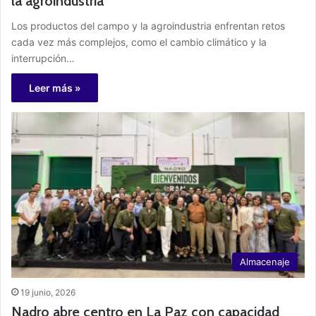
la agroindustria
Los productos del campo y la agroindustria enfrentan retos
cada vez más complejos, como el cambio climático y la
interrupción…
Leer más »
Almacenaje
19 junio, 2026
Nadro abre centro en La Paz con capacidad