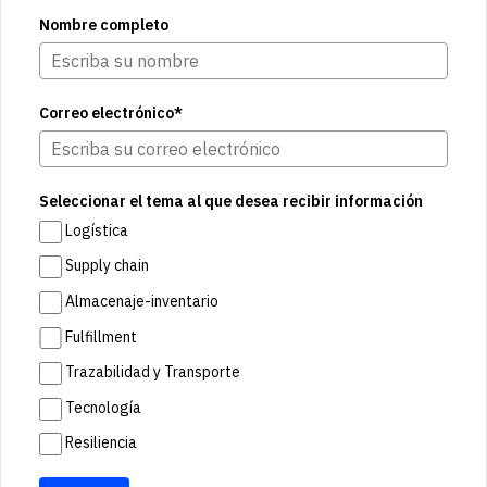
Nombre completo
Correo electrónico*
Seleccionar el tema al que desea recibir información
Logística
Supply chain
Almacenaje-inventario
Fulfillment
Trazabilidad y Transporte
Tecnología
Resiliencia