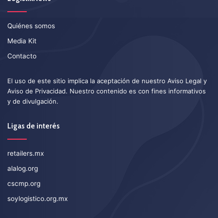
Quiénes somos
Media Kit
Contacto
El uso de este sitio implica la aceptación de nuestro
Aviso Legal
y
Aviso de Privacidad
. Nuestro contenido es con fines informativos
y de divulgación.
Ligas de interés
retailers.mx
alalog.org
cscmp.org
soylogistico.org.mx