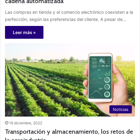
cadena automatizada
Las compras en tienda y el comercio electrónico coexisten a la
perfección, según las preferencias del cliente. A pesar de…
Leer más »
Noticias
19 diciembre, 2022
Transportación y almacenamiento, los retos de