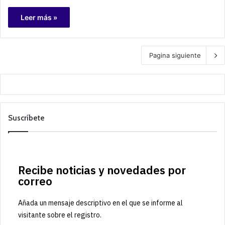
Leer más »
Pagina siguiente
Suscríbete
Recibe noticias y novedades por
correo
Añada un mensaje descriptivo en el que se informe al
visitante sobre el registro.