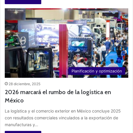
Planificación y optimización
28 diciembre, 2025
2026 marcará el rumbo de la logística en
México
La logística y el comercio exterior en México concluye 2025
con resultados comerciales vinculados a la exportación de
manufacturas y…