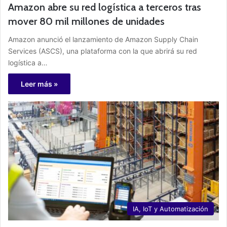
Amazon abre su red logística a terceros tras
mover 80 mil millones de unidades
Amazon anunció el lanzamiento de Amazon Supply Chain
Services (ASCS), una plataforma con la que abrirá su red
logística a…
Leer más »
IA, IoT y Automatización