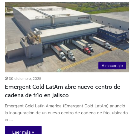
Almacenaje
30 diciembre, 2025
Emergent Cold LatAm abre nuevo centro de
cadena de frío en Jalisco
Emergent Cold Latin America (Emergent Cold LatAm) anunció
la inauguración de un nuevo centro de cadena de frío, ubicado
en…
Leer más »