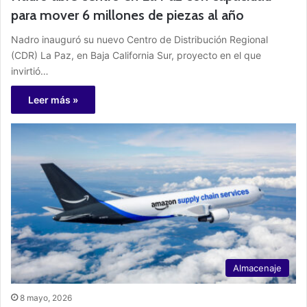
para mover 6 millones de piezas al año
Nadro inauguró su nuevo Centro de Distribución Regional
(CDR) La Paz, en Baja California Sur, proyecto en el que
invirtió…
Leer más »
Almacenaje
8 mayo, 2026