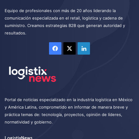
Equipo de profesionales con más de 20 años liderando la
comunicación especializada en el retail, logística y cadena de
suministro. Creamos estrategias B2B que generan autoridad y
resultados.
Facebook
X
LinkedIn
Portal de noticias especializado en la industria logística en México
y América Latina, comprometido en informar de manera breve y
práctica temas de: tecnología, proyectos, opinión de líderes,
normatividad y gobierno.
LogistixNews