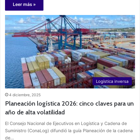
Leer más »
Logística inversa
4 diciembre, 2025
Planeación logística 2026: cinco claves para un
año de alta volatilidad
El Consejo Nacional de Ejecutivos en Logística y Cadena de
Suministro (ConaLog) difundió la guía Planeación de la cadena
de…