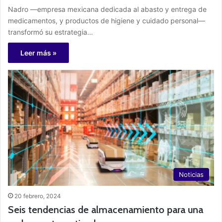
Nadro —empresa mexicana dedicada al abasto y entrega de
medicamentos, y productos de higiene y cuidado personal—
transformó su estrategia…
Leer más »
Noticias
20 febrero, 2024
Seis tendencias de almacenamiento para una