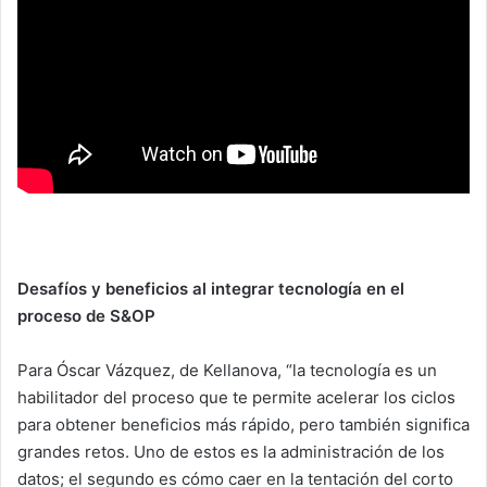
Desafíos y beneficios al integrar tecnología en el
proceso de S&OP
Para Óscar Vázquez, de Kellanova, “la tecnología es un
habilitador del proceso que te permite acelerar los ciclos
para obtener beneficios más rápido, pero también significa
grandes retos. Uno de estos es la administración de los
datos; el segundo es cómo caer en la tentación del corto