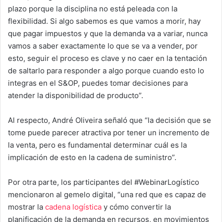
plazo porque la disciplina no está peleada con la
flexibilidad. Si algo sabemos es que vamos a morir, hay
que pagar impuestos y que la demanda va a variar, nunca
vamos a saber exactamente lo que se va a vender, por
esto, seguir el proceso es clave y no caer en la tentación
de saltarlo para responder a algo porque cuando esto lo
integras en el S&OP, puedes tomar decisiones para
atender la disponibilidad de producto”.
Al respecto, André Oliveira señaló que “la decisión que se
tome puede parecer atractiva por tener un incremento de
la venta, pero es fundamental determinar cuál es la
implicación de esto en la cadena de suministro”.
Por otra parte, los participantes del #WebinarLogístico
mencionaron al gemelo digital, “una red que es capaz de
mostrar la
cadena logística
y cómo convertir la
planificación de la demanda en recursos, en movimientos