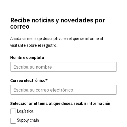
Recibe noticias y novedades por
correo
Añada un mensaje descriptivo en el que se informe al
visitante sobre el registro.
Nombre completo
Correo electrónico*
Seleccionar el tema al que desea recibir información
Logística
Supply chain