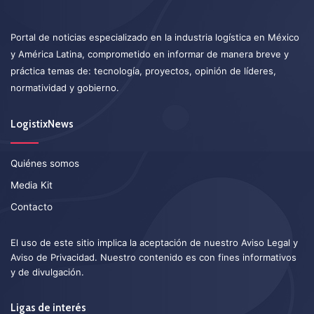
Portal de noticias especializado en la industria logística en México
y América Latina, comprometido en informar de manera breve y
práctica temas de: tecnología, proyectos, opinión de líderes,
normatividad y gobierno.
LogistixNews
Quiénes somos
Media Kit
Contacto
El uso de este sitio implica la aceptación de nuestro
Aviso Legal
y
Aviso de Privacidad
. Nuestro contenido es con fines informativos
y de divulgación.
Ligas de interés