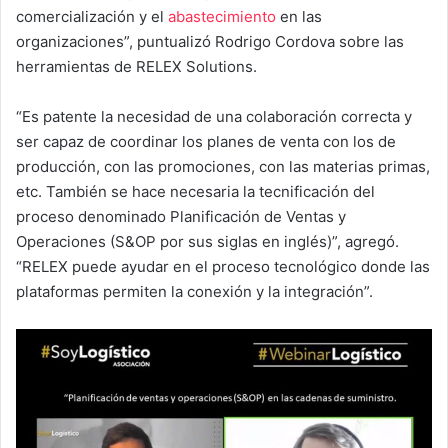
comercialización y el
abastecimiento
en las
organizaciones”, puntualizó Rodrigo Cordova sobre las
herramientas de RELEX Solutions.
“Es patente la necesidad de una colaboración correcta y
ser capaz de coordinar los planes de venta con los de
producción, con las promociones, con las materias primas,
etc. También se hace necesaria la tecnificación del
proceso denominado Planificación de Ventas y
Operaciones (S&OP por sus siglas en inglés)”, agregó.
“RELEX puede ayudar en el proceso tecnológico donde las
plataformas permiten la conexión y la integración”.