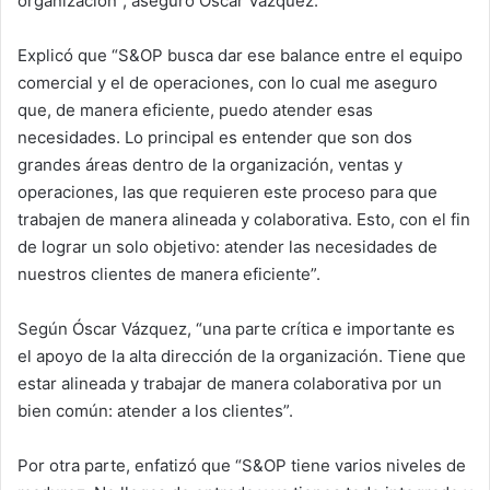
organización”, aseguró Óscar Vázquez.
Explicó que “S&OP busca dar ese balance entre el equipo
comercial y el de operaciones, con lo cual me aseguro
que, de manera eficiente, puedo atender esas
necesidades. Lo principal es entender que son dos
grandes áreas dentro de la organización, ventas y
operaciones, las que requieren este proceso para que
trabajen de manera alineada y colaborativa. Esto, con el fin
de lograr un solo objetivo: atender las necesidades de
nuestros clientes de manera eficiente”.
Según Óscar Vázquez, “una parte crítica e importante es
el apoyo de la alta dirección de la organización. Tiene que
estar alineada y trabajar de manera colaborativa por un
bien común: atender a los clientes”.
Por otra parte, enfatizó que “S&OP tiene varios niveles de