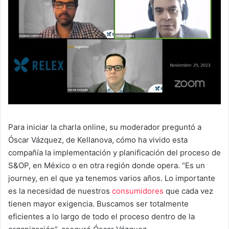
Para iniciar la charla online, su moderador preguntó a
Óscar Vázquez, de Kellanova, cómo ha vivido esta
compañía la implementación y planificación del proceso de
S&OP, en México o en otra región donde opera. “Es un
journey, en el que ya tenemos varios años. Lo importante
es la necesidad de nuestros
consumidores
que cada vez
tienen mayor exigencia. Buscamos ser totalmente
eficientes a lo largo de todo el proceso dentro de la