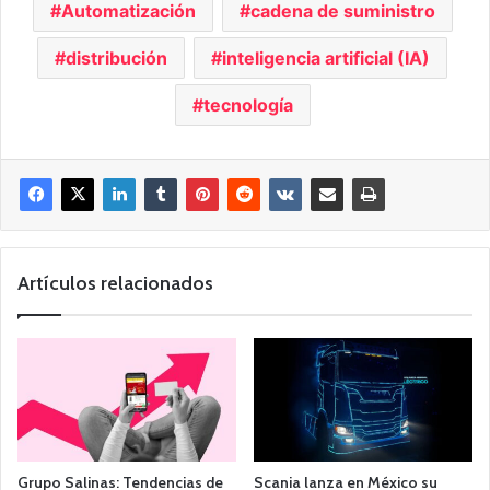
Automatización
cadena de suministro
distribución
inteligencia artificial (IA)
tecnología
Artículos relacionados
Grupo Salinas: Tendencias de
Scania lanza en México su