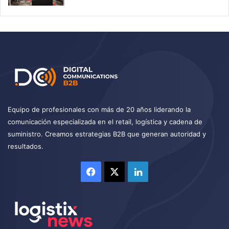
Equipo de profesionales con más de 20 años liderando la
comunicación especializada en el retail, logística y cadena de
suministro. Creamos estrategias B2B que generan autoridad y
resultados.
Facebook
X
LinkedIn