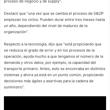
proceso de negocio y de supply”.
Destacó que “una vez que se cambia el proceso de S&OP
empiezan los ciclos. Pueden durar entre tres meses hasta
un año, dependiendo del nivel de madurez de la
organización”.
Respecto a la tecnología, dijo que “está propiciando que
se reduzca el grado de error y en los procesos de la
operación, ayuda mucho a que tengamos el número de la
demanda y otros datos, por ejemplo, la capacidad del
transporte primario. Antes, esto se enconraba en distintos
sistemas y ahora ya está en un punto común, propiciando
decisiones más ágiles y asertivas para la cadena de
suministro”.