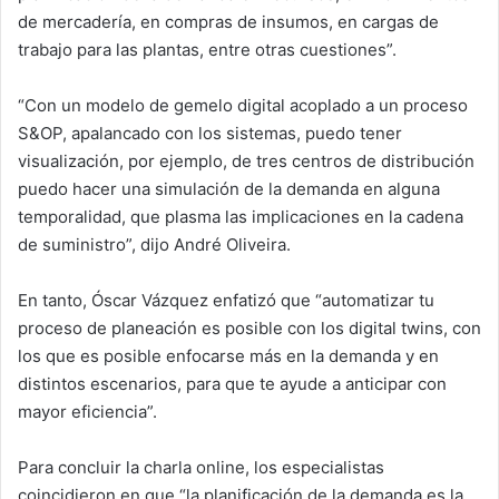
de mercadería, en compras de insumos, en cargas de
trabajo para las plantas, entre otras cuestiones”.
“Con un modelo de gemelo digital acoplado a un proceso
S&OP, apalancado con los sistemas, puedo tener
visualización, por ejemplo, de tres centros de distribución
puedo hacer una simulación de la demanda en alguna
temporalidad, que plasma las implicaciones en la cadena
de suministro”, dijo André Oliveira.
En tanto, Óscar Vázquez enfatizó que “automatizar tu
proceso de planeación es posible con los digital twins, con
los que es posible enfocarse más en la demanda y en
distintos escenarios, para que te ayude a anticipar con
mayor eficiencia”.
Para concluir la charla online, los especialistas
coincidieron en que “la planificación de la demanda es la