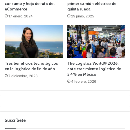
consumo y hoja de ruta del
primer camión eléctrico de
eCommerce
quinta rueda
17 enero, 2024
29 junio, 2025
Tres beneficios tecnológicos
The Logistics World® 2026,
en la logística de fin de año
ante crecimiento logístico de
5.4% en México
7 diciembre, 2023
4 febrero, 2026
Suscríbete