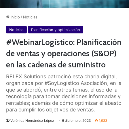
Inicio
/
Noticias
Noticias
Planificación y optimización
#WebinarLogístico: Planificación
de ventas y operaciones (S&OP)
en las cadenas de suministro
RELEX Solutions patrocinó esta charla digital,
organizada por #SoyLogístico Asociación, en la
que se abordó, entre otros temas, el uso de la
tecnología para tomar decisiones informadas y
rentables; además de cómo optimizar el abasto
para cumplir los objetivos de ventas.
Verónica Hernández López
6 diciembre, 2023
1,983