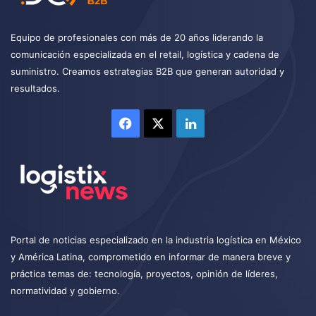
Equipo de profesionales con más de 20 años liderando la
comunicación especializada en el retail, logística y cadena de
suministro. Creamos estrategias B2B que generan autoridad y
resultados.
Facebook
X
LinkedIn
Portal de noticias especializado en la industria logística en México
y América Latina, comprometido en informar de manera breve y
práctica temas de: tecnología, proyectos, opinión de líderes,
normatividad y gobierno.