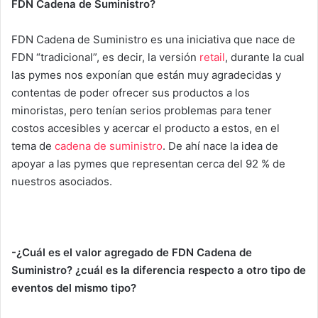
FDN Cadena de Suministro?
FDN Cadena de Suministro es una iniciativa que nace de
FDN “tradicional”, es decir, la versión
retail
, durante la cual
las pymes nos exponían que están muy agradecidas y
contentas de poder ofrecer sus productos a los
minoristas, pero tenían serios problemas para tener
costos accesibles y acercar el producto a estos, en el
tema de
cadena de suministro
. De ahí nace la idea de
apoyar a las pymes que representan cerca del 92 % de
nuestros asociados.
-¿Cuál es el valor agregado de FDN Cadena de
Suministro? ¿cuál es la diferencia respecto a otro tipo de
eventos del mismo tipo?