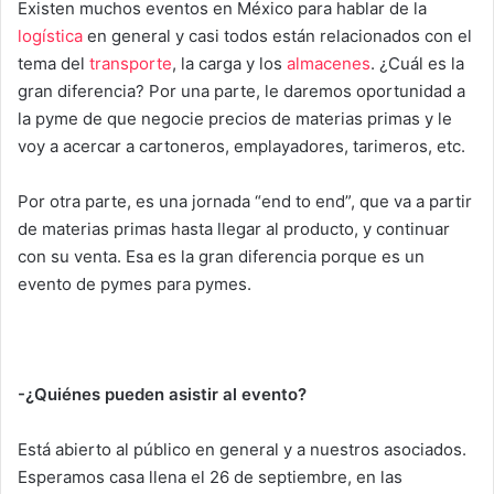
Existen muchos eventos en México para hablar de la
logística
en general y casi todos están relacionados con el
tema del
transporte
, la carga y los
almacenes
. ¿Cuál es la
gran diferencia? Por una parte, le daremos oportunidad a
la pyme de que negocie precios de materias primas y le
voy a acercar a cartoneros, emplayadores, tarimeros, etc.
Por otra parte, es una jornada “end to end”, que va a partir
de materias primas hasta llegar al producto, y continuar
con su venta. Esa es la gran diferencia porque es un
evento de pymes para pymes.
-¿Quiénes pueden asistir al evento?
Está abierto al público en general y a nuestros asociados.
Esperamos casa llena el 26 de septiembre, en las