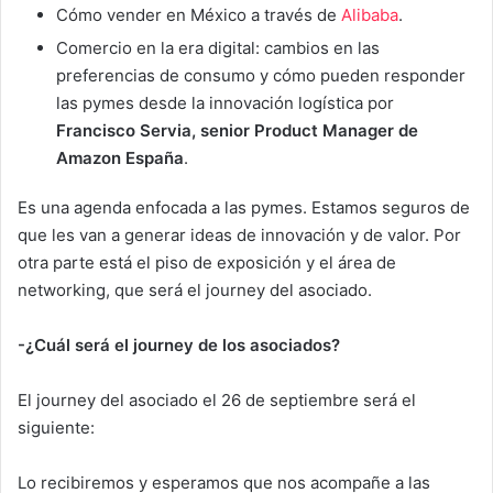
Cómo vender en México a través de
Alibaba
.
Comercio en la era digital: cambios en las
preferencias de consumo y cómo pueden responder
las pymes desde la innovación logística por
Francisco Servia, senior Product Manager de
Amazon España
.
Es una agenda enfocada a las pymes. Estamos seguros de
que les van a generar ideas de innovación y de valor. Por
otra parte está el piso de exposición y el área de
networking, que será el journey del asociado.
-¿Cuál será el journey de los asociados?
El journey del asociado el 26 de septiembre será el
siguiente:
Lo recibiremos y esperamos que nos acompañe a las