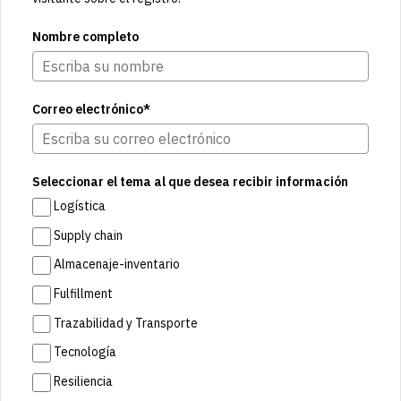
Nombre completo
Correo electrónico*
Seleccionar el tema al que desea recibir información
Logística
Supply chain
Almacenaje-inventario
Fulfillment
Trazabilidad y Transporte
Tecnología
Resiliencia