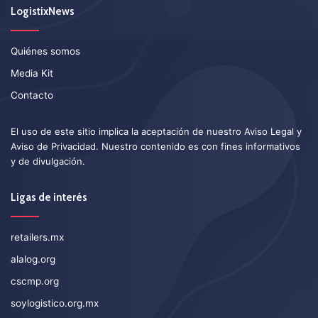
LogistixNews
Quiénes somos
Media Kit
Contacto
El uso de este sitio implica la aceptación de nuestro
Aviso Legal
y
Aviso de Privacidad
. Nuestro contenido es con fines informativos
y de divulgación.
Ligas de interés
retailers.mx
alalog.org
cscmp.org
soylogistico.org.mx