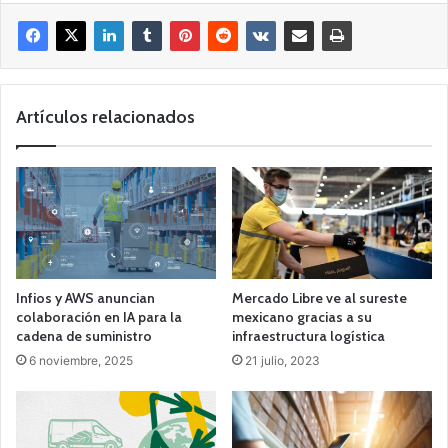
Artículos relacionados
Infios y AWS anuncian
Mercado Libre ve al sureste
colaboración en IA para la
mexicano gracias a su
cadena de suministro
infraestructura logística
6 noviembre, 2025
21 julio, 2023