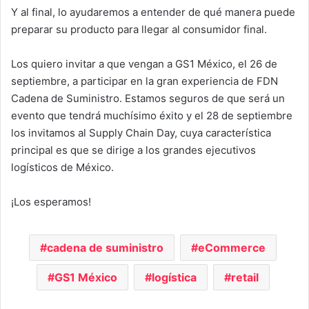
Y al final, lo ayudaremos a entender de qué manera puede
preparar su producto para llegar al consumidor final.
Los quiero invitar a que vengan a GS1 México, el 26 de
septiembre, a participar en la gran experiencia de FDN
Cadena de Suministro. Estamos seguros de que será un
evento que tendrá muchísimo éxito y el 28 de septiembre
los invitamos al Supply Chain Day, cuya característica
principal es que se dirige a los grandes ejecutivos
logísticos de México.
¡Los esperamos!
cadena de suministro
eCommerce
GS1 México
logística
retail