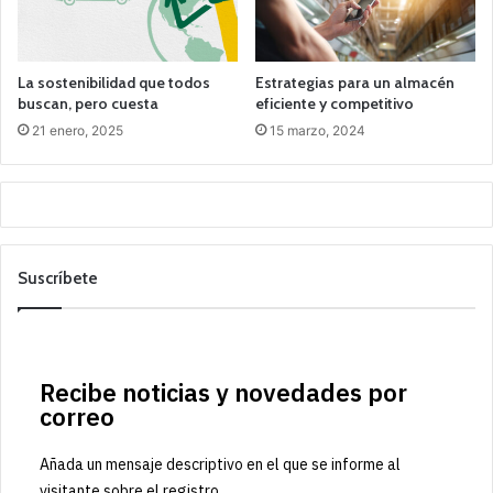
La sostenibilidad que todos
Estrategias para un almacén
buscan, pero cuesta
eficiente y competitivo
21 enero, 2025
15 marzo, 2024
Suscríbete
Recibe noticias y novedades por
correo
Añada un mensaje descriptivo en el que se informe al
visitante sobre el registro.