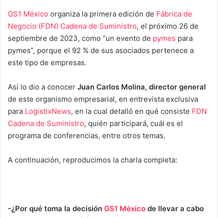
GS1 México
organiza la primera edición de
Fábrica de
Negocio (FDN) Cadena de Suministro
, el próximo 26 de
septiembre de 2023, como “un evento de
pymes
para
pymes”, porque el 92 % de sus asociados pertenece a
este tipo de empresas.
Así lo dio a conocer
Juan Carlos Molina, director general
de este organismo empresarial, en entrevista exclusiva
para
LogistixNews
, en la cual detalló en qué consiste
FDN
Cadena de Suministro
, quién participará, cuál es el
programa de conferencias, entre otros temas.
A continuación, reproducimos la charla completa:
-¿Por qué toma la decisión
GS1 México
de llevar a cabo