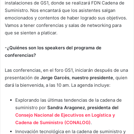
instalaciones de GS1, donde se realizará FDN Cadena de
Suministro. Nos encantará que los asistentes salgan
emocionados y contentos de haber logrado sus objetivos.
Vamos a tener conferencias y salas de networking para
que se sienten a platicar.
-¿Quiénes son los speakers del programa de
conferencias?
Las conferencias, en el foro GS1, iniciarán después de una
presentación de
Jorge Garcés
,
nuestro presidente
, quien
dará la bienvenida, a las 10 am. La agenda incluye:
Explorando las últimas tendencias de la cadena de
suministro por
Sandra Aragonez
,
presidenta del
Consejo Nacional de Ejecutivos en Logística y
Cadena de Suministro (CONALOG)
.
Innovación tecnológica en la cadena de suministro y