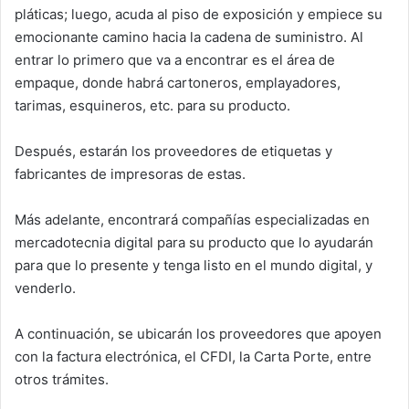
pláticas; luego, acuda al piso de exposición y empiece su
emocionante camino hacia la cadena de suministro. Al
entrar lo primero que va a encontrar es el área de
empaque, donde habrá cartoneros, emplayadores,
tarimas, esquineros, etc. para su producto.
Después, estarán los proveedores de etiquetas y
fabricantes de impresoras de estas.
Más adelante, encontrará compañías especializadas en
mercadotecnia digital para su producto que lo ayudarán
para que lo presente y tenga listo en el mundo digital, y
venderlo.
A continuación, se ubicarán los proveedores que apoyen
con la factura electrónica, el CFDI, la Carta Porte, entre
otros trámites.