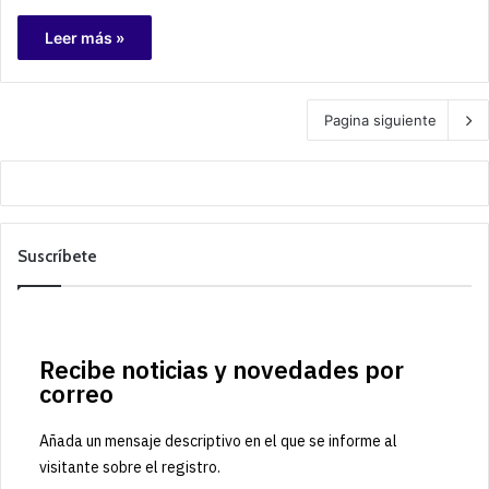
Leer más »
Pagina siguiente
Suscríbete
Recibe noticias y novedades por
correo
Añada un mensaje descriptivo en el que se informe al
visitante sobre el registro.