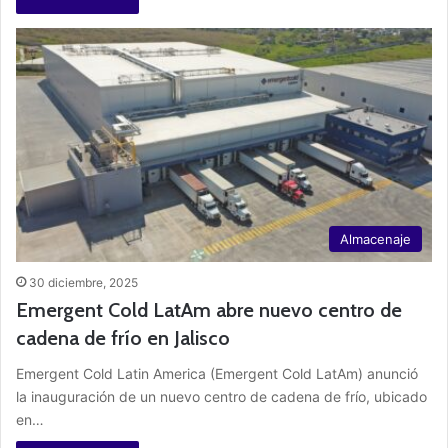
Almacenaje
30 diciembre, 2025
Emergent Cold LatAm abre nuevo centro de
cadena de frío en Jalisco
Emergent Cold Latin America (Emergent Cold LatAm) anunció
la inauguración de un nuevo centro de cadena de frío, ubicado
en…