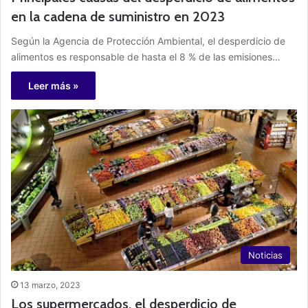
en la cadena de suministro en 2023
Según la Agencia de Protección Ambiental, el desperdicio de
alimentos es responsable de hasta el 8 % de las emisiones…
Leer más »
Noticias
13 marzo, 2023
Los supermercados, el desperdicio de