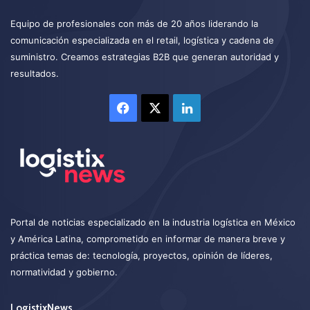
Equipo de profesionales con más de 20 años liderando la
comunicación especializada en el retail, logística y cadena de
suministro. Creamos estrategias B2B que generan autoridad y
resultados.
Facebook
X
LinkedIn
Portal de noticias especializado en la industria logística en México
y América Latina, comprometido en informar de manera breve y
práctica temas de: tecnología, proyectos, opinión de líderes,
normatividad y gobierno.
LogistixNews