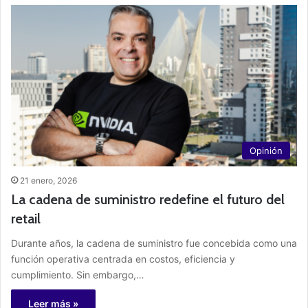
Opinión
21 enero, 2026
La cadena de suministro redefine el futuro del
retail
Durante años, la cadena de suministro fue concebida como una
función operativa centrada en costos, eficiencia y
cumplimiento. Sin embargo,…
Leer más »