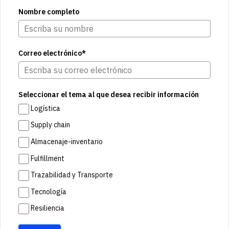
Nombre completo
Correo electrónico*
Seleccionar el tema al que desea recibir información
Logística
Supply chain
Almacenaje-inventario
Fulfillment
Trazabilidad y Transporte
Tecnología
Resiliencia