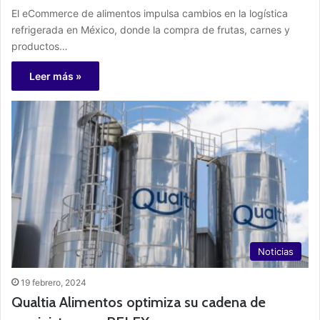
El eCommerce de alimentos impulsa cambios en la logística
refrigerada en México, donde la compra de frutas, carnes y
productos…
Leer más »
Noticias
19 febrero, 2024
Qualtia Alimentos optimiza su cadena de