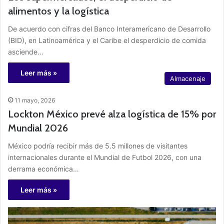
alimentos y la logística
De acuerdo con cifras del Banco Interamericano de Desarrollo
(BID), en Latinoamérica y el Caribe el desperdicio de comida
asciende…
Leer más »
Almacenaje
11 mayo, 2026
Lockton México prevé alza logística de 15% por
Mundial 2026
México podría recibir más de 5.5 millones de visitantes
internacionales durante el Mundial de Futbol 2026, con una
derrama económica…
Leer más »