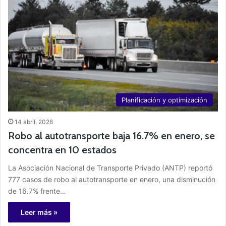
Planificación y optimización
14 abril, 2026
Robo al autotransporte baja 16.7% en enero, se
concentra en 10 estados
La Asociación Nacional de Transporte Privado (ANTP) reportó
777 casos de robo al autotransporte en enero, una disminución
de 16.7% frente…
Leer más »