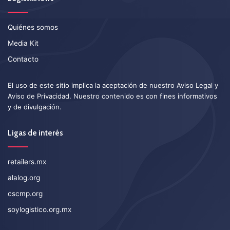
Quiénes somos
Media Kit
Contacto
El uso de este sitio implica la aceptación de nuestro
Aviso Legal
y
Aviso de Privacidad
. Nuestro contenido es con fines informativos
y de divulgación.
Ligas de interés
retailers.mx
alalog.org
cscmp.org
soylogistico.org.mx