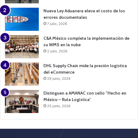
Nueva Ley Aduanera eleva el costo de los
errores documentales
7 julio, 2026
C&A México completa la implementación de
su WMS en la nube
2 julio, 2026
DHL Supply Chain mide la presión logística
del eCommerce
29 junio, 2026
Distinguen a AMANAC con sello “Hecho en
México – Ruta Logística”
25 junio, 2026