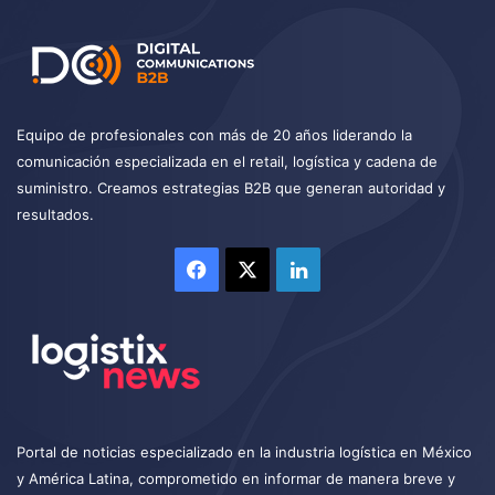
Equipo de profesionales con más de 20 años liderando la
comunicación especializada en el retail, logística y cadena de
suministro. Creamos estrategias B2B que generan autoridad y
resultados.
Facebook
X
LinkedIn
Portal de noticias especializado en la industria logística en México
y América Latina, comprometido en informar de manera breve y