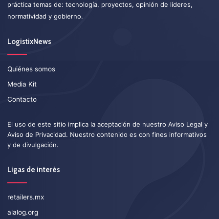
práctica temas de: tecnología, proyectos, opinión de líderes,
normatividad y gobierno.
LogistixNews
Quiénes somos
Media Kit
Contacto
El uso de este sitio implica la aceptación de nuestro
Aviso Legal
y
Aviso de Privacidad
. Nuestro contenido es con fines informativos
y de divulgación.
Ligas de interés
retailers.mx
alalog.org