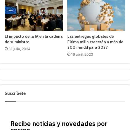
El impacto de la IA en la cadena
Las entregas globales de
de suministro
última milla crecerán a más de
200 mmdd para 2027
31 julio, 2024
19 abril, 2023
Suscríbete
Recibe noticias y novedades por
correo