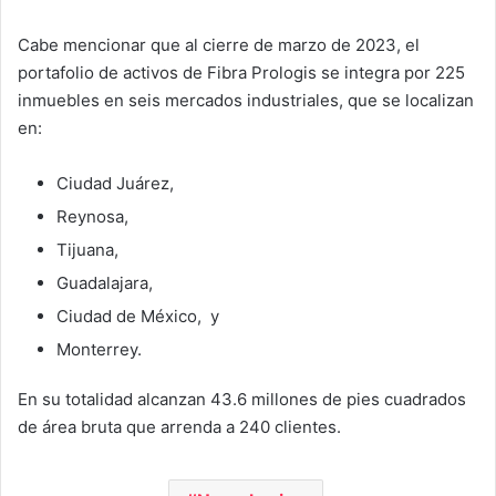
Cabe mencionar que al cierre de marzo de 2023, el
portafolio de activos de Fibra Prologis se integra por 225
inmuebles en seis mercados industriales, que se localizan
en:
Ciudad Juárez,
Reynosa,
Tijuana,
Guadalajara,
Ciudad de México, y
Monterrey.
En su totalidad alcanzan 43.6 millones de pies cuadrados
de área bruta que arrenda a 240 clientes.