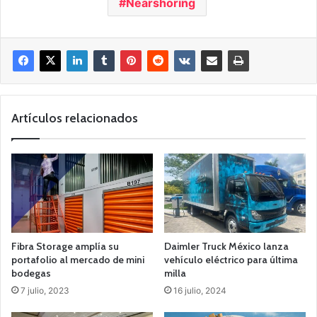
Nearshoring
Artículos relacionados
Fibra Storage amplía su
Daimler Truck México lanza
portafolio al mercado de mini
vehículo eléctrico para última
bodegas
milla
7 julio, 2023
16 julio, 2024