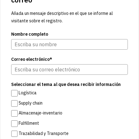
Añada un mensaje descriptivo en el que se informe al
visitante sobre el registro.
Nombre completo
Correo electrónico*
Seleccionar el tema al que desea recibir información
Logística
Supply chain
Almacenaje-inventario
Fulfillment
Trazabilidad y Transporte