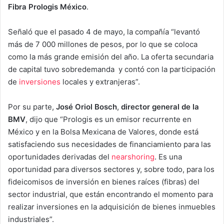
Fibra Prologis México
.
Señaló que el pasado 4 de mayo, la compañía “levantó
más de 7 000 millones de pesos, por lo que se coloca
como la más grande emisión del año. La oferta secundaria
de capital tuvo sobredemanda y contó con la participación
de
inversiones
locales y extranjeras”.
Por su parte,
José Oriol Bosch
,
director general de la
BMV
, dijo que “Prologis es un emisor recurrente en
México y en la Bolsa Mexicana de Valores, donde está
satisfaciendo sus necesidades de financiamiento para las
oportunidades derivadas del
nearshoring
. Es una
oportunidad para diversos sectores y, sobre todo, para los
fideicomisos de inversión en bienes raíces (fibras) del
sector industrial, que están encontrando el momento para
realizar inversiones en la adquisición de bienes inmuebles
industriales”.