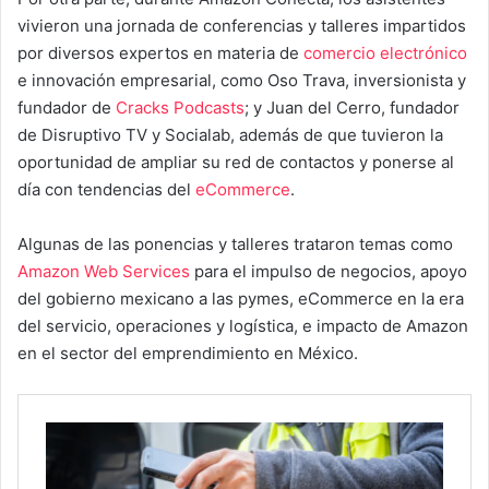
vivieron una jornada de conferencias y talleres impartidos
por diversos expertos en materia de
comercio electrónico
e innovación empresarial, como Oso Trava, inversionista y
fundador de
Cracks Podcasts
; y Juan del Cerro, fundador
de Disruptivo TV y Socialab, además de que tuvieron la
oportunidad de ampliar su red de contactos y ponerse al
día con tendencias del
eCommerce
.
Algunas de las ponencias y talleres trataron temas como
Amazon Web Services
para el impulso de negocios, apoyo
del gobierno mexicano a las pymes, eCommerce en la era
del servicio, operaciones y logística, e impacto de Amazon
en el sector del emprendimiento en México.