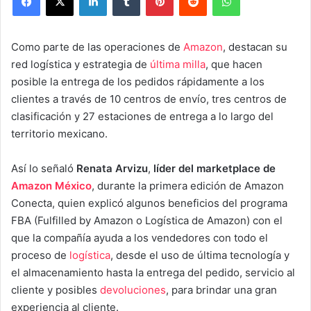
Como parte de las operaciones de
Amazon
, destacan su
red logística y estrategia de
última milla
, que hacen
posible la entrega de los pedidos rápidamente a los
clientes a través de 10 centros de envío, tres centros de
clasificación y 27 estaciones de entrega a lo largo del
territorio mexicano.
Así lo señaló
Renata Arvizu
,
líder del marketplace de
Amazon México
, durante la primera edición de Amazon
Conecta, quien explicó algunos beneficios del programa
FBA (Fulfilled by Amazon o Logística de Amazon) con el
que la compañía ayuda a los vendedores con todo el
proceso de
logística
, desde el uso de última tecnología y
el almacenamiento hasta la entrega del pedido, servicio al
cliente y posibles
devoluciones
, para brindar una gran
experiencia al cliente.