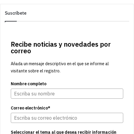
Suscríbete
Recibe noticias y novedades por
correo
Añada un mensaje descriptivo en el que se informe al
visitante sobre el registro.
Nombre completo
Correo electrónico*
Seleccionar el tema al que desea recibir información