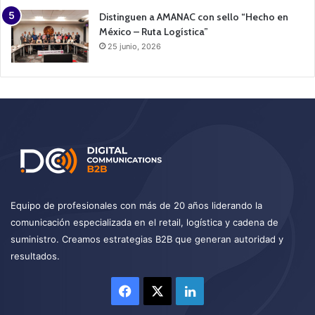
Distinguen a AMANAC con sello “Hecho en
México – Ruta Logística”
25 junio, 2026
Equipo de profesionales con más de 20 años liderando la
comunicación especializada en el retail, logística y cadena de
suministro. Creamos estrategias B2B que generan autoridad y
resultados.
Facebook
X
LinkedIn