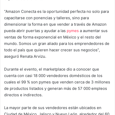
“Amazon Conecta es la oportunidad perfecta no solo para
capacitarse con ponencias y talleres, sino para
dimensionar la forma en que vender a través de Amazon
pueda abrir puertas y ayudar a las
pymes
a aumentar sus
ventas de forma exponencial en México y el resto del
mundo. Somos un gran aliado para los emprendedores de
todo el país que quieren hacer crecer sus negocios”,
aseguró Renata Arvizu.
Durante el evento, el marketplace dio a conocer que
cuenta con casi 18 000 vendedores domésticos de los
cuales el 99 % son pymes que venden cerca de 3 millones
de productos listados y generan más de 57 000 empleos
directos e indirectos.
La mayor parte de sus vendedores están ubicados en
Ciudad de México, Jalisco y Nuevo León, alrededor del 60