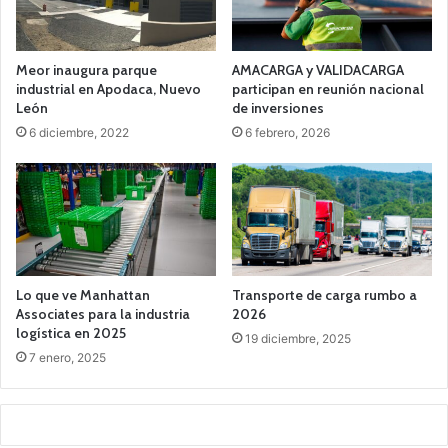
Meor inaugura parque
AMACARGA y VALIDACARGA
industrial en Apodaca, Nuevo
participan en reunión nacional
León
de inversiones
6 diciembre, 2022
6 febrero, 2026
Lo que ve Manhattan
Transporte de carga rumbo a
Associates para la industria
2026
logística en 2025
19 diciembre, 2025
7 enero, 2025