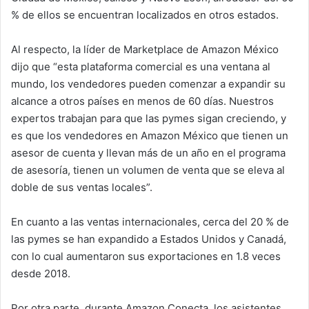
% de ellos se encuentran localizados en otros estados.
Al respecto, la líder de Marketplace de Amazon México
dijo que “esta plataforma comercial es una ventana al
mundo, los vendedores pueden comenzar a expandir su
alcance a otros países en menos de 60 días. Nuestros
expertos trabajan para que las pymes sigan creciendo, y
es que los vendedores en Amazon México que tienen un
asesor de cuenta y llevan más de un año en el programa
de asesoría, tienen un volumen de venta que se eleva al
doble de sus ventas locales”.
En cuanto a las ventas internacionales, cerca del 20 % de
las pymes se han expandido a Estados Unidos y Canadá,
con lo cual aumentaron sus exportaciones en 1.8 veces
desde 2018.
Por otra parte, durante Amazon Conecta, los asistentes