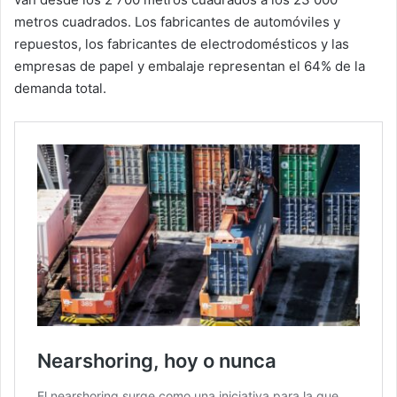
metros cuadrados. Los fabricantes de automóviles y
repuestos, los fabricantes de electrodomésticos y las
empresas de papel y embalaje representan el 64% de la
demanda total.