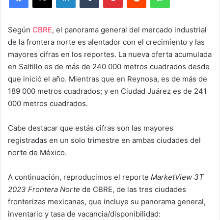
Según
CBRE
, el panorama general del mercado industrial
de la frontera norte es alentador con el crecimiento y las
mayores cifras en los reportes. La nueva oferta acumulada
en Saltillo es de más de 240 000 metros cuadrados desde
que inició el año. Mientras que en Reynosa, es de más de
189 000 metros cuadrados; y en Ciudad Juárez es de 241
000 metros cuadrados.
Cabe destacar que estás cifras son las mayores
registradas en un solo trimestre en ambas ciudades del
norte de México.
A continuación, reproducimos el reporte
MarketView 3T
2023 Frontera Norte
de CBRE, de las tres ciudades
fronterizas mexicanas, que incluye su panorama general,
inventario y tasa de vacancia/disponibilidad: