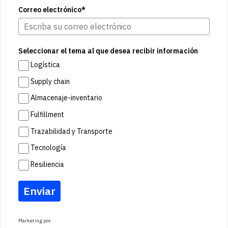
Correo electrónico*
Seleccionar el tema al que desea recibir información
Logística
Supply chain
Almacenaje-inventario
Fulfillment
Trazabilidad y Transporte
Tecnología
Resiliencia
Enviar
Marketing por