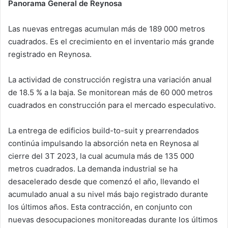
Panorama General de Reynosa
Las nuevas entregas acumulan más de 189 000 metros
cuadrados. Es el crecimiento en el inventario más grande
registrado en Reynosa.
La actividad de construcción registra una variación anual
de 18.5 % a la baja. Se monitorean más de 60 000 metros
cuadrados en construcción para el mercado especulativo.
La entrega de edificios build-to-suit y prearrendados
continúa impulsando la absorción neta en Reynosa al
cierre del 3T 2023, la cual acumula más de 135 000
metros cuadrados. La demanda industrial se ha
desacelerado desde que comenzó el año, llevando el
acumulado anual a su nivel más bajo registrado durante
los últimos años. Esta contracción, en conjunto con
nuevas desocupaciones monitoreadas durante los últimos