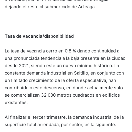
dejando el resto al submercado de Arteaga.
Tasa de vacancia/disponibilidad
La tasa de vacancia cerró en 0.8 % dando continuidad a
una pronunciada tendencia a la baja presente en la ciudad
desde 2021, siendo este un nuevo mínimo histórico. La
constante demanda industrial en Saltillo, en conjunto con
un limitado crecimiento de la oferta especulativa, han
contribuido a este descenso, en donde actualmente solo
se comercializan 32 000 metros cuadrados en edificios
existentes.
Al finalizar el tercer trimestre, la demanda industrial de la
superficie total arrendada, por sector, es la siguiente: