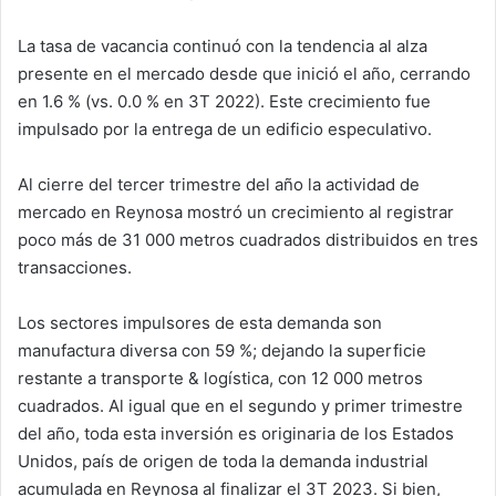
La tasa de vacancia continuó con la tendencia al alza
presente en el mercado desde que inició el año, cerrando
en 1.6 % (vs. 0.0 % en 3T 2022). Este crecimiento fue
impulsado por la entrega de un edificio especulativo.
Al cierre del tercer trimestre del año la actividad de
mercado en Reynosa mostró un crecimiento al registrar
poco más de 31 000 metros cuadrados distribuidos en tres
transacciones.
Los sectores impulsores de esta demanda son
manufactura diversa con 59 %; dejando la superficie
restante a transporte & logística, con 12 000 metros
cuadrados. Al igual que en el segundo y primer trimestre
del año, toda esta inversión es originaria de los Estados
Unidos, país de origen de toda la demanda industrial
acumulada en Reynosa al finalizar el 3T 2023. Si bien,