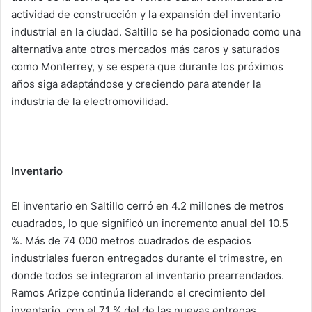
actividad de construcción y la expansión del inventario
industrial en la ciudad. Saltillo se ha posicionado como una
alternativa ante otros mercados más caros y saturados
como Monterrey, y se espera que durante los próximos
años siga adaptándose y creciendo para atender la
industria de la electromovilidad.
Inventario
El inventario en Saltillo cerró en 4.2 millones de metros
cuadrados, lo que significó un incremento anual del 10.5
%. Más de 74 000 metros cuadrados de espacios
industriales fueron entregados durante el trimestre, en
donde todos se integraron al inventario prearrendados.
Ramos Arizpe continúa liderando el crecimiento del
inventario, con el 71 % del de las nuevas entregas,