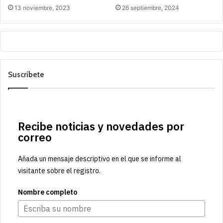
13 noviembre, 2023
26 septiembre, 2024
Suscríbete
Recibe noticias y novedades por
correo
Añada un mensaje descriptivo en el que se informe al
visitante sobre el registro.
Nombre completo