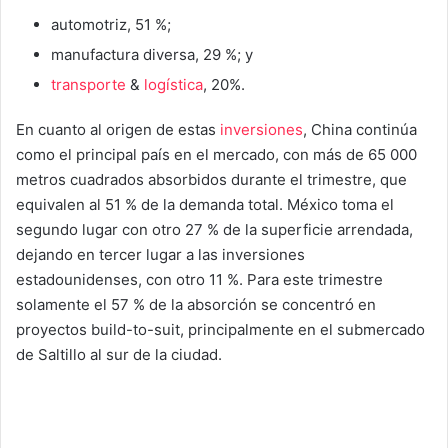
automotriz, 51 %;
manufactura diversa, 29 %; y
transporte
&
logística
, 20%.
En cuanto al origen de estas
inversiones
, China continúa
como el principal país en el mercado, con más de 65 000
metros cuadrados absorbidos durante el trimestre, que
equivalen al 51 % de la demanda total. México toma el
segundo lugar con otro 27 % de la superficie arrendada,
dejando en tercer lugar a las inversiones
estadounidenses, con otro 11 %. Para este trimestre
solamente el 57 % de la absorción se concentró en
proyectos build-to-suit, principalmente en el submercado
de Saltillo al sur de la ciudad.