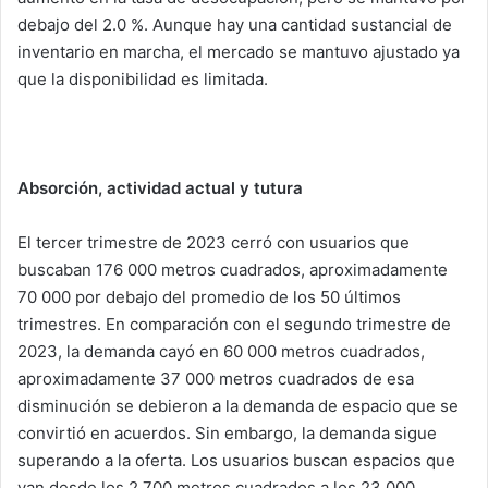
debajo del 2.0 %. Aunque hay una cantidad sustancial de
inventario en marcha, el mercado se mantuvo ajustado ya
que la disponibilidad es limitada.
Absorción, actividad actual y tutura
El tercer trimestre de 2023 cerró con usuarios que
buscaban 176 000 metros cuadrados, aproximadamente
70 000 por debajo del promedio de los 50 últimos
trimestres. En comparación con el segundo trimestre de
2023, la demanda cayó en 60 000 metros cuadrados,
aproximadamente 37 000 metros cuadrados de esa
disminución se debieron a la demanda de espacio que se
convirtió en acuerdos. Sin embargo, la demanda sigue
superando a la oferta. Los usuarios buscan espacios que
van desde los 2 700 metros cuadrados a los 23 000