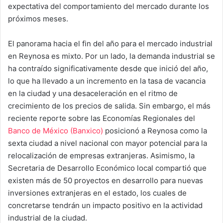
expectativa del comportamiento del mercado durante los
próximos meses.
El panorama hacia el fin del año para el mercado industrial
en Reynosa es mixto. Por un lado, la demanda industrial se
ha contraído significativamente desde que inició del año,
lo que ha llevado a un incremento en la tasa de vacancia
en la ciudad y una desaceleración en el ritmo de
crecimiento de los precios de salida. Sin embargo, el más
reciente reporte sobre las Economías Regionales del
Banco de México (Banxico)
posicionó a Reynosa como la
sexta ciudad a nivel nacional con mayor potencial para la
relocalización de empresas extranjeras. Asimismo, la
Secretaria de Desarrollo Económico local compartió que
existen más de 50 proyectos en desarrollo para nuevas
inversiones extranjeras en el estado, los cuales de
concretarse tendrán un impacto positivo en la actividad
industrial de la ciudad.