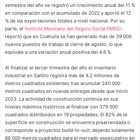
semestre del año se registró un crecimiento anual del 11 %
en comparación con el acumulado de 2022 y aportó el 12
% de las exportaciones totales a nivel nacional. Por su
parte, el
Instituto Mexicano del Seguro Social (IMSS)
reportó que en Coahuila se han generado más de 39 000
nuevos puestos de trabajo al cierre de agosto, lo que
equivale a una variación anual positiva del 4.8 %.
Al finalizar el tercer trimestre del año el inventario
industrial en Saltillo registra más de 4.2 millones de
metros cuadrados existentes tras acumular 240 000
metros cuadrados en nuevas entregas desde que inició
2023. La actividad de construcción continúa en sus
niveles máximos históricos al finalizar con 379 000
cuadrados distribuidos en 19 propiedades. El 82% de la
superficie en construcción se encuentra prearrendada o
corresponde a proyectos build-to-suit, dejando solamente
66 000 metros cuadrados para el mercado especulativo en