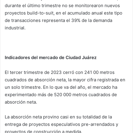
durante el último trimestre no se monitorearon nuevos
proyectos build-to-suit, en el acumulado anual este tipo
de transacciones representa el 39% de la demanda
industrial.
Indicadores del mercado de Ciudad Juárez
El tercer trimestre de 2023 cerró con 241 00 metros
cuadrados de absorción neta, la mayor cifra registrada en
un solo trimestre. En lo que va del año, el mercado ha
experimentado más de 520 000 metros cuadrados de
absorción neta.
La absorción neta provino casi en su totalidad de la
entrega de proyectos especulativos pre-arrendados y
proyectos de construcción a medida.