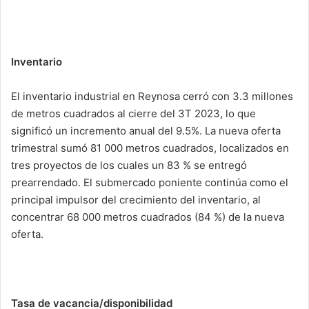
Inventario
El inventario industrial en Reynosa cerró con 3.3 millones
de metros cuadrados al cierre del 3T 2023, lo que
significó un incremento anual del 9.5%. La nueva oferta
trimestral sumó 81 000 metros cuadrados, localizados en
tres proyectos de los cuales un 83 % se entregó
prearrendado. El submercado poniente continúa como el
principal impulsor del crecimiento del inventario, al
concentrar 68 000 metros cuadrados (84 %) de la nueva
oferta.
Tasa de vacancia/disponibilidad