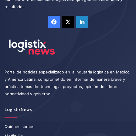
resultados.
Facebook
X
LinkedIn
Portal de noticias especializado en la industria logística en México
y América Latina, comprometido en informar de manera breve y
práctica temas de: tecnología, proyectos, opinión de líderes,
normatividad y gobierno.
LogistixNews
Quiénes somos
Media Kit