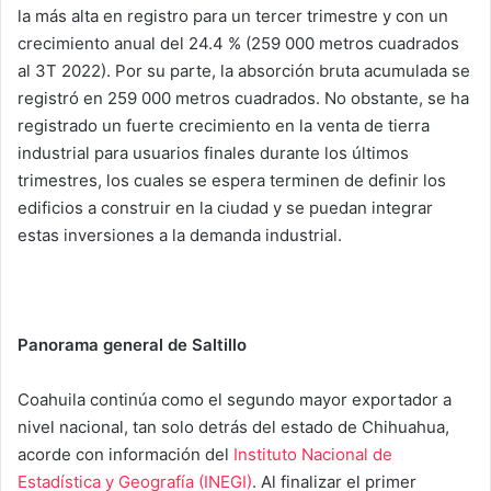
la más alta en registro para un tercer trimestre y con un
crecimiento anual del 24.4 % (259 000 metros cuadrados
al 3T 2022). Por su parte, la absorción bruta acumulada se
registró en 259 000 metros cuadrados. No obstante, se ha
registrado un fuerte crecimiento en la venta de tierra
industrial para usuarios finales durante los últimos
trimestres, los cuales se espera terminen de definir los
edificios a construir en la ciudad y se puedan integrar
estas inversiones a la demanda industrial.
Panorama general de Saltillo
Coahuila continúa como el segundo mayor exportador a
nivel nacional, tan solo detrás del estado de Chihuahua,
acorde con información del
Instituto Nacional de
Estadística y Geografía (INEGI)
. Al finalizar el primer