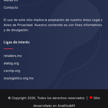
Contacto
El uso de este sitio implica la aceptación de nuestro
Aviso Legal
y
Aviso de Privacidad
. Nuestro contenido es con fines informativos
y de divulgación.
Ligas de interés
retailers.mx
alalog.org
cscmp.org
soylogistico.org.mx
© Copyright 2026, Todos los derechos reservados |
Sitio
desarrollado en
AnalíticaMX