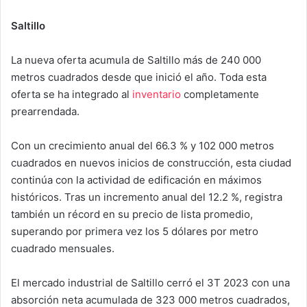
Saltillo
La nueva oferta acumula de Saltillo más de 240 000
metros cuadrados desde que inició el año. Toda esta
oferta se ha integrado al
inventario
completamente
prearrendada.
Con un crecimiento anual del 66.3 % y 102 000 metros
cuadrados en nuevos inicios de construcción, esta ciudad
continúa con la actividad de edificación en máximos
históricos. Tras un incremento anual del 12.2 %, registra
también un récord en su precio de lista promedio,
superando por primera vez los 5 dólares por metro
cuadrado mensuales.
El mercado industrial de Saltillo cerró el 3T 2023 con una
absorción neta acumulada de 323 000 metros cuadrados,