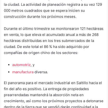
la ciudad. La actividad de planeación registra a su vez 129
000 metros cuadrados que se espera inicien su
construcción durante los próximos meses.
Durante el último trimestre se monitorearon 121 hectáreas
en venta, lo que eleva el acumulado anual a más de 268
hectáreas distribuidas en los tres submercados de la
ciudad. De este total el 86 % ha sido adquirido por
compañías de origen chino de los sectores:
automotriz
, y
manufactura
diversa.
El panorama para el mercado industrial en Saltillo hacia el
fin del año es positivo. La entrega de propiedades
prearrendadas mantendrá la absorción neta en
crecimiento, así como los próximos proyectos a detonarse
dentro de la tierra que se vendió darán continuidad a la