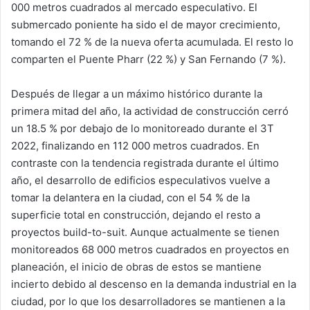
000 metros cuadrados al mercado especulativo. El
submercado poniente ha sido el de mayor crecimiento,
tomando el 72 % de la nueva oferta acumulada. El resto lo
comparten el Puente Pharr (22 %) y San Fernando (7 %).
Después de llegar a un máximo histórico durante la
primera mitad del año, la actividad de construcción cerró
un 18.5 % por debajo de lo monitoreado durante el 3T
2022, finalizando en 112 000 metros cuadrados. En
contraste con la tendencia registrada durante el último
año, el desarrollo de edificios especulativos vuelve a
tomar la delantera en la ciudad, con el 54 % de la
superficie total en construcción, dejando el resto a
proyectos build-to-suit. Aunque actualmente se tienen
monitoreados 68 000 metros cuadrados en proyectos en
planeación, el inicio de obras de estos se mantiene
incierto debido al descenso en la demanda industrial en la
ciudad, por lo que los desarrolladores se mantienen a la