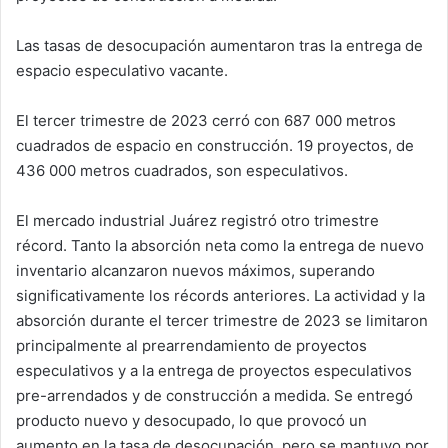
Las tasas de desocupación aumentaron tras la entrega de
espacio especulativo vacante.
El tercer trimestre de 2023 cerró con 687 000 metros
cuadrados de espacio en construcción. 19 proyectos, de
436 000 metros cuadrados, son especulativos.
El mercado industrial Juárez registró otro trimestre
récord. Tanto la absorción neta como la entrega de nuevo
inventario alcanzaron nuevos máximos, superando
significativamente los récords anteriores. La actividad y la
absorción durante el tercer trimestre de 2023 se limitaron
principalmente al prearrendamiento de proyectos
especulativos y a la entrega de proyectos especulativos
pre-arrendados y de construcción a medida. Se entregó
producto nuevo y desocupado, lo que provocó un
aumento en la tasa de desocupación, pero se mantuvo por