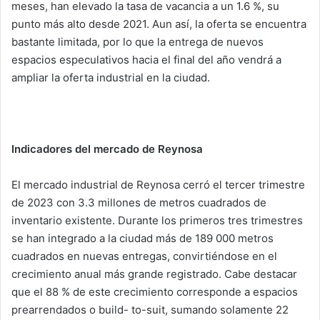
meses, han elevado la tasa de vacancia a un 1.6 %, su
punto más alto desde 2021. Aun así, la oferta se encuentra
bastante limitada, por lo que la entrega de nuevos
espacios especulativos hacia el final del año vendrá a
ampliar la oferta industrial en la ciudad.
Indicadores del mercado de Reynosa
El mercado industrial de Reynosa cerró el tercer trimestre
de 2023 con 3.3 millones de metros cuadrados de
inventario existente. Durante los primeros tres trimestres
se han integrado a la ciudad más de 189 000 metros
cuadrados en nuevas entregas, convirtiéndose en el
crecimiento anual más grande registrado. Cabe destacar
que el 88 % de este crecimiento corresponde a espacios
prearrendados o build- to-suit, sumando solamente 22