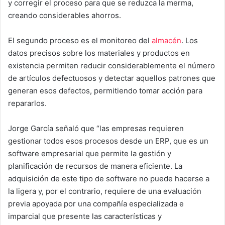
y corregir el proceso para que se reduzca la merma,
creando considerables ahorros.
El segundo proceso es el monitoreo del
almacén
. Los
datos precisos sobre los materiales y productos en
existencia permiten reducir considerablemente el número
de artículos defectuosos y detectar aquellos patrones que
generan esos defectos, permitiendo tomar acción para
repararlos.
Jorge García señaló que “las empresas requieren
gestionar todos esos procesos desde un ERP, que es un
software empresarial que permite la gestión y
planificación de recursos de manera eficiente. La
adquisición de este tipo de software no puede hacerse a
la ligera y, por el contrario, requiere de una evaluación
previa apoyada por una compañía especializada e
imparcial que presente las características y