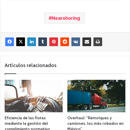
Nearshoring
Artículos relacionados
Eficiencia de las flotas
Overhaul: “Remolques y
mediante la gestión del
camiones, los más robados en
cumplimiento normativo
México”