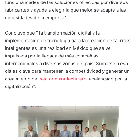
funcionalidades de las soluciones ofrecidas por diversos
fabricantes y ayude a elegir la que mejor se adapte a las
necesidades de la empresa”.
Concluyó que “ la transformación digital y la
implementación de tecnología para la creación de fábricas
inteligentes es una realidad en México que se ve
impulsada por la llegada de más compañías
internacionales a diversas zonas del país. Sumarse a esa
ola es clave para mantener la competitividad y generar un
crecimiento del
sector manufacturero
, apalancado por la
digitalización”.