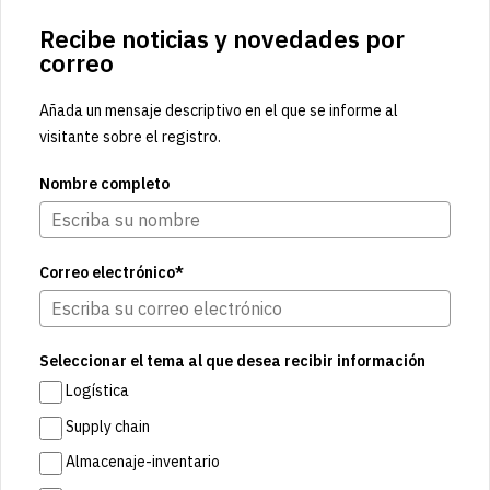
Recibe noticias y novedades por
correo
Añada un mensaje descriptivo en el que se informe al
visitante sobre el registro.
Nombre completo
Correo electrónico*
Seleccionar el tema al que desea recibir información
Logística
Supply chain
Almacenaje-inventario