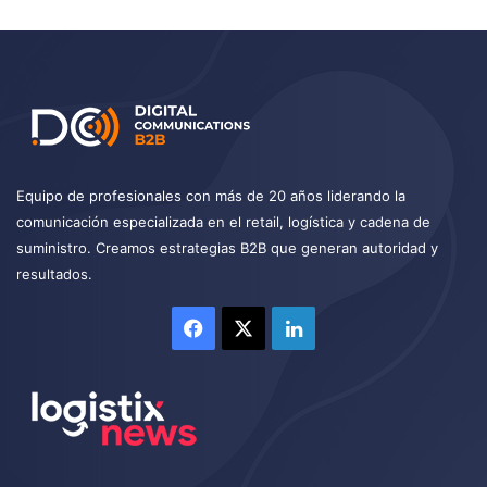
Equipo de profesionales con más de 20 años liderando la
comunicación especializada en el retail, logística y cadena de
suministro. Creamos estrategias B2B que generan autoridad y
resultados.
Facebook
X
LinkedIn