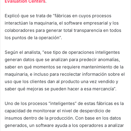
Evaluation Centers
.
Explicó que se trata de “fábricas en cuyos procesos
interactúan la maquinaria, el software empresarial y los
colaboradores para generar total transparencia en todos
los puntos de la operación”.
Según el analista, “ese tipo de operaciones inteligentes
generan datos que se analizan para predecir anomalías,
saber en qué momentos se requiere mantenimiento de la
maquinaria, e incluso para recolectar información sobre el
uso que los clientes dan al producto una vez vendido y
saber qué mejoras se pueden hacer a esa mercancía”.
Uno de los procesos “inteligentes” de estas fábricas es la
capacidad de monitorear el nivel de desperdicio de
insumos dentro de la producción. Con base en los datos
generados, un software ayuda a los operadores a analizar