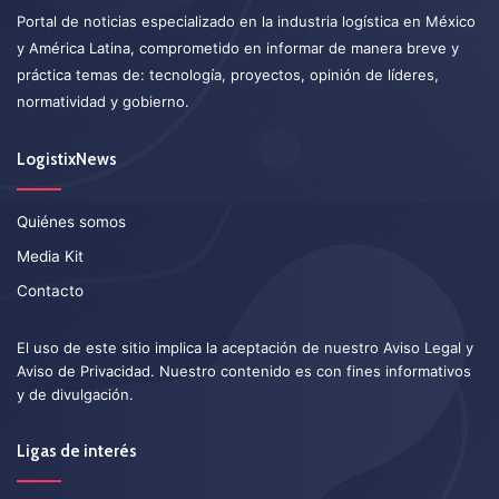
Portal de noticias especializado en la industria logística en México
y América Latina, comprometido en informar de manera breve y
práctica temas de: tecnología, proyectos, opinión de líderes,
normatividad y gobierno.
LogistixNews
Quiénes somos
Media Kit
Contacto
El uso de este sitio implica la aceptación de nuestro
Aviso Legal
y
Aviso de Privacidad
. Nuestro contenido es con fines informativos
y de divulgación.
Ligas de interés