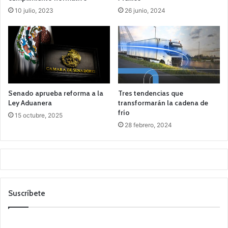
10 julio, 2023
26 junio, 2024
Senado aprueba reforma a la
Tres tendencias que
Ley Aduanera
transformarán la cadena de
frío
15 octubre, 2025
28 febrero, 2024
Suscríbete