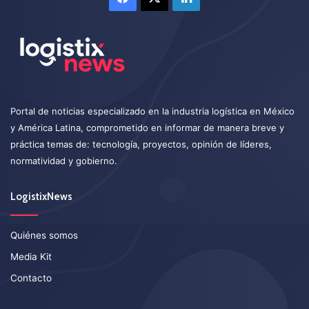
Portal de noticias especializado en la industria logística en México
y América Latina, comprometido en informar de manera breve y
práctica temas de: tecnología, proyectos, opinión de líderes,
normatividad y gobierno.
LogistixNews
Quiénes somos
Media Kit
Contacto