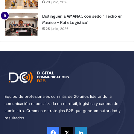
29 junio, 2026
Distinguen a AMANAC con sello “Hecho en
México – Ruta Logística”
25 junio, 2026
Equipo de profesionales con más de 20 años liderando la
comunicación especializada en el retail, logística y cadena de
suministro. Creamos estrategias B2B que generan autoridad y
resultados.
Facebook
X
LinkedIn