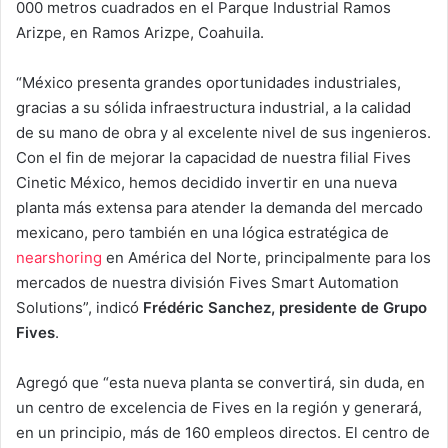
000 metros cuadrados en el Parque Industrial Ramos
Arizpe, en Ramos Arizpe, Coahuila.
“México presenta grandes oportunidades industriales,
gracias a su sólida infraestructura industrial, a la calidad
de su mano de obra y al excelente nivel de sus ingenieros.
Con el fin de mejorar la capacidad de nuestra filial Fives
Cinetic México, hemos decidido invertir en una nueva
planta más extensa para atender la demanda del mercado
mexicano, pero también en una lógica estratégica de
nearshoring
en América del Norte, principalmente para los
mercados de nuestra división Fives Smart Automation
Solutions”, indicó
Frédéric Sanchez, presidente de Grupo
Fives
.
Agregó que “esta nueva planta se convertirá, sin duda, en
un centro de excelencia de Fives en la región y generará,
en un principio, más de 160 empleos directos. El centro de