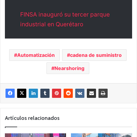
FINSA inauguró su tercer parque
industrial en Querétaro
Automatización
cadena de suministro
Nearshoring
Artículos relacionados