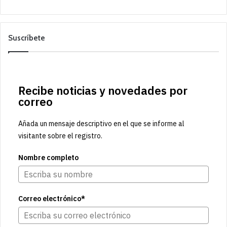
Suscríbete
Recibe noticias y novedades por
correo
Añada un mensaje descriptivo en el que se informe al
visitante sobre el registro.
Nombre completo
Correo electrónico*