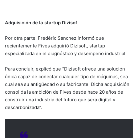
Adquisición de la startup Dizisof
Por otra parte, Frédéric Sanchez informó que
recientemente Fives adquirió Dizisoft, startup
especializada en el diagnóstico y desempeño industrial.
Para concluir, explicó que “Dizisoft ofrece una solución
única capaz de conectar cualquier tipo de máquinas, sea
cual sea su antigüedad o su fabricante. Dicha adquisición
consolida la ambición de Fives desde hace 20 años de
construir una industria del futuro que será digital y
descarbonizada”.