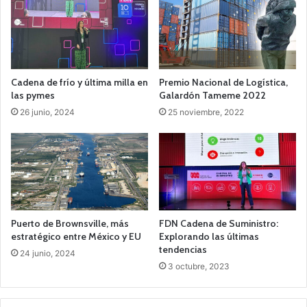
Cadena de frío y última milla en
Premio Nacional de Logística,
las pymes
Galardón Tameme 2022
26 junio, 2024
25 noviembre, 2022
Puerto de Brownsville, más
FDN Cadena de Suministro:
estratégico entre México y EU
Explorando las últimas
tendencias
24 junio, 2024
3 octubre, 2023