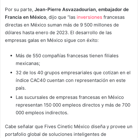
Por su parte,
Jean-Pierre Asvazadourian, embajador de
Francia en México
, dijo que “las
inversiones
francesas
directas en México suman más de 9 500 millones de
dólares hasta enero de 2023. El desarrollo de las
empresas galas en México sigue con éxito:
Más de 550 compañías francesas tienen filiales
mexicanas;
32 de los 40 grupos empresariales que cotizan en el
índice CAC40 cuentan con representación en este
país.
Las sucursales de empresas francesas en México
representan 150 000 empleos directos y más de 700
000 empleos indirectos.
Cabe señalar que Fives Cinetic México diseña y provee un
portafolio global de soluciones inteligentes de