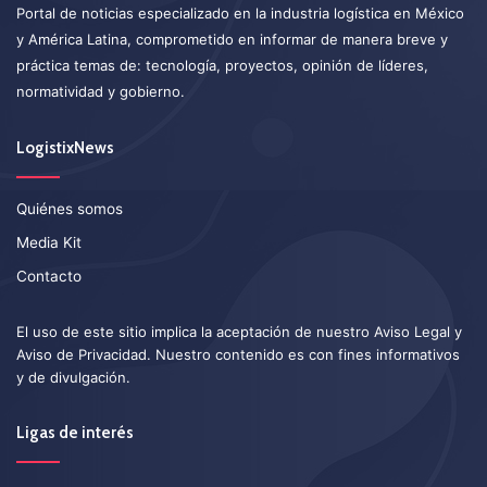
Portal de noticias especializado en la industria logística en México
y América Latina, comprometido en informar de manera breve y
práctica temas de: tecnología, proyectos, opinión de líderes,
normatividad y gobierno.
LogistixNews
Quiénes somos
Media Kit
Contacto
El uso de este sitio implica la aceptación de nuestro
Aviso Legal
y
Aviso de Privacidad
. Nuestro contenido es con fines informativos
y de divulgación.
Ligas de interés