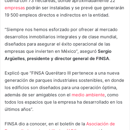
cuenta con 73 hectáreas, donde aproximadamente 22
empresas
podrán ser instaladas y se prevé que generarán
19 500 empleos directos e indirectos en la entidad.
“Siempre nos hemos esforzado por ofrecer al mercado
desarrollos inmobiliarios integrales y de clase mundial,
diseñados para asegurar el éxito operacional de las
empresas que invierten en México”, aseguró
Sergio
Argüelles
,
presidente y director general de FINSA
.
Explicó que “FINSA Querétaro III pertenece a una nueva
generación de parques industriales sostenibles, en donde
los edificios son diseñados para una operación óptima,
además de ser amigables con el
medio ambiente
, como
todos los espacios que la empresa ha desarrollado en los
últimos años”.
FINSA dio a conocer, en el boletín de la
Asociación de