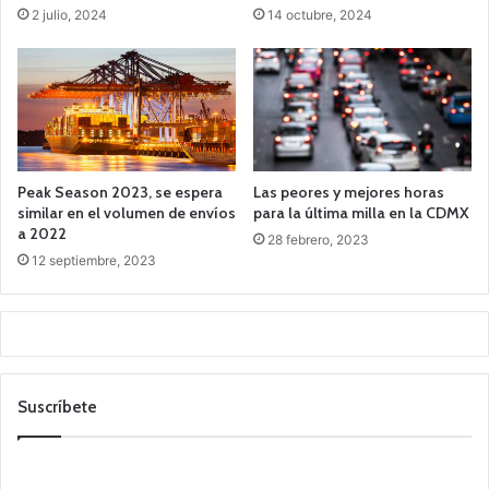
2 julio, 2024
14 octubre, 2024
Peak Season 2023, se espera
Las peores y mejores horas
similar en el volumen de envíos
para la última milla en la CDMX
a 2022
28 febrero, 2023
12 septiembre, 2023
Suscríbete