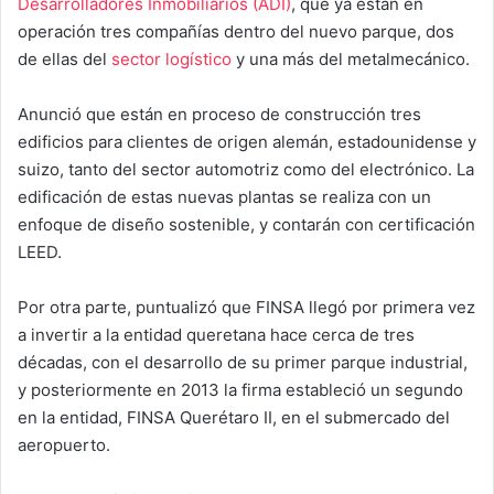
Desarrolladores Inmobiliarios (ADI)
, que ya están en
operación tres compañías dentro del nuevo parque, dos
de ellas del
sector logístico
y una más del metalmecánico.
Anunció que están en proceso de construcción tres
edificios para clientes de origen alemán, estadounidense y
suizo, tanto del sector automotriz como del electrónico. La
edificación de estas nuevas plantas se realiza con un
enfoque de diseño sostenible, y contarán con certificación
LEED.
Por otra parte, puntualizó que FINSA llegó por primera vez
a invertir a la entidad queretana hace cerca de tres
décadas, con el desarrollo de su primer parque industrial,
y posteriormente en 2013 la firma estableció un segundo
en la entidad, FINSA Querétaro II, en el submercado del
aeropuerto.