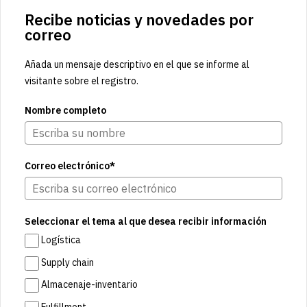
Recibe noticias y novedades por
correo
Añada un mensaje descriptivo en el que se informe al
visitante sobre el registro.
Nombre completo
Correo electrónico*
Seleccionar el tema al que desea recibir información
Logística
Supply chain
Almacenaje-inventario