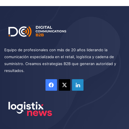
Equipo de profesionales con más de 20 años liderando la
comunicación especializada en el retail, logística y cadena de
suministro. Creamos estrategias B2B que generan autoridad y
resultados.
Facebook
X
LinkedIn