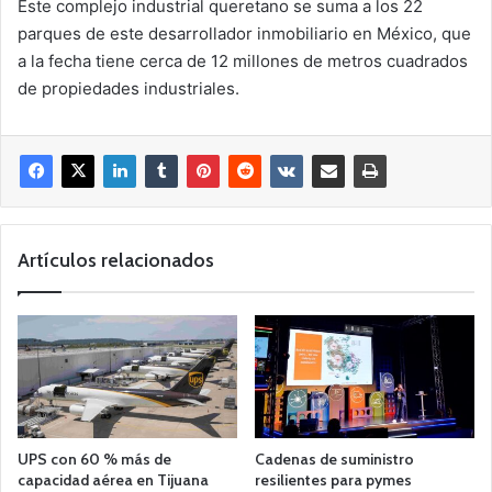
Este complejo industrial queretano se suma a los 22
parques de este desarrollador inmobiliario en México, que
a la fecha tiene cerca de 12 millones de metros cuadrados
de propiedades industriales.
Artículos relacionados
UPS con 60 % más de
Cadenas de suministro
capacidad aérea en Tijuana
resilientes para pymes