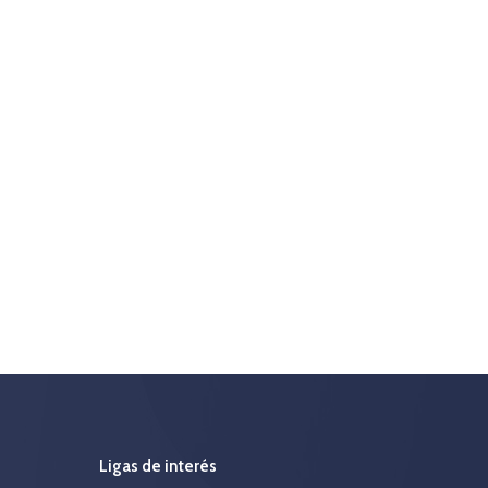
Ligas de interés