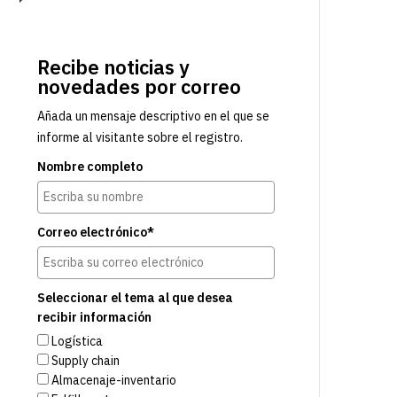
Recibe noticias y
novedades por correo
Añada un mensaje descriptivo en el que se
informe al visitante sobre el registro.
Nombre completo
Correo electrónico*
Seleccionar el tema al que desea
recibir información
Logística
Supply chain
Almacenaje-inventario