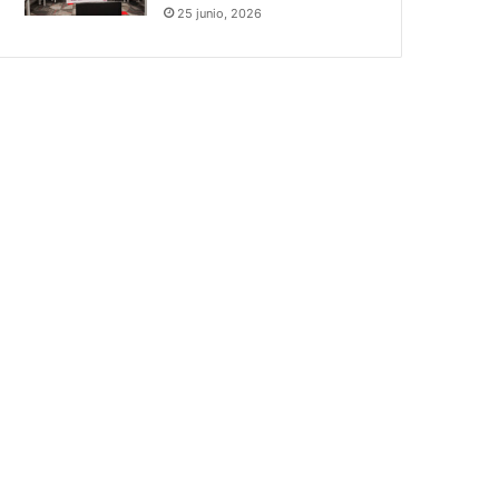
25 junio, 2026