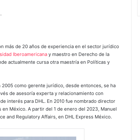
.
más de 20 años de experiencia en el sector jurídico
sidad Iberoamericana
y maestro en Derecho de la
nde actualmente cursa otra maestría en Políticas y
en 2005 como gerente jurídico, desde entonces, se ha
ravés de asesoría experta y relacionamiento con
 de interés para DHL. En 2010 fue nombrado director
 en México. A partir del 1 de enero del 2023, Manuel
e and Regulatory Affairs, en DHL Express México.