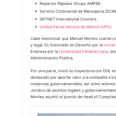
Repartos Rápidos (Grupo AMPM).
Servicio Continental de Mensajería (SCM)
SKYNET International Couriers.
United Parcel Service de México (UPS)
.
Cabe mencionar que Manuel Montes cuenta con 
y legal. Es licenciado en Derecho por la
Univer
Empresa por la
Universidad Panamericana
, do
Administración Pública.
Por otra parte, inició su trayectoria con DHL 
destacado por aportar valor a la compañía a t
instancias gubernamentales, así como actores
Jurídico de asuntos legales y gubernamentales
Montes asumió el puesto de Head of Complianc