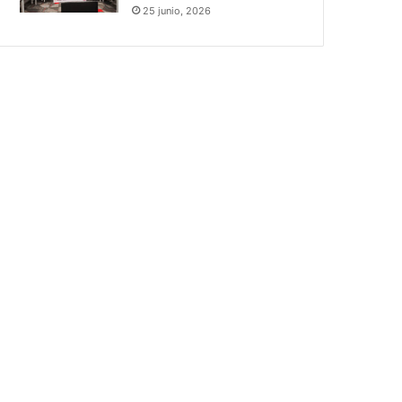
25 junio, 2026