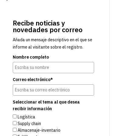
Recibe noticias y
novedades por correo
Añada un mensaje descriptivo en el que se
informe al visitante sobre el registro.
Nombre completo
Correo electrónico*
Seleccionar el tema al que desea
recibir información
Logística
Supply chain
Almacenaje-inventario