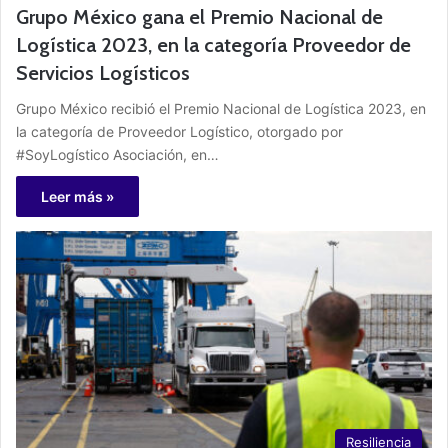
Grupo México gana el Premio Nacional de
Logística 2023, en la categoría Proveedor de
Servicios Logísticos
Grupo México recibió el Premio Nacional de Logística 2023, en
la categoría de Proveedor Logístico, otorgado por
#SoyLogístico Asociación, en…
Leer más »
Resiliencia