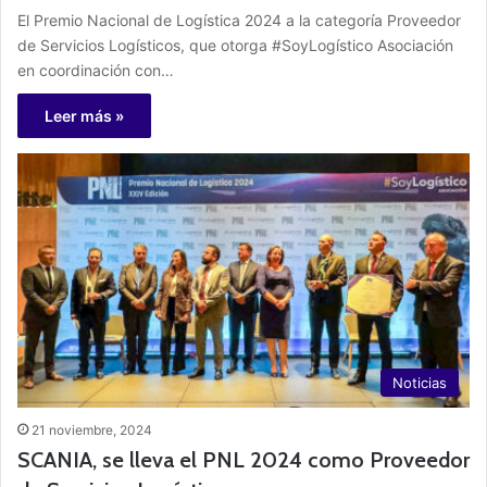
El Premio Nacional de Logística 2024 a la categoría Proveedor
de Servicios Logísticos, que otorga #SoyLogístico Asociación
en coordinación con…
Leer más »
Noticias
21 noviembre, 2024
SCANIA, se lleva el PNL 2024 como Proveedor