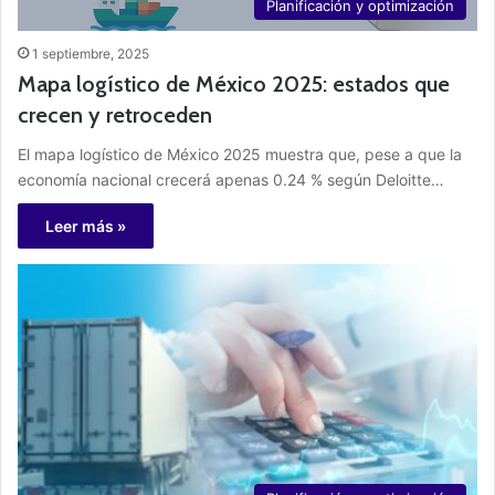
Planificación y optimización
1 septiembre, 2025
Mapa logístico de México 2025: estados que
crecen y retroceden
El mapa logístico de México 2025 muestra que, pese a que la
economía nacional crecerá apenas 0.24 % según Deloitte…
Leer más »