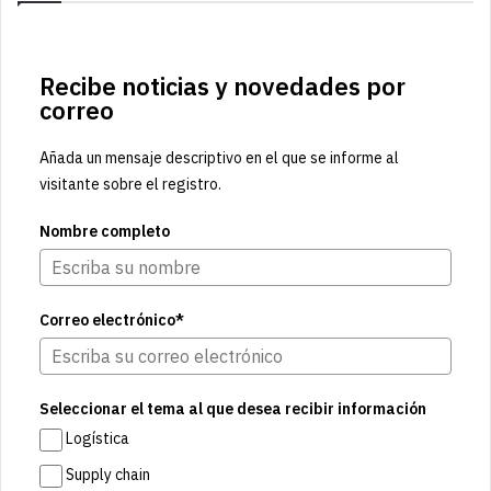
Recibe noticias y novedades por
correo
Añada un mensaje descriptivo en el que se informe al
visitante sobre el registro.
Nombre completo
Correo electrónico*
Seleccionar el tema al que desea recibir información
Logística
Supply chain