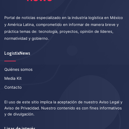
Portal de noticias especializado en la industria logística en México
y América Latina, comprometido en informar de manera breve y
práctica temas de: tecnología, proyectos, opinión de líderes,
normatividad y gobierno.
LogistixNews
Quiénes somos
Media Kit
Contacto
El uso de este sitio implica la aceptación de nuestro
Aviso Legal
y
Aviso de Privacidad
. Nuestro contenido es con fines informativos
y de divulgación.
Ligas de interés