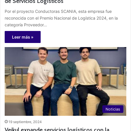
de Servicios Logísticos
Por el proyecto Conductoras SCANIA, esta empresa fue
reconocida con el Premio Nacional de Logística 2024, en la
categoría Proveedor…
Leer más »
Noticias
19 septiembre, 2024
Veikul expande servicios logísticos con la