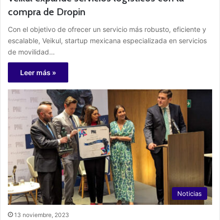
compra de Dropin
Con el objetivo de ofrecer un servicio más robusto, eficiente y
escalable, Veikul, startup mexicana especializada en servicios
de movilidad…
Leer más »
Noticias
13 noviembre, 2023