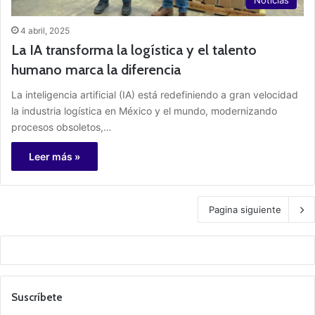
Noticias
4 abril, 2025
La IA transforma la logística y el talento
humano marca la diferencia
La inteligencia artificial (IA) está redefiniendo a gran velocidad
la industria logística en México y el mundo, modernizando
procesos obsoletos,…
Leer más »
Pagina siguiente
Suscríbete