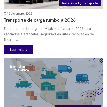
Trazabilidad y transporte
19 diciembre, 2025
Transporte de carga rumbo a 2026
El transporte de carga en México enfrenta en 2026 retos
asociados a aranceles, seguridad en rutas, renovación de
flotas e…
Leer más »