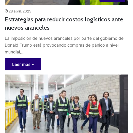
28 abril, 2025
Estrategias para reducir costos logísticos ante
nuevos aranceles
La imposición de nuevos aranceles por parte del gobierno de
Donald Trump está provocando compras de pánico a nivel
mundial,…
Leer más »