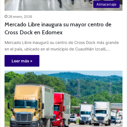
Almacenaje
28 enero, 2026
Mercado Libre inaugura su mayor centro de
Cross Dock en Edomex
Mercado Libre inauguró su centro de Cross Dock más grande
en el país, ubicado en el municipio de Cuautitlán Izcalli,…
Leer más »