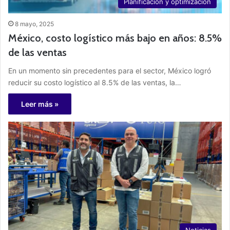
Planificación y optimización
8 mayo, 2025
México, costo logístico más bajo en años: 8.5%
de las ventas
En un momento sin precedentes para el sector, México logró
reducir su costo logístico al 8.5% de las ventas, la…
Leer más »