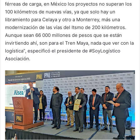
férreas de carga, en México los proyectos no superan los
100 kilómetros de nuevas vías, ya que solo hay un
libramiento para Celaya y otro a Monterrey, más una
modernización de las vías del Itsmo de 200 kilómetros.
Aunque sean 66 000 millones de pesos que se están
invirtiendo ahí, son para el Tren Maya, nada que ver con la
logística”, especificó el presidente de #SoyLogístico
Asociación.