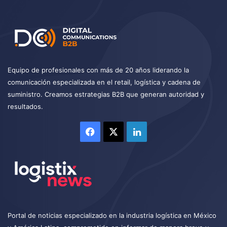
Equipo de profesionales con más de 20 años liderando la
comunicación especializada en el retail, logística y cadena de
suministro. Creamos estrategias B2B que generan autoridad y
resultados.
Facebook
X
LinkedIn
Portal de noticias especializado en la industria logística en México