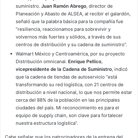
suministro.
Juan Ramón Abrego
, director de
Planeación y Abasto de ALSEA, al recibir el galardón,
señaló que la palabra básica para la compañía fue
“resiliencia, reaccionamos para sobrevivir y
volvernos más fuertes y sólidos, a través de sus
centros de distribución y su cadena de suministro”.
Walmart México y Centroamérica, por su proyecto
Distribución omnicanal.
Enrique Pellico
,
vicepresidente de la Cadena de Suministro
, indicó
que la cadena de tiendas de autoservicio “está
transformando su red logística, con 21 centros de
distribución a nivel nacional, lo que nos permite estar
cerca del 88% de la población en las principales
ciudades del país. Mi reconocimiento es para el
equipo de supply chain, son clave para fortalecer
nuestra estructura logística”.
Cabe señalar que los patrocinadores de la entrega del