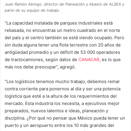
Juan Ramón Abrego, director de Planeación y Abasto de ALSEA y
parte de su equipo de trabajo.
“La capacidad instalada de parques industriales está
rebasada, no encuentras un metro cuadrado en el norte
del país y el centro también se está viendo ocupado. Pero
sin duda alguna tener una flota terrestre con 20 años de
antigüedad promedio y un déficit de 53 000 operadores
de tractocamiones, según datos de
CANACAR
, es lo que
más nos debe preocupar”, agregó.
“Los logísticos tenemos mucho trabajo, debemos remar
contra corriente para ponernos al día y ser una potencia
logística que esté a la altura de los requerimientos del
mercado. Esta industria los necesita, a ejecutivos mejor
preparados, nuevos talentos e ideas, planeación y
disciplina. ¿Por qué no pensar que México pueda tener un
puerto y un aeropuerto entre los 10 más grandes del