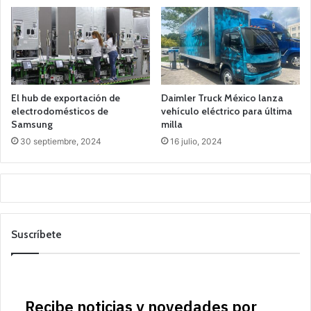
El hub de exportación de
Daimler Truck México lanza
electrodomésticos de
vehículo eléctrico para última
Samsung
milla
30 septiembre, 2024
16 julio, 2024
Suscríbete
Recibe noticias y novedades por