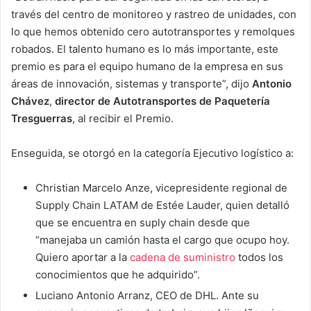
través del centro de monitoreo y rastreo de unidades, con
lo que hemos obtenido cero autotransportes y remolques
robados. El talento humano es lo más importante, este
premio es para el equipo humano de la empresa en sus
áreas de innovación, sistemas y transporte”, dijo
Antonio
Chávez
,
director de Autotransportes de Paquetería
Tresguerras
, al recibir el Premio.
Enseguida, se otorgó en la categoría Ejecutivo logístico a:
Christian Marcelo Anze, vicepresidente regional de
Supply Chain LATAM de Estée Lauder, quien detalló
que se encuentra en suply chain desde que
“manejaba un camión hasta el cargo que ocupo hoy.
Quiero aportar a la
cadena de suministro
todos los
conocimientos que he adquirido”.
Luciano Antonio Arranz, CEO de DHL. Ante su