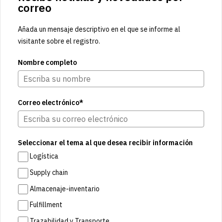
correo
Añada un mensaje descriptivo en el que se informe al
visitante sobre el registro.
Nombre completo
Correo electrónico*
Seleccionar el tema al que desea recibir información
Logística
Supply chain
Almacenaje-inventario
Fulfillment
Trazabilidad y Transporte