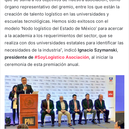
órgano representativo del gremio, entre los que están la
creación de talento logístico en las universidades y
escuelas tecnológicas. Hemos sido exitosos con el
modelo ‘Nodo logístico del Estado de México’ para acercar
a la academia a los requerimientos del sector, que se
realiza con dos universidades estatales para identificar las
necesidades de la industria”, indicó
Ignacio Szymanski
,
presidente de
#SoyLogístico Asociación
, al iniciar la
ceremonia de esta premiación anual.