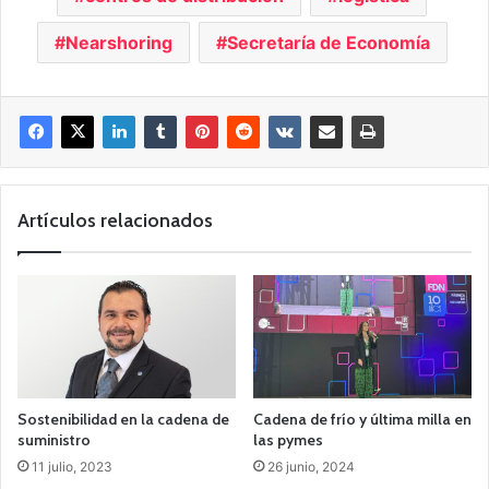
Nearshoring
Secretaría de Economía
Artículos relacionados
Sostenibilidad en la cadena de
Cadena de frío y última milla en
suministro
las pymes
11 julio, 2023
26 junio, 2024