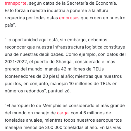
transporte
, según datos de la Secretaría de Economía.
Esto forza a nuestra industria a ponerse a la altura
requerida por todas estas
empresas
que creen en nuestro
país”.
“La oportunidad aquí está, sin embargo, debemos
reconocer que nuestra infraestructura logística constituye
una de nuestras debilidades. Como ejemplo, con datos del
2021-2022, el puerto de Shangai, considerado el más
grande del mundo, maneja 42 millones de TEUs
(contenedores de 20 pies) al año; mientras que nuestros
puertos, en conjunto, manejan 10 millones de TEUs en
números redondos”, puntualizó.
“El aeropuerto de Memphis es considerado el más grande
del mundo en manejo de
carga
, con 4.6 millones de
toneladas anuales, mientras todos nuestros aeropuertos
manejan menos de 300 000 toneladas al año. En las vías