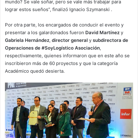
mundo? Se vale soñar, pero se vale más trabajar para
lograr estos sueños”, finalizó Ignacio Szymanski .
Por otra parte, los encargados de conducir el evento y
presentar a los galardonados fueron
David Martínez
y
Gabriela Hernández
,
director general
y
subdirectora de
Operaciones de #SoyLogístico Asociación
,
respectivamente, quienes informaron que en este año se
inscribieron más de 60 proyectos y que la categoría
Académico quedó desierta.