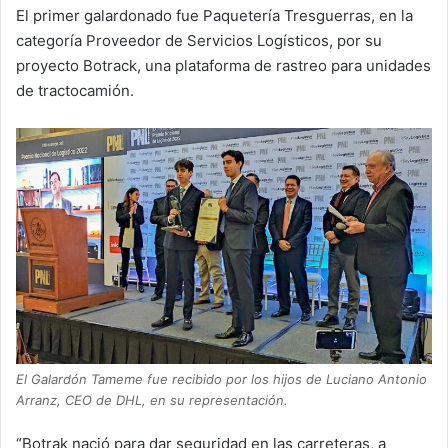
El primer galardonado fue Paquetería Tresguerras, en la
categoría Proveedor de Servicios Logísticos, por su
proyecto Botrack, una plataforma de rastreo para unidades
de tractocamión.
El Galardón Tameme fue recibido por los hijos de Luciano Antonio
Arranz, CEO de DHL, en su representación.
“Botrak nació para dar seguridad en las carreteras, a