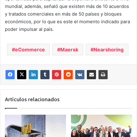
mundial, además, señaló que existen más de 10 acuerdos
y tratados comerciales en más de 50 países y bloques
económicos, por lo que es este el momento indicado para
poder impulsar al país.
eCommerce
Maersk
Nearshoring
Artículos relacionados