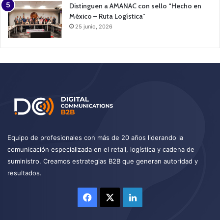
Distinguen a AMANAC con sello “Hecho en
México – Ruta Logística”
25 junio, 2026
Equipo de profesionales con más de 20 años liderando la
comunicación especializada en el retail, logística y cadena de
suministro. Creamos estrategias B2B que generan autoridad y
resultados.
Facebook
X
LinkedIn