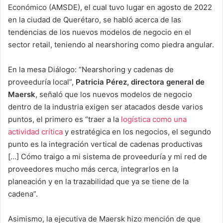
Económico (AMSDE), el cual tuvo lugar en agosto de 2022
en la ciudad de Querétaro, se habló acerca de las
tendencias de los nuevos modelos de negocio en el
sector retail, teniendo al nearshoring como piedra angular.
En la mesa Diálogo: “Nearshoring y cadenas de
proveeduría local”,
Patricia Pérez, directora general de
Maersk
, señaló que los nuevos modelos de negocio
dentro de la industria exigen ser atacados desde varios
puntos, el primero es “traer a la
logística como una
actividad crítica
y estratégica en los negocios, el segundo
punto es la integración vertical de cadenas productivas
[…] Cómo traigo a mi sistema de proveeduría y mi red de
proveedores mucho más cerca, integrarlos en la
planeación y en la trazabilidad que ya se tiene de la
cadena”.
Asimismo, la ejecutiva de Maersk hizo mención de que