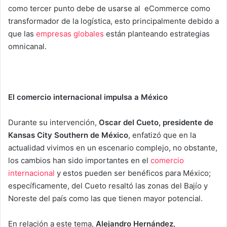
como tercer punto debe de usarse al eCommerce como
transformador de la logística, esto principalmente debido a
que las
empresas globales
están planteando estrategias
omnicanal.
El comercio internacional impulsa a México
Durante su intervención,
Oscar del Cueto, presidente de
Kansas City Southern de México
, enfatizó que en la
actualidad vivimos en un escenario complejo, no obstante,
los cambios han sido importantes en el
comercio
internacional
y estos pueden ser benéficos para México;
específicamente, del Cueto resaltó las zonas del Bajío y
Noreste del país como las que tienen mayor potencial.
En relación a este tema,
Alejandro Hernández,