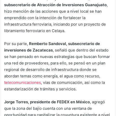
subsecretario de Atracción de Inversiones Guanajuato
,
hizo mención de las acciones que a nivel local se han
emprendido con la intención de fortalecer la
infraestructura ferroviaria, iniciando por un proyecto de
libramiento ferroviario en Celaya.
Por su parte,
Remberto Sandoval, subsecretario de
inversiones de Zacatecas
, señaló que dentro del estado
se han pensado en nuevas estrategias que buscan formar
una red de proveedores, para ello, se pensó en un plan
regional de desarrollo de infraestructura donde se
abordan temas como energía, el agua como recurso,
telecomunicaciones
, vías de comunicación, así como la
estandarización de trámites y servicios.
Jorge Torres, presidente de FEDEX en México
, agregó
que la zona del bajío cuenta con una ventana de
oportunidad para capitalizar la coyuntura existente a nivel