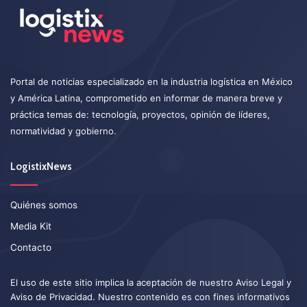
Portal de noticias especializado en la industria logística en México
y América Latina, comprometido en informar de manera breve y
práctica temas de: tecnología, proyectos, opinión de líderes,
normatividad y gobierno.
LogistixNews
Quiénes somos
Media Kit
Contacto
El uso de este sitio implica la aceptación de nuestro
Aviso Legal
y
Aviso de Privacidad
. Nuestro contenido es con fines informativos