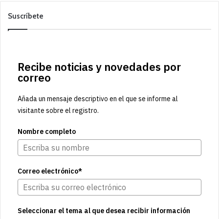
Suscríbete
Recibe noticias y novedades por
correo
Añada un mensaje descriptivo en el que se informe al
visitante sobre el registro.
Nombre completo
Correo electrónico*
Seleccionar el tema al que desea recibir información