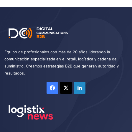
Equipo de profesionales con más de 20 años liderando la
comunicación especializada en el retail, logística y cadena de
suministro. Creamos estrategias B2B que generan autoridad y
resultados.
Facebook
X
LinkedIn