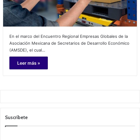
En el marco del Encuentro Regional Empresas Globales de la
Asociación Mexicana de Secretarios de Desarrollo Económico
(AMSDE), el cual…
Leer más »
Suscríbete