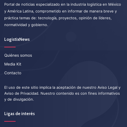
Portal de noticias especializado en la industria logística en México
y América Latina, comprometido en informar de manera breve y
práctica temas de: tecnología, proyectos, opinión de líderes,
normatividad y gobierno.
LogistixNews
Quiénes somos
Media Kit
Contacto
El uso de este sitio implica la aceptación de nuestro
Aviso Legal
y
Aviso de Privacidad
. Nuestro contenido es con fines informativos
y de divulgación.
Ligas de interés