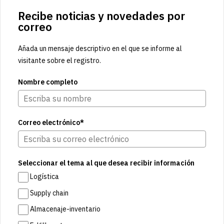
Recibe noticias y novedades por
correo
Añada un mensaje descriptivo en el que se informe al
visitante sobre el registro.
Nombre completo
Correo electrónico*
Seleccionar el tema al que desea recibir información
Logística
Supply chain
Almacenaje-inventario