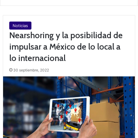
Noticias
Nearshoring y la posibilidad de
impulsar a México de lo local a
lo internacional
30 septiembre, 2022