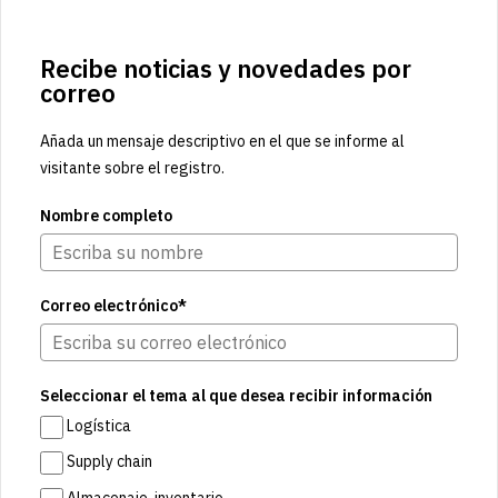
Recibe noticias y novedades por
correo
Añada un mensaje descriptivo en el que se informe al
visitante sobre el registro.
Nombre completo
Correo electrónico*
Seleccionar el tema al que desea recibir información
Logística
Supply chain
Almacenaje-inventario