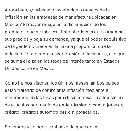
Ahora bien, ¿cuáles son los efectos o riesgos de la
inflación en las empresas de manufactura ubicadas en
México? El mayor riesgo es la disminución de los
productos que se fabrican. Esto obedece a que aumentan
sus precios y baja su demanda, ya que el poder adquisitivo
de la gente no crece en la misma proporción que la
inflación. Esto genera mayor presión inflacionaria, a lo que
se suma el alza en las tasas de interés tanto en Estados
Unidos como en México.
Como hemos visto en los últimos meses, ambos países
están tratando de controlar la inflación mediante el
incremento en las tasas para desincentivar la adquisición
de artículos por medio de endeudamiento con tarjetas de
crédito, créditos automotrices o hipotecarios.
Se espera y se tiene confianza de que con los