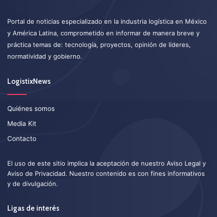
Portal de noticias especializado en la industria logística en México
y América Latina, comprometido en informar de manera breve y
práctica temas de: tecnología, proyectos, opinión de líderes,
normatividad y gobierno.
LogistixNews
Quiénes somos
Media Kit
Contacto
El uso de este sitio implica la aceptación de nuestro
Aviso Legal
y
Aviso de Privacidad
. Nuestro contenido es con fines informativos
y de divulgación.
Ligas de interés