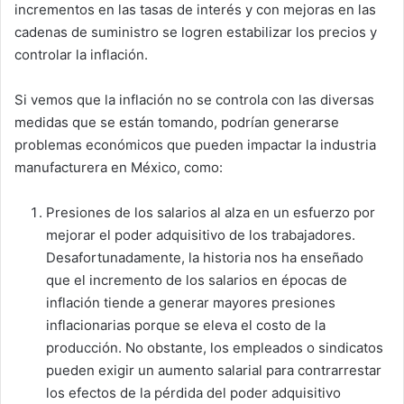
incrementos en las tasas de interés y con mejoras en las
cadenas de suministro se logren estabilizar los precios y
controlar la inflación.
Si vemos que la inflación no se controla con las diversas
medidas que se están tomando, podrían generarse
problemas económicos que pueden impactar la industria
manufacturera en México, como:
Presiones de los salarios al alza en un esfuerzo por
mejorar el poder adquisitivo de los trabajadores.
Desafortunadamente, la historia nos ha enseñado
que el incremento de los salarios en épocas de
inflación tiende a generar mayores presiones
inflacionarias porque se eleva el costo de la
producción. No obstante, los empleados o sindicatos
pueden exigir un aumento salarial para contrarrestar
los efectos de la pérdida del poder adquisitivo