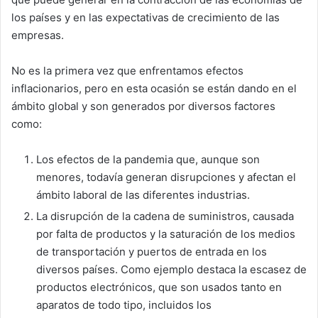
los países y en las expectativas de crecimiento de las
empresas.
No es la primera vez que enfrentamos efectos
inflacionarios, pero en esta ocasión se están dando en el
ámbito global y son generados por diversos factores
como:
Los efectos de la pandemia que, aunque son
menores, todavía generan disrupciones y afectan el
ámbito laboral de las diferentes industrias.
La disrupción de la cadena de suministros, causada
por falta de productos y la saturación de los medios
de transportación y puertos de entrada en los
diversos países. Como ejemplo destaca la escasez de
productos electrónicos, que son usados tanto en
aparatos de todo tipo, incluidos los