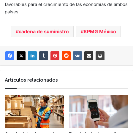
favorables para el crecimiento de las economías de ambos
países.
cadena de suministro
KPMG México
Artículos relacionados