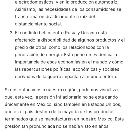
electrodomésticos, y en la producción automotriz.
Asimismo, las necesidades de los consumidores se
transformaron drásticamente a raíz del
distanciamiento social.
El conflicto bélico entre Rusia y Ucrania está
afectando la disponibilidad de algunos productos y el
precio de otros, como los relacionados con la
generación de energía. Esto pone en evidencia la
importancia de esas economías en el mundo y cómo
las repercusiones políticas, económicas y sociales
derivadas de la guerra impactan al mundo entero.
Si nos enfocamos a nuestra región, podemos visualizar
que, esta vez, la presión inflacionaria no se está dando
únicamente en México, sino también en Estados Unidos,
que es el país destino de la mayoría de los productos
terminados que se manufacturan en nuestro México. Esta
presión tan pronunciada no se había visto en años.