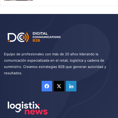
Equipo de profesionales con más de 20 años liderando la
comunicación especializada en el retail, logística y cadena de
suministro. Creamos estrategias B2B que generan autoridad y
resultados.
Facebook
X
LinkedIn