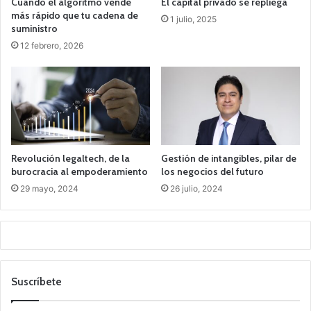
Cuando el algoritmo vende
El capital privado se repliega
más rápido que tu cadena de
1 julio, 2025
suministro
12 febrero, 2026
Revolución legaltech, de la
Gestión de intangibles, pilar de
burocracia al empoderamiento
los negocios del futuro
29 mayo, 2024
26 julio, 2024
Suscríbete