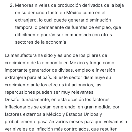
Menores niveles de producción derivados de la baja
en su demanda tanto en México como en el
extranjero, lo cual puede generar disminución
temporal o permanente de fuentes de empleo, que
difícilmente podrán ser compensada con otros
sectores de la economía
La manufactura ha sido y es uno de los pilares de
crecimiento de la economía en México y funge como
importante generador de divisas, empleo e inversión
extranjera para el país. Si este sector disminuye su
crecimiento ante los efectos inflacionarios, las
repercusiones pueden ser muy relevantes.
Desafortunadamente, en esta ocasión los factores
inflacionarios se están generando, en gran medida, por
factores externos a México y Estados Unidos y
probablemente pasarán varios meses para que volvamos a
ver niveles de inflación más controlados, que resulten