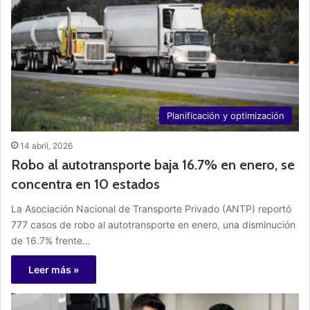
Planificación y optimización
14 abril, 2026
Robo al autotransporte baja 16.7% en enero, se
concentra en 10 estados
La Asociación Nacional de Transporte Privado (ANTP) reportó
777 casos de robo al autotransporte en enero, una disminución
de 16.7% frente…
Leer más »