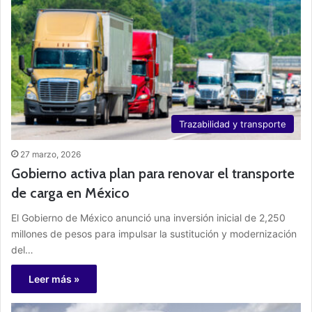
Trazabilidad y transporte
27 marzo, 2026
Gobierno activa plan para renovar el transporte
de carga en México
El Gobierno de México anunció una inversión inicial de 2,250
millones de pesos para impulsar la sustitución y modernización
del…
Leer más »