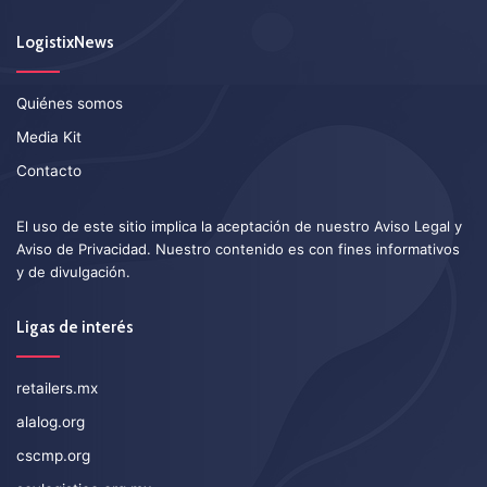
LogistixNews
Quiénes somos
Media Kit
Contacto
El uso de este sitio implica la aceptación de nuestro
Aviso Legal
y
Aviso de Privacidad
. Nuestro contenido es con fines informativos
y de divulgación.
Ligas de interés
retailers.mx
alalog.org
cscmp.org