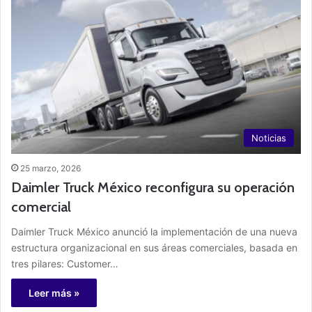
Noticias
25 marzo, 2026
Daimler Truck México reconfigura su operación
comercial
Daimler Truck México anunció la implementación de una nueva
estructura organizacional en sus áreas comerciales, basada en
tres pilares: Customer…
Leer más »