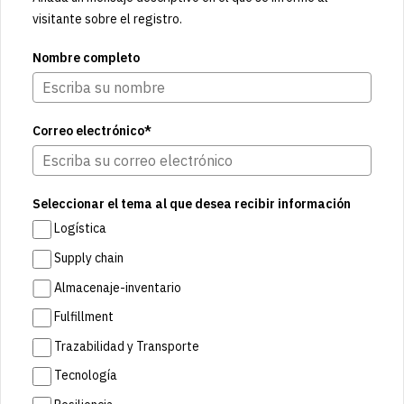
visitante sobre el registro.
Nombre completo
Correo electrónico*
Seleccionar el tema al que desea recibir información
Logística
Supply chain
Almacenaje-inventario
Fulfillment
Trazabilidad y Transporte
Tecnología