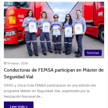
Noticias
16 marzo, 2026
Conductoras de FEMSA participan en Máster de
Seguridad Vial
OXXO y Coca-Cola FEMSA participaron en una edición del
programa Máster en Seguridad Vial, organizado por la
Asociación Nacional de…
Leer más »