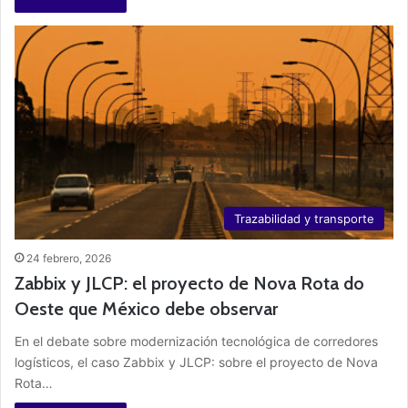
Trazabilidad y transporte
24 febrero, 2026
Zabbix y JLCP: el proyecto de Nova Rota do
Oeste que México debe observar
En el debate sobre modernización tecnológica de corredores
logísticos, el caso Zabbix y JLCP: sobre el proyecto de Nova
Rota…