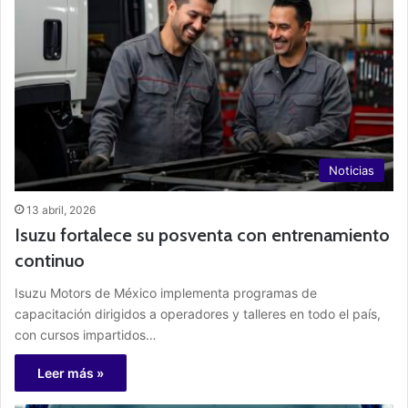
Noticias
13 abril, 2026
Isuzu fortalece su posventa con entrenamiento
continuo
Isuzu Motors de México implementa programas de
capacitación dirigidos a operadores y talleres en todo el país,
con cursos impartidos…
Leer más »