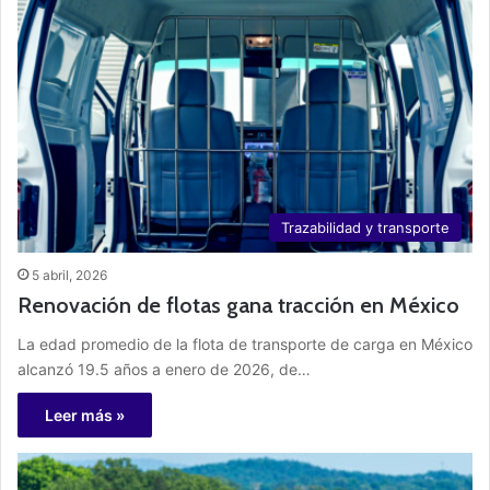
Trazabilidad y transporte
5 abril, 2026
Renovación de flotas gana tracción en México
La edad promedio de la flota de transporte de carga en México
alcanzó 19.5 años a enero de 2026, de…
Leer más »