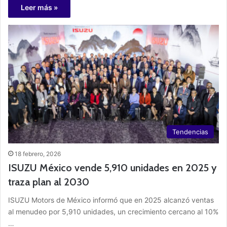
Leer más »
Tendencias
18 febrero, 2026
ISUZU México vende 5,910 unidades en 2025 y
traza plan al 2030
ISUZU Motors de México informó que en 2025 alcanzó ventas
al menudeo por 5,910 unidades, un crecimiento cercano al 10%
…