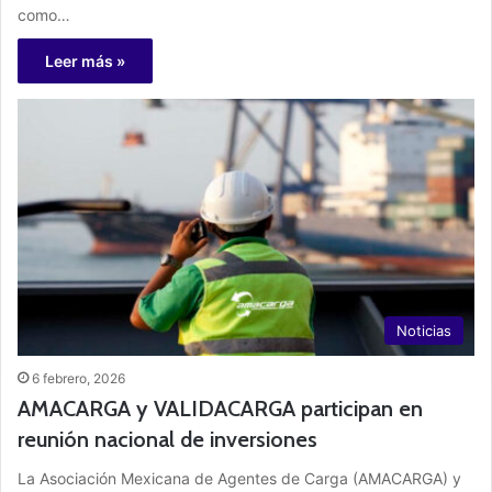
como…
Leer más »
Noticias
6 febrero, 2026
AMACARGA y VALIDACARGA participan en
reunión nacional de inversiones
La Asociación Mexicana de Agentes de Carga (AMACARGA) y