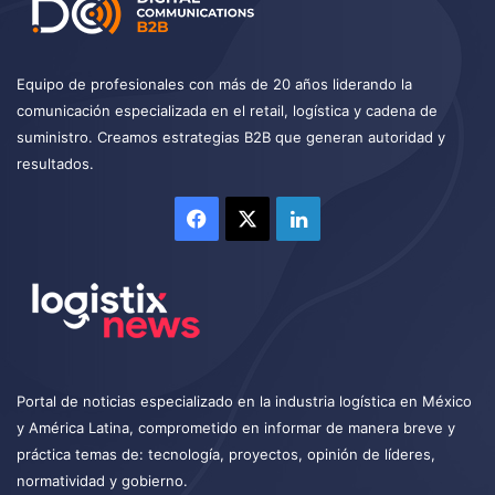
Equipo de profesionales con más de 20 años liderando la
comunicación especializada en el retail, logística y cadena de
suministro. Creamos estrategias B2B que generan autoridad y
resultados.
Facebook
X
LinkedIn
Portal de noticias especializado en la industria logística en México
y América Latina, comprometido en informar de manera breve y
práctica temas de: tecnología, proyectos, opinión de líderes,
normatividad y gobierno.