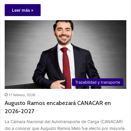
Leer más »
Trazabilidad y transporte
17 febrero, 2026
Augusto Ramos encabezará CANACAR en
2026-2027
La Cámara Nacional del Autotransporte de Carga (CANACAR)
dio a conocer que Augusto Ramos Melo fue electo por mayoría