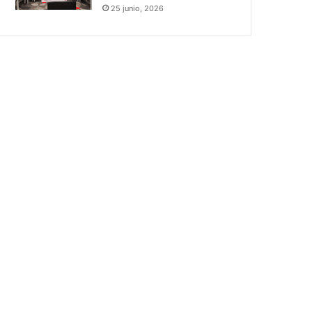
25 junio, 2026