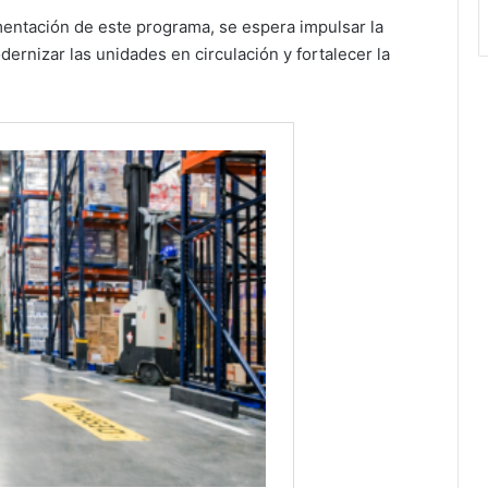
mentación de este programa, se espera impulsar la
rnizar las unidades en circulación y fortalecer la