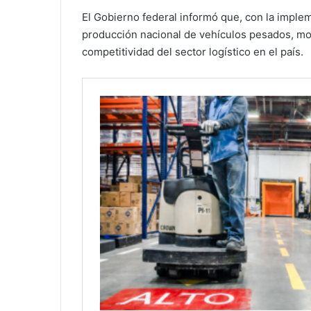
El Gobierno federal informó que, con la imple
producción nacional de vehículos pesados, mode
competitividad del sector logístico en el país.