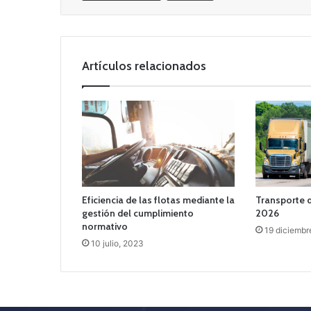
Artículos relacionados
Eficiencia de las flotas mediante la
Transporte 
gestión del cumplimiento
2026
normativo
19 diciembr
10 julio, 2023