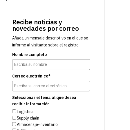
Recibe noticias y
novedades por correo
Añada un mensaje descriptivo en el que se
informe al visitante sobre el registro.
Nombre completo
Correo electrónico*
Seleccionar el tema al que desea
recibir información
Logística
Supply chain
Almacenaje-inventario