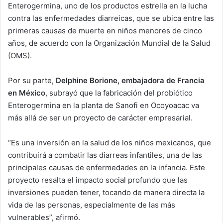
Enterogermina, uno de los productos estrella en la lucha
contra las enfermedades diarreicas, que se ubica entre las
primeras causas de muerte en niños menores de cinco
años, de acuerdo con la Organización Mundial de la Salud
(OMS).
Por su parte,
Delphine Borione, embajadora de Francia
en México
, subrayó que la fabricación del probiótico
Enterogermina en la planta de Sanofi en Ocoyoacac va
más allá de ser un proyecto de carácter empresarial.
“Es una inversión en la salud de los niños mexicanos, que
contribuirá a combatir las diarreas infantiles, una de las
principales causas de enfermedades en la infancia. Este
proyecto resalta el impacto social profundo que las
inversiones pueden tener, tocando de manera directa la
vida de las personas, especialmente de las más
vulnerables”, afirmó.