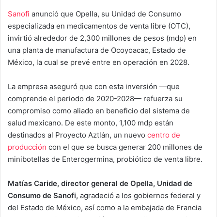
Sanofi
anunció que Opella, su Unidad de Consumo
especializada en medicamentos de venta libre (OTC),
invirtió alrededor de 2,300 millones de pesos (mdp) en
una planta de manufactura de Ocoyoacac, Estado de
México, la cual se prevé entre en operación en 2028.
La empresa aseguró que con esta inversión —que
comprende el periodo de 2020-2028— refuerza su
compromiso como aliado en beneficio del sistema de
salud mexicano. De este monto, 1,100 mdp están
destinados al Proyecto Aztlán, un nuevo
centro de
producción
con el que se busca generar 200 millones de
minibotellas de Enterogermina, probiótico de venta libre.
Matías Caride, director general de Opella, Unidad de
Consumo de Sanofi,
agradeció a los gobiernos federal y
del Estado de México, así como a la embajada de Francia