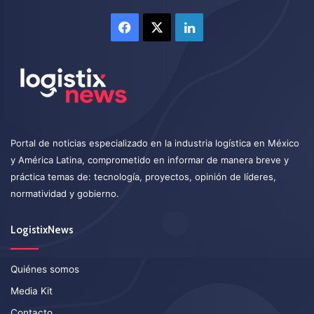
Facebook
X
LinkedIn
Portal de noticias especializado en la industria logística en México
y América Latina, comprometido en informar de manera breve y
práctica temas de: tecnología, proyectos, opinión de líderes,
normatividad y gobierno.
LogistixNews
Quiénes somos
Media Kit
Contacto