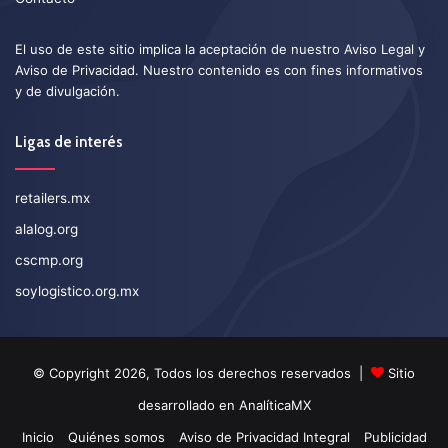
El uso de este sitio implica la aceptación de nuestro
Aviso Legal
y
Aviso de Privacidad
. Nuestro contenido es con fines informativos
y de divulgación.
Ligas de interés
retailers.mx
alalog.org
cscmp.org
soylogistico.org.mx
© Copyright 2026, Todos los derechos reservados |
Sitio
desarrollado en
AnalíticaMX
Inicio
Quiénes somos
Aviso de Privacidad Integral
Publicidad