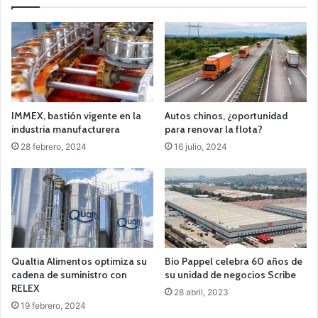
IMMEX, bastión vigente en la
Autos chinos, ¿oportunidad
industria manufacturera
para renovar la flota?
28 febrero, 2024
16 julio, 2024
Qualtia Alimentos optimiza su
Bio Pappel celebra 60 años de
cadena de suministro con
su unidad de negocios Scribe
RELEX
28 abril, 2023
19 febrero, 2024