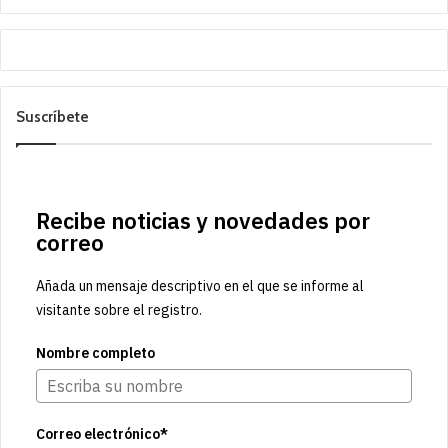
Suscríbete
Recibe noticias y novedades por
correo
Añada un mensaje descriptivo en el que se informe al
visitante sobre el registro.
Nombre completo
Correo electrónico*