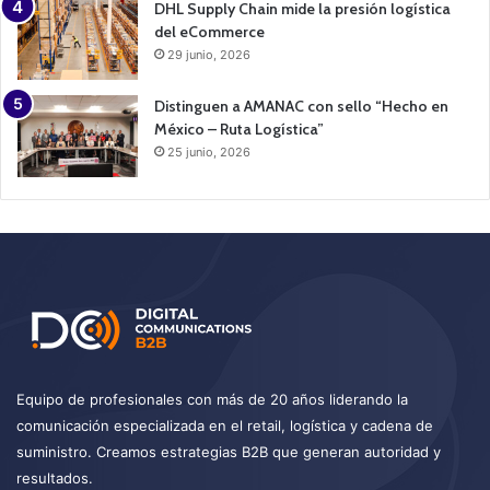
DHL Supply Chain mide la presión logística
del eCommerce
29 junio, 2026
Distinguen a AMANAC con sello “Hecho en
México – Ruta Logística”
25 junio, 2026
Equipo de profesionales con más de 20 años liderando la
comunicación especializada en el retail, logística y cadena de
suministro. Creamos estrategias B2B que generan autoridad y
resultados.