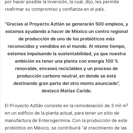
por hacer posible la inversión, la cual, dijo, les permite
reafirmar su compromiso y confianza en el país.
“Gracias al Proyecto Aztlán se generarán 500 empleos, y
estamos ayudando a hacer de México un centro regional
de producción de uno de los probióticos más
reconocidos y vendidos en el mundo. Al mismo tiempo,
estamos impulsando la sustentabilidad, ya que nuestra
ambición es tener una planta con energía 100 %
renovable, envases reciclables y un proceso de
producción carbono neutral, en donde se está
destinando gran parte del otro monto anunciado”,
destacó Matías Caride.
El Proyecto Aztlán consiste en la remodelación de 3 mil m²
en un edificio de la planta actual, para tener un sitio de
manufactura de Enterogermina. Con la producción de este
probiótico en México, se contribuirá “al crecimiento de las