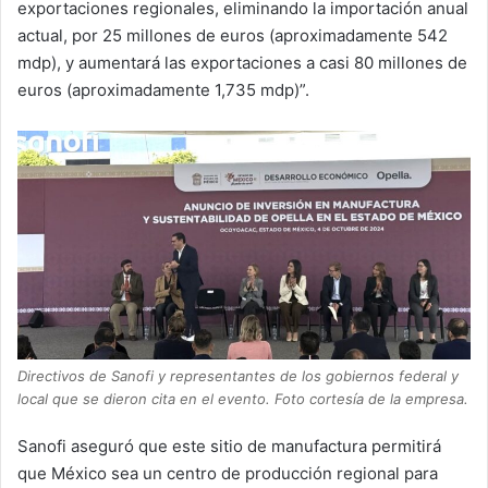
exportaciones regionales, eliminando la importación anual
actual, por 25 millones de euros (aproximadamente 542
mdp), y aumentará las exportaciones a casi 80 millones de
euros (aproximadamente 1,735 mdp)”.
Directivos de Sanofi y representantes de los gobiernos federal y
local que se dieron cita en el evento. Foto cortesía de la empresa.
Sanofi aseguró que este sitio de manufactura permitirá
que México sea un centro de producción regional para