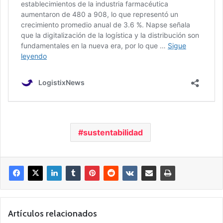
sustentabilidad
Artículos relacionados