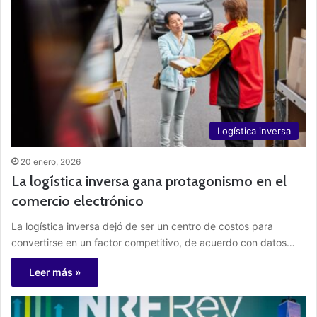
Logística inversa
20 enero, 2026
La logística inversa gana protagonismo en el
comercio electrónico
La logística inversa dejó de ser un centro de costos para
convertirse en un factor competitivo, de acuerdo con datos…
Leer más »