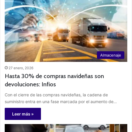
Almacenaje
27 enero, 2026
Hasta 30% de compras navideñas son
devoluciones: Infios
Con el cierre de las compras navideñas, la cadena de
suministro entra en una fase marcada por el aumento de…
Leer más »