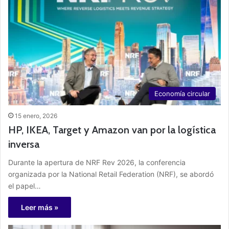
Economía circular
15 enero, 2026
HP, IKEA, Target y Amazon van por la logística
inversa
Durante la apertura de NRF Rev 2026, la conferencia
organizada por la National Retail Federation (NRF), se abordó
el papel…
Leer más »