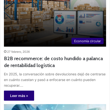
Economía circular
27 febrero, 2026
B2B recommerce: de costo hundido a palanca
de rentabilidad logística
En 2025, la conversación sobre devoluciones dejó de centrarse
en cuánto cuestan y pasó a enfocarse en cuánto pueden
recuperar.…
Leer más »