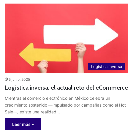
Logística inversa
5 junio, 2025
Logística inversa: el actual reto del eCommerce
Mientras el comercio electrónico en México celebra un
crecimiento sostenido —impulsado por campañas como el Hot
Sale—, existe una realidad…
Leer más »