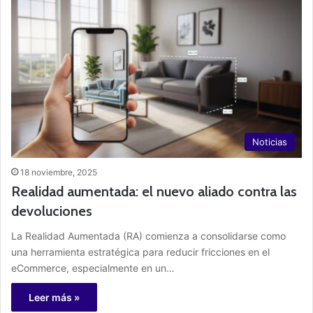
Noticias
18 noviembre, 2025
Realidad aumentada: el nuevo aliado contra las
devoluciones
La Realidad Aumentada (RA) comienza a consolidarse como
una herramienta estratégica para reducir fricciones en el
eCommerce, especialmente en un…
Leer más »