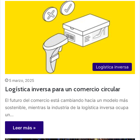
Logística inversa
5 marzo, 2025
Logística inversa para un comercio circular
El futuro del comercio está cambiando hacia un modelo más
sostenible, mientras la industria de la logística inversa ocupa
un…
Leer más »