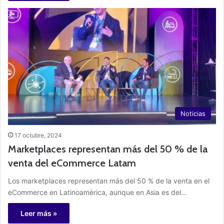
Noticias
17 octubre, 2024
Marketplaces representan más del 50 % de la
venta del eCommerce Latam
Los marketplaces representan más del 50 % de la venta en el
eCommerce en Latinoamérica, aunque en Asia es del…
Leer más »