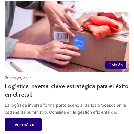
Opinión
5 mayo, 2025
Logística inversa, clave estratégica para el éxito
en el retail
La logística inversa forma parte esencial de los procesos en la
cadena de suministro. Consiste en la gestión eficiente de…
Leer más »