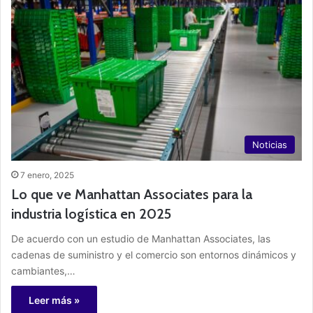
Noticias
7 enero, 2025
Lo que ve Manhattan Associates para la
industria logística en 2025
De acuerdo con un estudio de Manhattan Associates, las
cadenas de suministro y el comercio son entornos dinámicos y
cambiantes,…
Leer más »