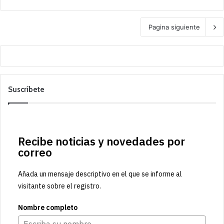
Pagina siguiente
Suscríbete
Recibe noticias y novedades por
correo
Añada un mensaje descriptivo en el que se informe al
visitante sobre el registro.
Nombre completo