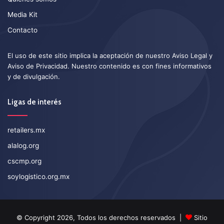
Media Kit
Contacto
El uso de este sitio implica la aceptación de nuestro
Aviso Legal
y
Aviso de Privacidad
. Nuestro contenido es con fines informativos
y de divulgación.
Ligas de interés
retailers.mx
alalog.org
cscmp.org
soylogistico.org.mx
© Copyright 2026, Todos los derechos reservados |
Sitio