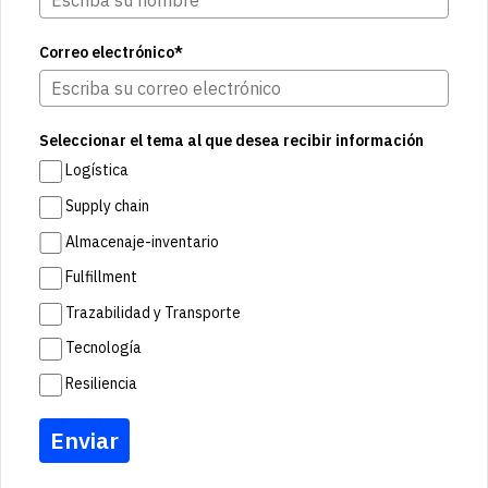
Correo electrónico*
Seleccionar el tema al que desea recibir información
Logística
Supply chain
Almacenaje-inventario
Fulfillment
Trazabilidad y Transporte
Tecnología
Resiliencia
Enviar