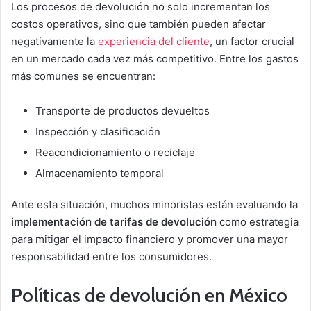
Los procesos de devolución no solo incrementan los
costos operativos, sino que también pueden afectar
negativamente la
experiencia del cliente
, un factor crucial
en un mercado cada vez más competitivo. Entre los gastos
más comunes se encuentran:
Transporte de productos devueltos
Inspección y clasificación
Reacondicionamiento o reciclaje
Almacenamiento temporal
Ante esta situación, muchos minoristas están evaluando la
implementación de tarifas de devolución
como estrategia
para mitigar el impacto financiero y promover una mayor
responsabilidad entre los consumidores.
Políticas de devolución en México