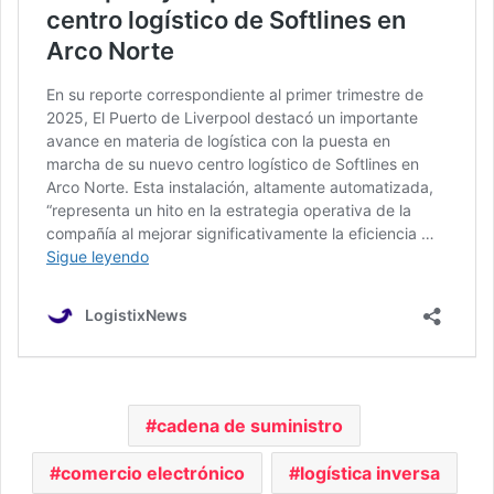
cadena de suministro
comercio electrónico
logística inversa