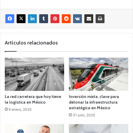
Artículos relacionados
La red carretera que hoy tiene
Inversión mixta, clave para
la logística en México
detonar la infraestructura
estratégica en México
9 enero, 2025
31 julio, 2025