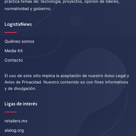
práctica temas de: tecnología, proyectos, opinión de líderes,
normatividad y gobierno.
LogistixNews
Quiénes somos
Media Kit
Contacto
El uso de este sitio implica la aceptación de nuestro
Aviso Legal
y
Aviso de Privacidad
. Nuestro contenido es con fines informativos
y de divulgación.
Ligas de interés
retailers.mx
alalog.org