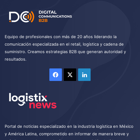
Equipo de profesionales con más de 20 años liderando la
comunicación especializada en el retail, logística y cadena de
suministro. Creamos estrategias B2B que generan autoridad y
resultados.
Facebook
X
LinkedIn
Portal de noticias especializado en la industria logística en México
y América Latina, comprometido en informar de manera breve y