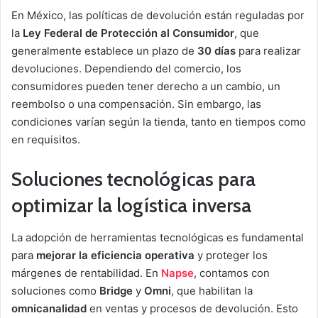
En México, las políticas de devolución están reguladas por
la
Ley Federal de Protección al Consumidor
, que
generalmente establece un plazo de
30 días
para realizar
devoluciones. Dependiendo del comercio, los
consumidores pueden tener derecho a un cambio, un
reembolso o una compensación. Sin embargo, las
condiciones varían según la tienda, tanto en tiempos como
en requisitos.
Soluciones tecnológicas para
optimizar la logística inversa
La adopción de herramientas tecnológicas es fundamental
para
mejorar la eficiencia operativa
y proteger los
márgenes de rentabilidad. En
Napse
, contamos con
soluciones como
Bridge
y
Omni
, que habilitan la
omnicanalidad
en ventas y procesos de devolución. Esto