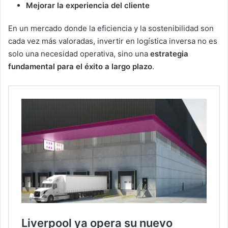
Mejorar la experiencia del cliente
En un mercado donde la eficiencia y la sostenibilidad son
cada vez más valoradas, invertir en logística inversa no es
solo una necesidad operativa, sino una
estrategia
fundamental para el éxito a largo plazo
.