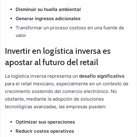
Disminuir su huella ambiental
Generar ingresos adicionales
Transformar un proceso costoso en una fuente de
valor
Invertir en logística inversa es
apostar al futuro del retail
La logística inversa representa un
desafío significativo
para el retail mexicano, especialmente en un contexto de
crecimiento sostenido del comercio electrónico. No
obstante, mediante la adopción de soluciones
tecnológicas avanzadas, las empresas pueden:
Optimizar sus operaciones
Reducir costos operativos