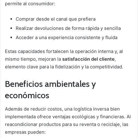
permite al consumidor:
Comprar desde el canal que prefiera
Realizar devoluciones de forma rápida y sencilla
Acceder a una experiencia consistente y fluida
Estas capacidades fortalecen la operación interna y, al
mismo tiempo, mejoran la
satisfacción del cliente
,
elemento clave para la fidelización y la competitividad.
Beneficios ambientales y
económicos
Además de reducir costos, una logística inversa bien
implementada ofrece ventajas ecológicas y financieras. Al
reacondicionar productos para su reventa o reciclaje, las
empresas pueden: