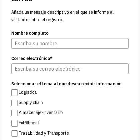
Añada un mensaje descriptivo en el que se informe al
visitante sobre el registro.
Nombre completo
Correo electrónico*
Seleccionar el tema al que desea recibir información
Logística
Supply chain
Almacenaje-inventario
Fulfillment
Trazabilidad y Transporte