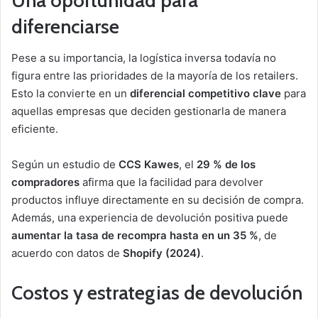
Una oportunidad para
diferenciarse
Pese a su importancia, la logística inversa todavía no
figura entre las prioridades de la mayoría de los retailers.
Esto la convierte en un
diferencial competitivo clave
para
aquellas empresas que deciden gestionarla de manera
eficiente.
Según un estudio de
CCS Kawes
, el
29 % de los
compradores
afirma que la facilidad para devolver
productos influye directamente en su decisión de compra.
Además, una experiencia de devolución positiva puede
aumentar la tasa de recompra hasta en un 35 %
, de
acuerdo con datos de
Shopify (2024)
.
Costos y estrategias de devolución