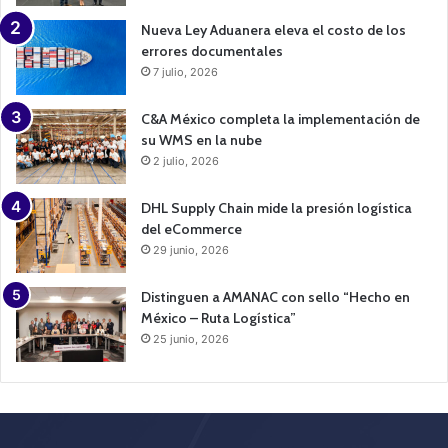
Nueva Ley Aduanera eleva el costo de los
errores documentales
7 julio, 2026
C&A México completa la implementación de
su WMS en la nube
2 julio, 2026
DHL Supply Chain mide la presión logística
del eCommerce
29 junio, 2026
Distinguen a AMANAC con sello “Hecho en
México – Ruta Logística”
25 junio, 2026