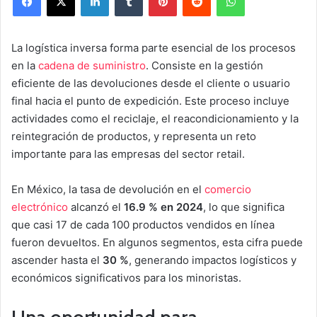
La logística inversa forma parte esencial de los procesos
en la
cadena de suministro
. Consiste en la gestión
eficiente de las devoluciones desde el cliente o usuario
final hacia el punto de expedición. Este proceso incluye
actividades como el reciclaje, el reacondicionamiento y la
reintegración de productos, y representa un reto
importante para las empresas del sector retail.
En México, la tasa de devolución en el
comercio
electrónico
alcanzó el
16.9 % en 2024
, lo que significa
que casi 17 de cada 100 productos vendidos en línea
fueron devueltos. En algunos segmentos, esta cifra puede
ascender hasta el
30 %
, generando impactos logísticos y
económicos significativos para los minoristas.