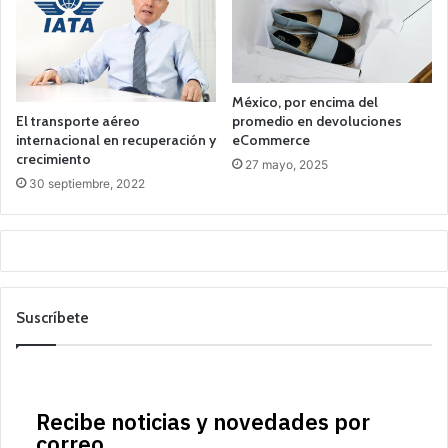
México, por encima del
El transporte aéreo
promedio en devoluciones
internacional en recuperación y
eCommerce
crecimiento
27 mayo, 2025
30 septiembre, 2022
Suscríbete
Recibe noticias y novedades por
correo