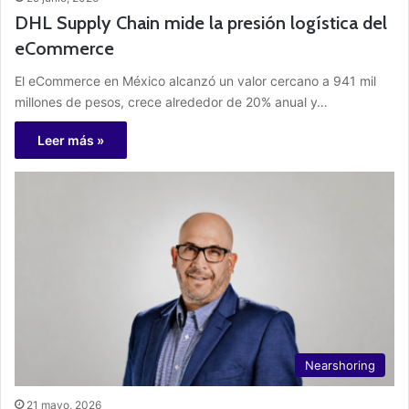
DHL Supply Chain mide la presión logística del
eCommerce
El eCommerce en México alcanzó un valor cercano a 941 mil
millones de pesos, crece alrededor de 20% anual y…
Leer más »
Nearshoring
21 mayo, 2026