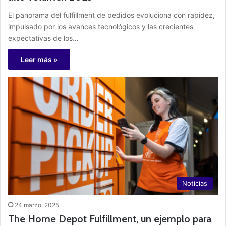
El panorama del fulfillment de pedidos evoluciona con rapidez,
impulsado por los avances tecnológicos y las crecientes
expectativas de los…
Leer más »
Noticias
24 marzo, 2025
The Home Depot Fulfillment, un ejemplo para