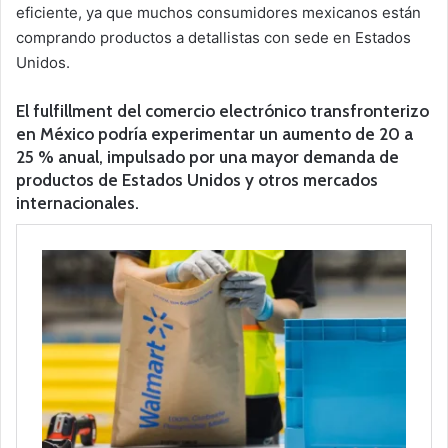
eficiente, ya que muchos consumidores mexicanos están
comprando productos a detallistas con sede en Estados
Unidos.
El fulfillment del comercio electrónico transfronterizo
en México podría experimentar un aumento de 20 a
25 % anual, impulsado por una mayor demanda de
productos de Estados Unidos y otros mercados
internacionales.