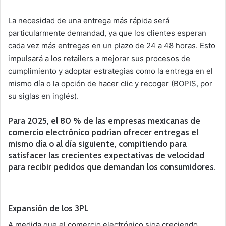
La necesidad de una entrega más rápida será
particularmente demandad, ya que los clientes esperan
cada vez más entregas en un plazo de 24 a 48 horas. Esto
impulsará a los retailers a mejorar sus procesos de
cumplimiento y adoptar estrategias como la entrega en el
mismo día o la opción de hacer clic y recoger (BOPIS, por
su siglas en inglés).
Para 2025, el 80 % de las empresas mexicanas de
comercio electrónico podrían ofrecer entregas el
mismo día o al día siguiente, compitiendo para
satisfacer las crecientes expectativas de velocidad
para recibir pedidos que demandan los consumidores.
Expansión de los 3PL
A medida que el comercio electrónico siga creciendo,