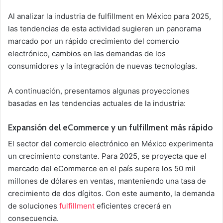
Al analizar la industria de fulfillment en México para 2025,
las tendencias de esta actividad sugieren un panorama
marcado por un rápido crecimiento del comercio
electrónico, cambios en las demandas de los
consumidores y la integración de nuevas tecnologías.
A continuación, presentamos algunas proyecciones
basadas en las tendencias actuales de la industria:
Expansión del eCommerce y un fulfillment más rápido
El sector del comercio electrónico en México experimenta
un crecimiento constante. Para 2025, se proyecta que el
mercado del eCommerce en el país supere los 50 mil
millones de dólares en ventas, manteniendo una tasa de
crecimiento de dos dígitos. Con este aumento, la demanda
de soluciones
fulfillment
eficientes crecerá en
consecuencia.