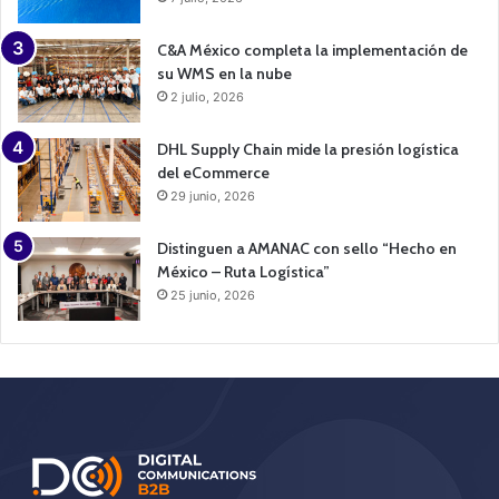
C&A México completa la implementación de
su WMS en la nube
2 julio, 2026
DHL Supply Chain mide la presión logística
del eCommerce
29 junio, 2026
Distinguen a AMANAC con sello “Hecho en
México – Ruta Logística”
25 junio, 2026