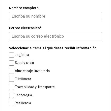
Nombre completo
Correo electrónico*
Seleccionar el tema al que desea recibir información
Logística
Supply chain
Almacenaje-inventario
Fulfillment
Trazabilidad y Transporte
Tecnología
Resiliencia