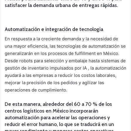
satisfacer la demanda urbana de entregas rápidas.
Automatización e integración de tecnología
En respuesta a la creciente demanda y la necesidad de
una mayor eficiencia, las tecnologías de automatización se
generalizarán en los procesos de fulfillment en México.
Desde robots para selección y embalaje hasta sistemas de
gestión de inventario impulsados por IA , la automatización
ayudará a las empresas a reducir los costos laborales,
mejorar la precisión de los pedidos y agilizar las
operaciones de cumplimiento.
De esta manera, alrededor del 60 a 70 % de los
centros logísticos en México incorporarán
automatización para acelerar las operaciones y
reducir el error humano, lo que se traducirá en un