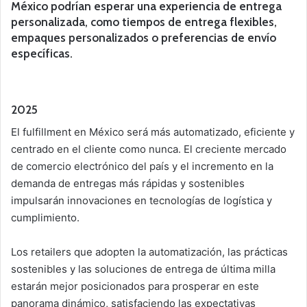
México podrían esperar una experiencia de entrega
personalizada, como tiempos de entrega flexibles,
empaques personalizados o preferencias de envío
específicas.
2025
El fulfillment en México será más automatizado, eficiente y
centrado en el cliente como nunca. El creciente mercado
de comercio electrónico del país y el incremento en la
demanda de entregas más rápidas y sostenibles
impulsarán innovaciones en tecnologías de logística y
cumplimiento.
Los retailers que adopten la automatización, las prácticas
sostenibles y las soluciones de entrega de última milla
estarán mejor posicionados para prosperar en este
panorama dinámico, satisfaciendo las expectativas