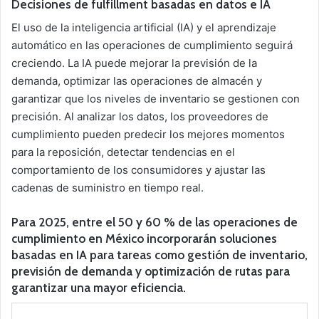
Decisiones de fulfillment basadas en datos e IA
El uso de la inteligencia artificial (IA) y el aprendizaje
automático en las operaciones de cumplimiento seguirá
creciendo. La IA puede mejorar la previsión de la
demanda, optimizar las operaciones de almacén y
garantizar que los niveles de inventario se gestionen con
precisión. Al analizar los datos, los proveedores de
cumplimiento pueden predecir los mejores momentos
para la reposición, detectar tendencias en el
comportamiento de los consumidores y ajustar las
cadenas de suministro en tiempo real.
Para 2025, entre el 50 y 60 % de las operaciones de
cumplimiento en México incorporarán soluciones
basadas en IA para tareas como gestión de inventario,
previsión de demanda y optimización de rutas para
garantizar una mayor eficiencia.