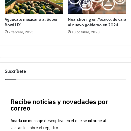
Aguacate mexicano al Super
Nearshoring en México, de cara
Bowl LIX
al nuevo gobierno en 2024
7 febrero, 2025
13 octubre, 2023
Suscríbete
Recibe noticias y novedades por
correo
Añada un mensaje descriptivo en el que se informe al
visitante sobre el registro.