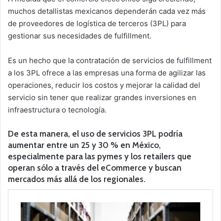
muchos detallistas mexicanos dependerán cada vez más
de proveedores de logística de terceros (3PL) para
gestionar sus necesidades de fulfillment.
Es un hecho que la contratación de servicios de fulfillment
a los 3PL ofrece a las empresas una forma de agilizar las
operaciones, reducir los costos y mejorar la calidad del
servicio sin tener que realizar grandes inversiones en
infraestructura o tecnología.
De esta manera, el uso de servicios 3PL podría
aumentar entre un 25 y 30 % en México,
especialmente para las pymes y los retailers que
operan sólo a través del eCommerce y buscan
mercados más allá de los regionales.