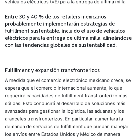
vehículos eléctricos (VE) para la entrega de última milla.
Entre 30 y 40 % de los retailers mexicanos
probablemente implementarán estrategias de
fulfillment sustentable, incluido el uso de vehículos
eléctricos para la entrega de última milla, alineándose
con las tendencias globales de sustentabilidad.
Fulfillment y expansión transfronterizos
A medida que el comercio electrónico mexicano crece, se
espera que el comercio internacional aumente, lo que
requerirá capacidades de fulfillment transfronterizo más
sólidas. Esto conducirá al desarrollo de soluciones más
avanzadas para gestionar la logística, las aduanas y los
aranceles transfronterizos. En particular, aumentará la
demanda de servicios de fulfillment que puedan manejar
los envíos entre Estados Unidos y México de manera