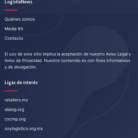
LogistixNews
Quiénes somos
Media Kit
Contacto
El uso de este sitio implica la aceptación de nuestro
Aviso Legal
y
Aviso de Privacidad
. Nuestro contenido es con fines informativos
y de divulgación.
Ligas de interés
retailers.mx
alalog.org
cscmp.org
soylogistico.org.mx