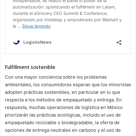
Fulfillment sostenible
Con una mayor conciencia sobre los problemas
ambientales, los consumidores esperan que los minoristas
adopten prácticas sostenibles, en particular en lo que
respecta a los métodos de empaquetado y entrega. En
respuesta, muchas operaciones de logística en México
priorizarán las prácticas ecológicas, incluido el uso de
empaquetado reciclable o biodegradable, la oferta de
opciones de entrega neutrales en carbono y el uso de