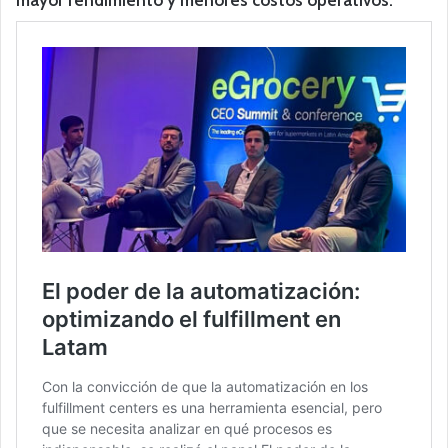
mayor rendimiento y menores costos operativos.