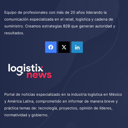
Equipo de profesionales con más de 20 años liderando la
comunicación especializada en el retail, logística y cadena de
suministro. Creamos estrategias B2B que generan autoridad y
resultados.
Facebook
X
LinkedIn
Portal de noticias especializado en la industria logística en México
y América Latina, comprometido en informar de manera breve y
práctica temas de: tecnología, proyectos, opinión de líderes,
normatividad y gobierno.