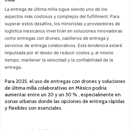
La entrega de última milla sigue siendo uno de los
aspectos más costosos y complejos del fulfillment. Para
superar estos desafíos, los minoristas y proveedores de
logística mexicanos invertirán en soluciones innovadoras
como entregas con drones, casilleros de entrega y
servicios de entrega colaborativos. Esta tendencia estará
impulsada por el deseo de reducir costos y, al mismo
tiempo, mantener la velocidad y la confiabilidad de la
entrega.
Para 2025, el uso de entregas con drones y soluciones
de última milla colaborativas en México podría
aumentar entre un 20 y un 30 % , especialmente en
zonas urbanas donde las opciones de entrega rápidas
y flexibles son esenciales.