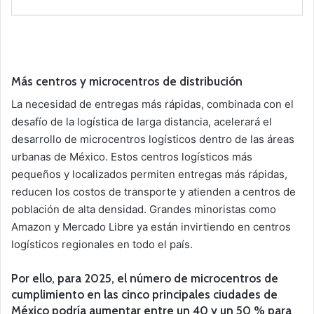
Más centros y microcentros de distribución
La necesidad de entregas más rápidas, combinada con el
desafío de la logística de larga distancia, acelerará el
desarrollo de microcentros logísticos dentro de las áreas
urbanas de México. Estos centros logísticos más
pequeños y localizados permiten entregas más rápidas,
reducen los costos de transporte y atienden a centros de
población de alta densidad. Grandes minoristas como
Amazon y Mercado Libre ya están invirtiendo en centros
logísticos regionales en todo el país.
Por ello, para 2025, el número de microcentros de
cumplimiento en las cinco principales ciudades de
México podría aumentar entre un 40 y un 50 % para