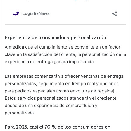
Experiencia del consumidor y personalización
A medida que el cumplimiento se convierte en un factor
clave en la satisfacción del cliente, la personalización de la
experiencia de entrega ganará importancia.
Las empresas comenzarán a ofrecer ventanas de entrega
personalizadas, seguimiento en tiempo real y opciones
para pedidos especiales (como envoltura de regalos).
Estos servicios personalizados atenderán el creciente
deseo de una experiencia de compra fluida y
personalizada.
Para 2025, casi el 70 % de los consumidores en