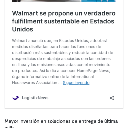
Mayor inversión en soluciones de entrega de última
milla