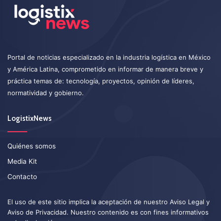
Portal de noticias especializado en la industria logística en México
y América Latina, comprometido en informar de manera breve y
práctica temas de: tecnología, proyectos, opinión de líderes,
normatividad y gobierno.
LogistixNews
Quiénes somos
Media Kit
Contacto
El uso de este sitio implica la aceptación de nuestro
Aviso Legal
y
Aviso de Privacidad
. Nuestro contenido es con fines informativos