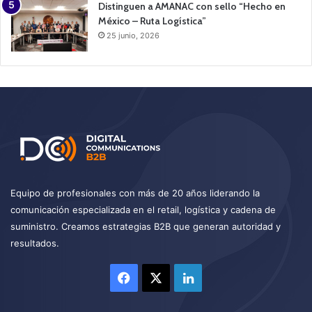
Distinguen a AMANAC con sello “Hecho en
México – Ruta Logística”
25 junio, 2026
Equipo de profesionales con más de 20 años liderando la
comunicación especializada en el retail, logística y cadena de
suministro. Creamos estrategias B2B que generan autoridad y
resultados.
Facebook
X
LinkedIn