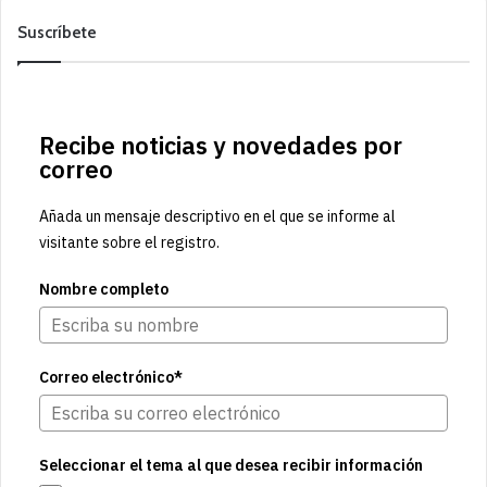
Suscríbete
Recibe noticias y novedades por
correo
Añada un mensaje descriptivo en el que se informe al
visitante sobre el registro.
Nombre completo
Correo electrónico*
Seleccionar el tema al que desea recibir información