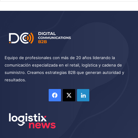
Equipo de profesionales con más de 20 años liderando la
comunicación especializada en el retail, logística y cadena de
suministro. Creamos estrategias B2B que generan autoridad y
resultados.
Facebook
X
LinkedIn