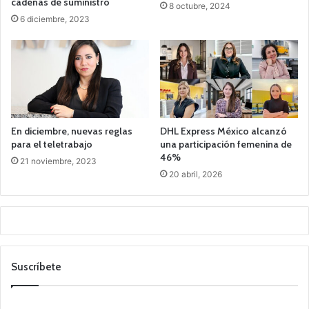
cadenas de suministro
8 octubre, 2024
6 diciembre, 2023
En diciembre, nuevas reglas
DHL Express México alcanzó
para el teletrabajo
una participación femenina de
46%
21 noviembre, 2023
20 abril, 2026
Suscríbete