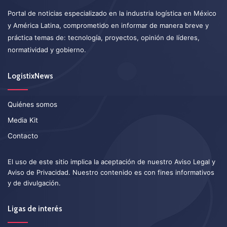
Portal de noticias especializado en la industria logística en México
y América Latina, comprometido en informar de manera breve y
práctica temas de: tecnología, proyectos, opinión de líderes,
normatividad y gobierno.
LogistixNews
Quiénes somos
Media Kit
Contacto
El uso de este sitio implica la aceptación de nuestro
Aviso Legal
y
Aviso de Privacidad
. Nuestro contenido es con fines informativos
y de divulgación.
Ligas de interés