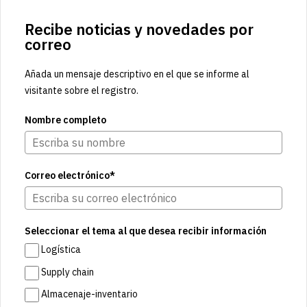
Recibe noticias y novedades por
correo
Añada un mensaje descriptivo en el que se informe al
visitante sobre el registro.
Nombre completo
Correo electrónico*
Seleccionar el tema al que desea recibir información
Logística
Supply chain
Almacenaje-inventario