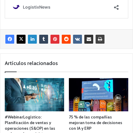
Artículos relacionados
#WebinarLogístico:
75 % de las compañías
Planificación de ventas y
mejoran toma de decisiones
operaciones (S&OP) en las
con IA y ERP