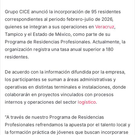
Grupo CICE
anunció la incorporación de 95 residentes
correspondientes al periodo febrero-julio de 2026,
quienes se integran a sus operaciones en
Veracruz
,
Tampico y el Estado de México, como parte de su
Programa de Residencias Profesionales. Actualmente, la
organización registra una tasa anual superior a 180
residentes.
De acuerdo con la información difundida por la empresa,
los participantes se suman a áreas administrativas y
operativas en distintas terminales e instalaciones, donde
colaborarán en proyectos vinculados con procesos
internos y operaciones del sector
logístico
.
“A través de nuestro Programa de Residencias
Profesionales refrendamos la apuesta por el talento local y
la formación práctica de jóvenes que buscan incorporarse