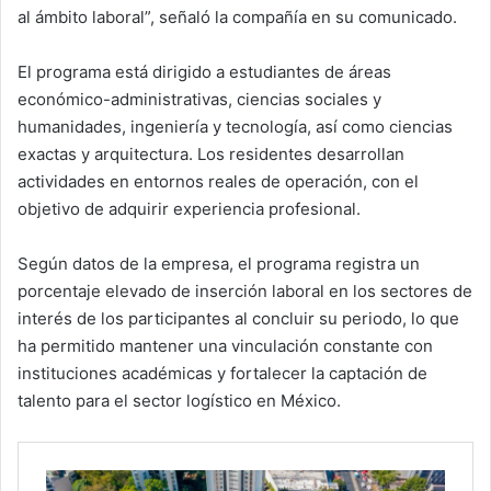
al ámbito laboral”, señaló la compañía en su comunicado.
El programa está dirigido a estudiantes de áreas
económico-administrativas, ciencias sociales y
humanidades, ingeniería y tecnología, así como ciencias
exactas y arquitectura. Los residentes desarrollan
actividades en entornos reales de operación, con el
objetivo de adquirir experiencia profesional.
Según datos de la empresa, el programa registra un
porcentaje elevado de inserción laboral en los sectores de
interés de los participantes al concluir su periodo, lo que
ha permitido mantener una vinculación constante con
instituciones académicas y fortalecer la captación de
talento para el sector logístico en México.