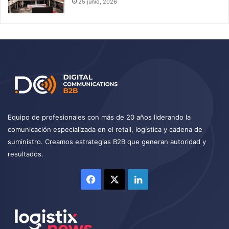
25 junio, 2026
Equipo de profesionales con más de 20 años liderando la
comunicación especializada en el retail, logística y cadena de
suministro. Creamos estrategias B2B que generan autoridad y
resultados.
Facebook
X
LinkedIn