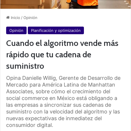
Inicio
/
Opinión
Opinión
Planificación y optimización
Cuando el algoritmo vende más
rápido que tu cadena de
suministro
Opina Danielle Willig, Gerente de Desarrollo de
Mercado para América Latina de Manhattan
Associates, sobre cómo el crecimiento del
social commerce en México está obligando a
las empresas a sincronizar sus cadenas de
suministro con la velocidad del algoritmo y las
nuevas expectativas de inmediatez del
consumidor digital.