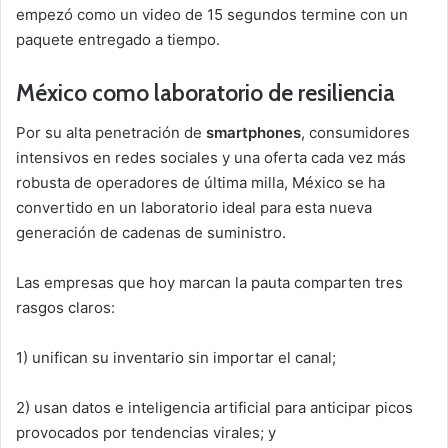
empezó como un video de 15 segundos termine con un
paquete entregado a tiempo.
México como laboratorio de resiliencia
Por su alta penetración de
smartphones
, consumidores
intensivos en redes sociales y una oferta cada vez más
robusta de operadores de última milla, México se ha
convertido en un laboratorio ideal para esta nueva
generación de cadenas de suministro.
Las empresas que hoy marcan la pauta comparten tres
rasgos claros:
1) unifican su inventario sin importar el canal;
2) usan datos e inteligencia artificial para anticipar picos
provocados por tendencias virales; y