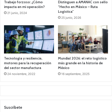
Trabajo forzoso: ¿Cómo
Distinguen a AMANAC con sello
impacta en mi operación?
“Hecho en México – Ruta
Logística”
21 junio, 2024
25 junio, 2026
Tecnología y resiliencia,
Mundial 2026: el reto logístico
motores para la recuperación
más grande en la historia de
del sector manufactura
México
24 noviembre, 2022
16 septiembre, 2025
Suscríbete