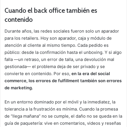
Cuando el back office también es
contenido
Durante años, las redes sociales fueron solo un aparador
para los retailers. Hoy son aparador, caja y módulo de
atención al cliente al mismo tiempo. Cada pedido es
público: desde la confirmación hasta el unboxing. Y si algo
falla —un retraso, un error de talla, una devolución mal
gestionada— el problema deja de ser privado y se
convierte en contenido. Por eso,
en la era del social
commerce, los errores de fulfillment también son errores
de marketing.
En un entorno dominado por el móvil y la inmediatez, la
tolerancia a la frustración es mínima. Cuando la promesa
de “llega mañana” no se cumple, el daño no se queda en la
guía de paquetería: vive en comentarios, videos y reseñas