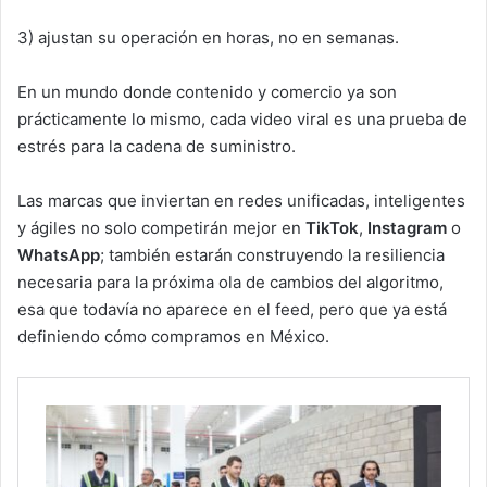
3) ajustan su operación en horas, no en semanas.
En un mundo donde contenido y comercio ya son
prácticamente lo mismo, cada video viral es una prueba de
estrés para la cadena de suministro.
Las marcas que inviertan en redes unificadas, inteligentes
y ágiles no solo competirán mejor en
TikTok
,
Instagram
o
WhatsApp
; también estarán construyendo la resiliencia
necesaria para la próxima ola de cambios del algoritmo,
esa que todavía no aparece en el feed, pero que ya está
definiendo cómo compramos en México.