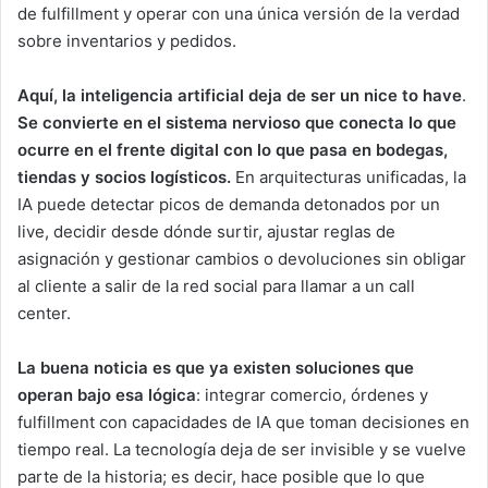
de fulfillment y operar con una única versión de la verdad
sobre inventarios y pedidos.
Aquí, la inteligencia artificial deja de ser un nice to have
.
Se convierte en el sistema nervioso que conecta lo que
ocurre en el frente digital con lo que pasa en bodegas,
tiendas y socios logísticos.
En arquitecturas unificadas, la
IA puede detectar picos de demanda detonados por un
live, decidir desde dónde surtir, ajustar reglas de
asignación y gestionar cambios o devoluciones sin obligar
al cliente a salir de la red social para llamar a un call
center.
La buena noticia es que ya existen soluciones que
operan bajo esa lógica
: integrar comercio, órdenes y
fulfillment con capacidades de IA que toman decisiones en
tiempo real. La tecnología deja de ser invisible y se vuelve
parte de la historia; es decir, hace posible que lo que