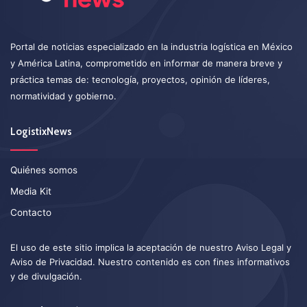
Portal de noticias especializado en la industria logística en México
y América Latina, comprometido en informar de manera breve y
práctica temas de: tecnología, proyectos, opinión de líderes,
normatividad y gobierno.
LogistixNews
Quiénes somos
Media Kit
Contacto
El uso de este sitio implica la aceptación de nuestro
Aviso Legal
y
Aviso de Privacidad
. Nuestro contenido es con fines informativos
y de divulgación.