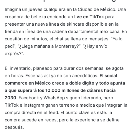
Imagina un jueves cualquiera en la Ciudad de México. Una
creadora de belleza enciende un
live en TikTok
para
presentar una nueva línea de skincare disponible en la
tienda en línea de una cadena departamental mexicana. En
cuestión de minutos, el chat se llena de mensajes: “Ya lo
pedí”, “¿Llega mañana a Monterrey?”, “¿Hay envío
exprés?”.
El inventario, planeado para durar dos semanas, se agota
en horas. Escenas así ya no son anecdóticas.
El social
commerce en México crece a doble dígito y todo apunta
a que superará los 10,000 millones de dólares hacia
2030
. Facebook y WhatsApp siguen liderando, pero
TikTok e Instagram ganan terreno a medida que integran la
compra directa en el feed. El punto clave es este: la
compra sucede en redes, pero la experiencia se define
después.