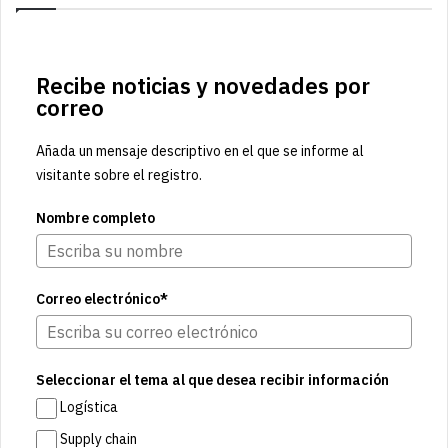
Recibe noticias y novedades por
correo
Añada un mensaje descriptivo en el que se informe al
visitante sobre el registro.
Nombre completo
Correo electrónico*
Seleccionar el tema al que desea recibir información
Logística
Supply chain