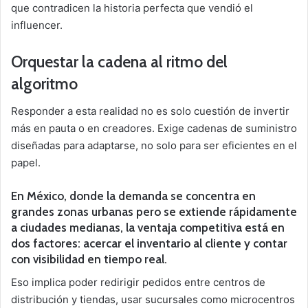
que contradicen la historia perfecta que vendió el
influencer.
Orquestar la cadena al ritmo del
algoritmo
Responder a esta realidad no es solo cuestión de invertir
más en pauta o en creadores. Exige cadenas de suministro
diseñadas para adaptarse, no solo para ser eficientes en el
papel.
En México, donde la demanda se concentra en
grandes zonas urbanas pero se extiende rápidamente
a ciudades medianas, la ventaja competitiva está en
dos factores: acercar el inventario al cliente y contar
con visibilidad en tiempo real.
Eso implica poder redirigir pedidos entre centros de
distribución y tiendas, usar sucursales como microcentros