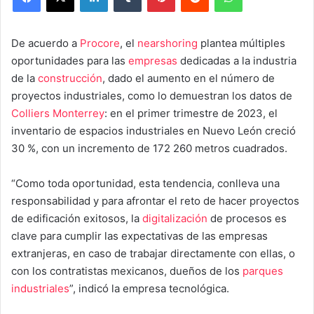
De acuerdo a
Procore
, el
nearshoring
plantea múltiples
oportunidades para las
empresas
dedicadas a la industria
de la
construcción
, dado el aumento en el número de
proyectos industriales, como lo demuestran los datos de
Colliers Monterrey
: en el primer trimestre de 2023, el
inventario de espacios industriales en Nuevo León creció
30 %, con un incremento de 172 260 metros cuadrados.
“Como toda oportunidad, esta tendencia, conlleva una
responsabilidad y para afrontar el reto de hacer proyectos
de edificación exitosos, la
digitalización
de procesos es
clave para cumplir las expectativas de las empresas
extranjeras, en caso de trabajar directamente con ellas, o
con los contratistas mexicanos, dueños de los
parques
industriales
”, indicó la empresa tecnológica.