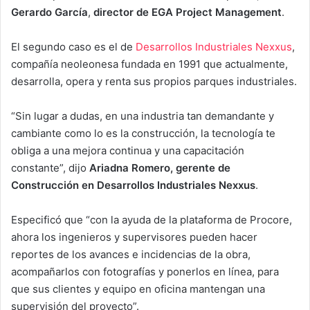
Gerardo García
,
director de EGA Project Management
.
El segundo caso es el de
Desarrollos Industriales Nexxus
,
compañía neoleonesa fundada en 1991 que actualmente,
desarrolla, opera y renta sus propios parques industriales.
“Sin lugar a dudas, en una industria tan demandante y
cambiante como lo es la construcción, la tecnología te
obliga a una mejora continua y una capacitación
constante”, dijo
Ariadna Romero, gerente de
Construcción en Desarrollos Industriales Nexxus
.
Especificó que “con la ayuda de la plataforma de Procore,
ahora los ingenieros y supervisores pueden hacer
reportes de los avances e incidencias de la obra,
acompañarlos con fotografías y ponerlos en línea, para
que sus clientes y equipo en oficina mantengan una
supervisión del proyecto”.