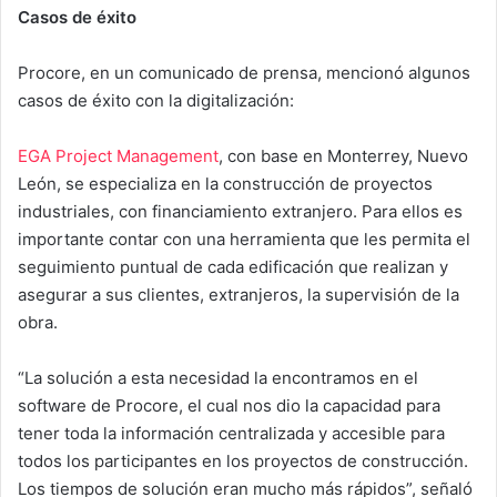
Casos de éxito
Procore, en un comunicado de prensa, mencionó algunos
casos de éxito con la digitalización:
EGA Project Management
, con base en Monterrey, Nuevo
León, se especializa en la construcción de proyectos
industriales, con financiamiento extranjero. Para ellos es
importante contar con una herramienta que les permita el
seguimiento puntual de cada edificación que realizan y
asegurar a sus clientes, extranjeros, la supervisión de la
obra.
“La solución a esta necesidad la encontramos en el
software de Procore, el cual nos dio la capacidad para
tener toda la información centralizada y accesible para
todos los participantes en los proyectos de construcción.
Los tiempos de solución eran mucho más rápidos”, señaló