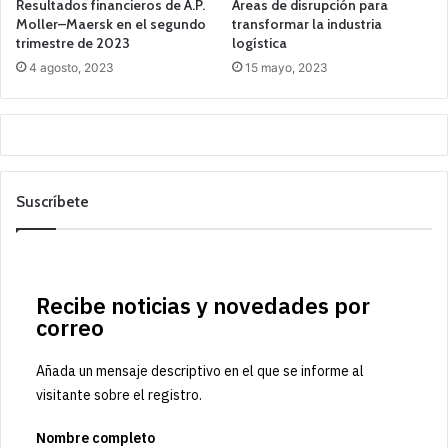
Resultados financieros de A.P.
Áreas de disrupción para
Moller–Maersk en el segundo
transformar la industria
trimestre de 2023
logística
4 agosto, 2023
15 mayo, 2023
Suscríbete
Recibe noticias y novedades por
correo
Añada un mensaje descriptivo en el que se informe al
visitante sobre el registro.
Nombre completo