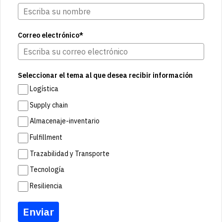
Correo electrónico*
Seleccionar el tema al que desea recibir información
Logística
Supply chain
Almacenaje-inventario
Fulfillment
Trazabilidad y Transporte
Tecnología
Resiliencia
Enviar