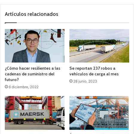
Artículos relacionados
¿Cómo hacer resilientes a las
Se reportan 237 robos a
cadenas de suministro del
vehículos de carga al mes
futuro?
28 junio, 2023
6 diciembre, 2022