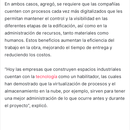
En ambos casos, agregó, se requiere que las compañías
cuenten con procesos cada vez más digitalizados que les
permitan mantener el control y la visibilidad en las
diferentes etapas de la edificación, así como en la
administración de recursos, tanto materiales como
humanos. Estos beneficios aumentan la eficiencia del
trabajo en la obra, mejorando el tiempo de entrega y
reduciendo los costos.
“Hoy las empresas que construyen espacios industriales
cuentan con la
tecnología
como un habilitador, las cuales
han demostrado que la virtualización de procesos y el
almacenamiento en la nube, por ejemplo, sirven para tener
una mejor administración de lo que ocurre antes y durante
el proyecto”, explicó.