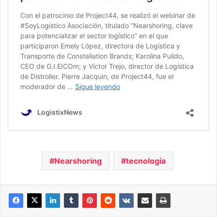
Nearshoring
tecnología