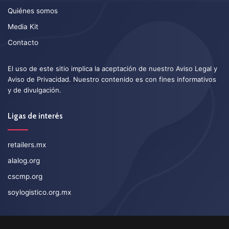
Quiénes somos
Media Kit
Contacto
El uso de este sitio implica la aceptación de nuestro
Aviso Legal
y
Aviso de Privacidad
. Nuestro contenido es con fines informativos
y de divulgación.
Ligas de interés
retailers.mx
alalog.org
cscmp.org
soylogistico.org.mx