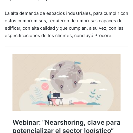
La alta demanda de espacios industriales, para cumplir con
estos compromisos, requieren de empresas capaces de
edificar, con alta calidad y que cumplan, a su vez, con las
especificaciones de los clientes, concluyó Procore.