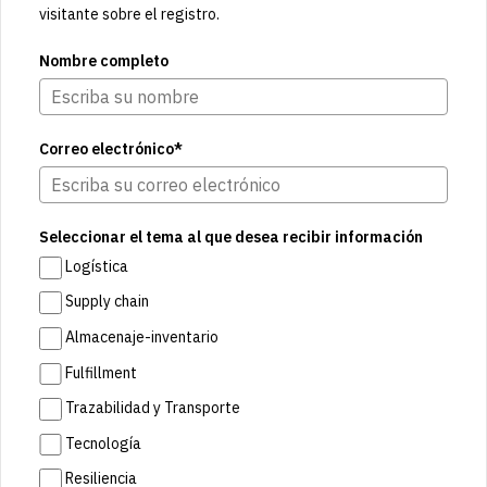
visitante sobre el registro.
Nombre completo
Correo electrónico*
Seleccionar el tema al que desea recibir información
Logística
Supply chain
Almacenaje-inventario
Fulfillment
Trazabilidad y Transporte
Tecnología
Resiliencia