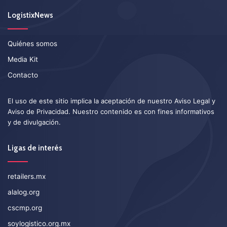
LogistixNews
Quiénes somos
Media Kit
Contacto
El uso de este sitio implica la aceptación de nuestro
Aviso Legal
y
Aviso de Privacidad
. Nuestro contenido es con fines informativos
y de divulgación.
Ligas de interés
retailers.mx
alalog.org
cscmp.org
soylogistico.org.mx