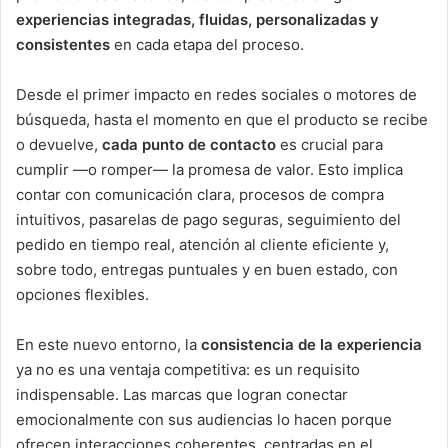
experiencias integradas, fluidas, personalizadas y
consistentes
en cada etapa del proceso.
Desde el primer impacto en redes sociales o motores de
búsqueda, hasta el momento en que el producto se recibe
o devuelve,
cada punto de contacto
es crucial para
cumplir —o romper— la promesa de valor. Esto implica
contar con comunicación clara, procesos de compra
intuitivos, pasarelas de pago seguras, seguimiento del
pedido en tiempo real, atención al cliente eficiente y,
sobre todo, entregas puntuales y en buen estado, con
opciones flexibles.
En este nuevo entorno, la
consistencia de la experiencia
ya no es una ventaja competitiva: es un requisito
indispensable. Las marcas que logran conectar
emocionalmente con sus audiencias lo hacen porque
ofrecen interacciones coherentes, centradas en el