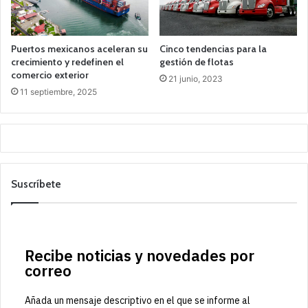
Puertos mexicanos aceleran su
Cinco tendencias para la
crecimiento y redefinen el
gestión de flotas
comercio exterior
21 junio, 2023
11 septiembre, 2025
Suscríbete
Recibe noticias y novedades por
correo
Añada un mensaje descriptivo en el que se informe al