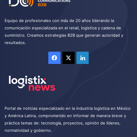
Equipo de profesionales con más de 20 años liderando la
comunicación especializada en el retail, logística y cadena de
suministro. Creamos estrategias B2B que generan autoridad y
resultados.
Facebook
X
LinkedIn
Portal de noticias especializado en la industria logística en México
y América Latina, comprometido en informar de manera breve y
práctica temas de: tecnología, proyectos, opinión de líderes,
normatividad y gobierno.