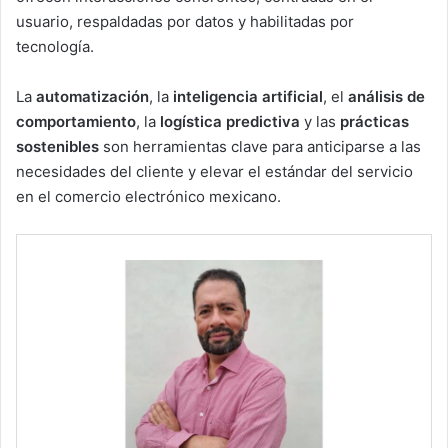
usuario, respaldadas por datos y habilitadas por
tecnología.
La
automatización
, la
inteligencia artificial
, el
análisis de
comportamiento
, la
logística predictiva
y las
prácticas
sostenibles
son herramientas clave para anticiparse a las
necesidades del cliente y elevar el estándar del servicio
en el comercio electrónico mexicano.