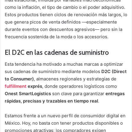
como la inflación, el tipo de cambio o el poder adquisitivo.
Estos productos tienen ciclos de renovación más largos, lo
que genera picos de venta definidos —especialmente
durante eventos con descuentos agresivos— pero sin la
frecuencia sostenida de la moda o los accesorios.
El D2C en las cadenas de suministro
Esta tendencia ha motivado a muchas marcas a optimizar
sus cadenas de suministro mediante modelos
D2C (Direct
to Consumer)
, almacenes regionales y estrategias de
fulfillment
exprés
, donde operadores logísticos como
Onest SmartLogistics
son clave para garantizar
entregas
rápidas, precisas y trazables en tiempo real
.
Estamos frente a un nuevo perfil de consumidor digital en
México. Hoy, no basta con tener productos disponibles o
promociones atractivas; los compradores exigen