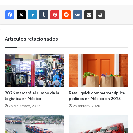
Artículos relacionados
2026 marcará el rumbo de la
Retail quick commerce triplica
logística en México
pedidos en México en 2025
28 diciembre, 2025
25 febrero, 2026