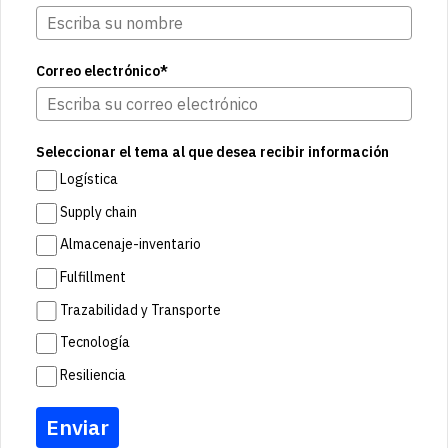
Correo electrónico*
Seleccionar el tema al que desea recibir información
Logística
Supply chain
Almacenaje-inventario
Fulfillment
Trazabilidad y Transporte
Tecnología
Resiliencia
Enviar