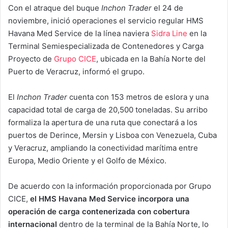
Con el atraque del buque
Inchon Trader
el 24 de
noviembre, inició operaciones el servicio regular HMS
Havana Med Service de la línea naviera
Sidra Line
en la
Terminal Semiespecializada de Contenedores y Carga
Proyecto de
Grupo CICE
, ubicada en la Bahía Norte del
Puerto de Veracruz, informó el grupo.
El
Inchon Trader
cuenta con 153 metros de eslora y una
capacidad total de carga de 20,500 toneladas. Su arribo
formaliza la apertura de una ruta que conectará a los
puertos de Derince, Mersin y Lisboa con Venezuela, Cuba
y Veracruz, ampliando la conectividad marítima entre
Europa, Medio Oriente y el Golfo de México.
De acuerdo con la información proporcionada por Grupo
CICE,
el HMS Havana Med Service incorpora una
operación de carga contenerizada con cobertura
internacional
dentro de la terminal de la Bahía Norte, lo