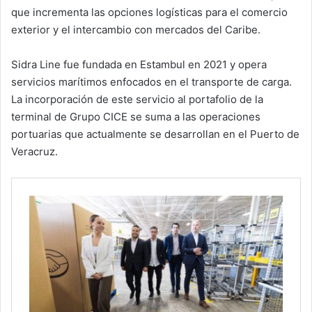
que incrementa las opciones logísticas para el comercio
exterior y el intercambio con mercados del Caribe.
Sidra Line fue fundada en Estambul en 2021 y opera
servicios marítimos enfocados en el transporte de carga.
La incorporación de este servicio al portafolio de la
terminal de Grupo CICE se suma a las operaciones
portuarias que actualmente se desarrollan en el Puerto de
Veracruz.