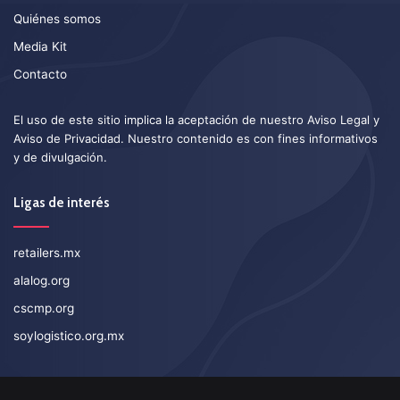
Quiénes somos
Media Kit
Contacto
El uso de este sitio implica la aceptación de nuestro
Aviso Legal
y
Aviso de Privacidad
. Nuestro contenido es con fines informativos
y de divulgación.
Ligas de interés
retailers.mx
alalog.org
cscmp.org
soylogistico.org.mx