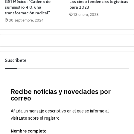
GS1 México: “Cadena de
Las cinco tendencias logísticas
suministro 4.0, una
para 2023
transformación radical”
13 enero, 2023
30 septiembre, 2024
Suscríbete
Recibe noticias y novedades por
correo
Añada un mensaje descriptivo en el que se informe al
visitante sobre el registro.
Nombre completo