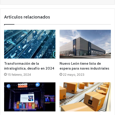
Artículos relacionados
Transformación de la
Nuevo León tiene lista de
intralogística, desafío en 2024
espera para naves industriales
15 febrero, 2024
22 mayo, 2023