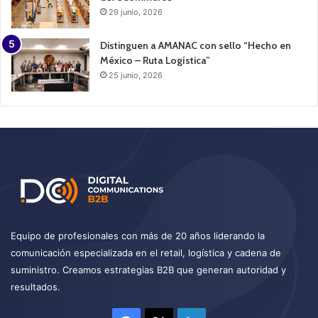
29 junio, 2026
Distinguen a AMANAC con sello “Hecho en
México – Ruta Logística”
25 junio, 2026
Equipo de profesionales con más de 20 años liderando la
comunicación especializada en el retail, logística y cadena de
suministro. Creamos estrategias B2B que generan autoridad y
resultados.