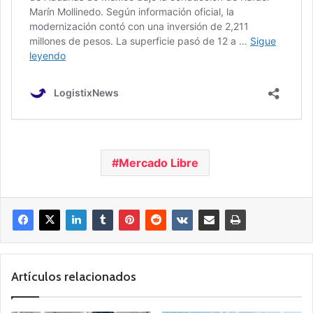
Mercado Libre
Artículos relacionados