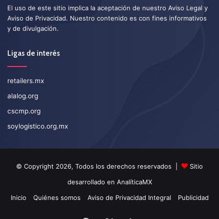
El uso de este sitio implica la aceptación de nuestro
Aviso Legal
y
Aviso de Privacidad
. Nuestro contenido es con fines informativos
y de divulgación.
Ligas de interés
retailers.mx
alalog.org
cscmp.org
soylogistico.org.mx
© Copyright 2026, Todos los derechos reservados |
Sitio
desarrollado en
AnalíticaMX
Inicio
Quiénes somos
Aviso de Privacidad Integral
Publicidad