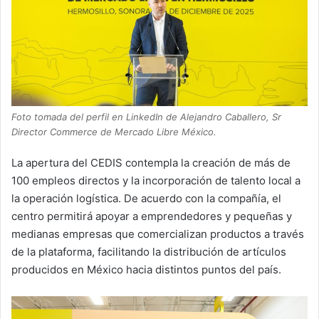
Foto tomada del perfil en LinkedIn de Alejandro Caballero, Sr
Director Commerce de Mercado Libre México.
La apertura del CEDIS contempla la creación de más de
100 empleos directos y la incorporación de talento local a
la operación logística. De acuerdo con la compañía, el
centro permitirá apoyar a emprendedores y pequeñas y
medianas empresas que comercializan productos a través
de la plataforma, facilitando la distribución de artículos
producidos en México hacia distintos puntos del país.