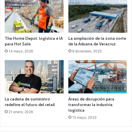
The Home Depot: logística e IA
La ampliación de la zona norte
para Hot Sale
de la Aduana de Veracruz
14 mayo, 2026
9 diciembre, 2025
La cadena de suministro
Áreas de disrupción para
redefine el futuro del retail
transformar la industria
logística
21 enero, 2026
15 mayo, 2023