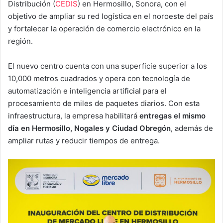
Distribución (
CEDIS
) en Hermosillo, Sonora, con el
objetivo de ampliar su red logística en el noroeste del país
y fortalecer la operación de comercio electrónico en la
región.
El nuevo centro cuenta con una superficie superior a los
10,000 metros cuadrados y opera con tecnología de
automatización e inteligencia artificial para el
procesamiento de miles de paquetes diarios. Con esta
infraestructura, la empresa habilitará
entregas el mismo
día en Hermosillo, Nogales y Ciudad Obregón
, además de
ampliar rutas y reducir tiempos de entrega.