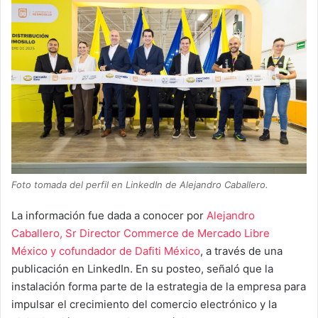
Foto tomada del perfil en LinkedIn de Alejandro Caballero.
La información fue dada a conocer por
Alejandro
Caballero, Sr Director Commerce de Mercado Libre
México y cofundador de Dafiti México
, a través de una
publicación en LinkedIn. En su posteo, señaló que la
instalación forma parte de la estrategia de la empresa para
impulsar el crecimiento del comercio electrónico y la