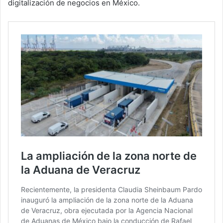
digitalización de negocios en México.