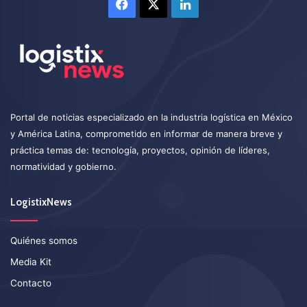
Facebook
X
LinkedIn
Portal de noticias especializado en la industria logística en México
y América Latina, comprometido en informar de manera breve y
práctica temas de: tecnología, proyectos, opinión de líderes,
normatividad y gobierno.
LogistixNews
Quiénes somos
Media Kit
Contacto