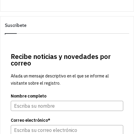
Suscríbete
Recibe noticias y novedades por
correo
Añada un mensaje descriptivo en el que se informe al
visitante sobre el registro.
Nombre completo
Correo electrónico*