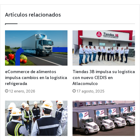
Artículos relacionados
eCommerce de alimentos
Tiendas 3B impulsa su logística
impulsa cambios en la logística
con nuevo CEDIS en
refrigerada
Atlacomulco
12 enero, 2026
17 agosto, 2025