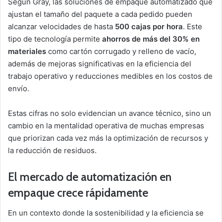
Según Gray, las soluciones de empaque automatizado que
ajustan el tamaño del paquete a cada pedido pueden
alcanzar velocidades de hasta
500 cajas por hora
. Este
tipo de tecnología permite
ahorros de más del 30% en
materiales
como cartón corrugado y relleno de vacío,
además de mejoras significativas en la eficiencia del
trabajo operativo y reducciones medibles en los costos de
envío.
Estas cifras no solo evidencian un avance técnico, sino un
cambio en la mentalidad operativa de muchas empresas
que priorizan cada vez más la optimización de recursos y
la reducción de residuos.
El mercado de automatización en
empaque crece rápidamente
En un contexto donde la sostenibilidad y la eficiencia se