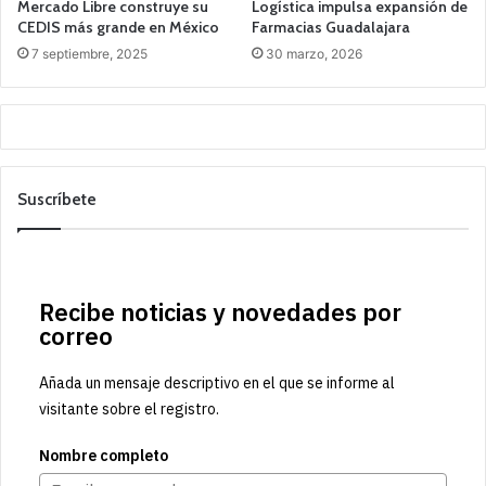
Mercado Libre construye su
Logística impulsa expansión de
CEDIS más grande en México
Farmacias Guadalajara
7 septiembre, 2025
30 marzo, 2026
Suscríbete
Recibe noticias y novedades por
correo
Añada un mensaje descriptivo en el que se informe al
visitante sobre el registro.
Nombre completo