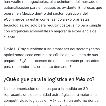
han vuelto no negociables, el crecimiento del mercado de
automatización para empaques es evidente. Empresas que
operan en México dentro del sector logístico y del
eCommerce ya están comenzando a explorar estas
tecnologías, no solo para reducir costos, sino para cumplir
con exigencias ambientales y mejorar la experiencia del
cliente.
David L. Gray cuestiona a las empresas del sector: ¿están
optimizando cada centímetro cúbico del volumen de sus
paquetes? ¿Sus procesos de empaque están preparados
para responder a la creciente demanda?
¿Qué sigue para la logística en México?
La implementación de empaque a la medida en 3D
representa una oportunidad estratégica para mejorar la
competitividad logística en México. En un entorno donde