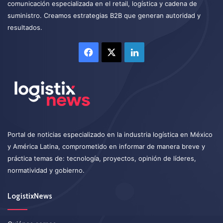
comunicación especializada en el retail, logística y cadena de
suministro. Creamos estrategias B2B que generan autoridad y
resultados.
Facebook
X
LinkedIn
Portal de noticias especializado en la industria logística en México
y América Latina, comprometido en informar de manera breve y
práctica temas de: tecnología, proyectos, opinión de líderes,
normatividad y gobierno.
LogistixNews