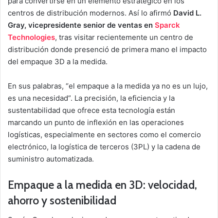
para convertirse en un elemento estratégico en los
centros de distribución modernos. Así lo afirmó
David L.
Gray, vicepresidente senior de ventas en
Sparck
Technologies
, tras visitar recientemente un centro de
distribución donde presenció de primera mano el impacto
del empaque 3D a la medida.
En sus palabras, “el empaque a la medida ya no es un lujo,
es una necesidad”. La precisión, la eficiencia y la
sustentabilidad que ofrece esta tecnología están
marcando un punto de inflexión en las operaciones
logísticas, especialmente en sectores como el comercio
electrónico, la logística de terceros (3PL) y la cadena de
suministro automatizada.
Empaque a la medida en 3D: velocidad,
ahorro y sostenibilidad