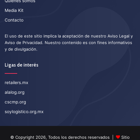
Quiénes somos
Media Kit
Contacto
El uso de este sitio implica la aceptación de nuestro
Aviso Legal
y
Aviso de Privacidad
. Nuestro contenido es con fines informativos
y de divulgación.
Ligas de interés
retailers.mx
alalog.org
cscmp.org
soylogistico.org.mx
© Copyright 2026, Todos los derechos reservados |
Sitio