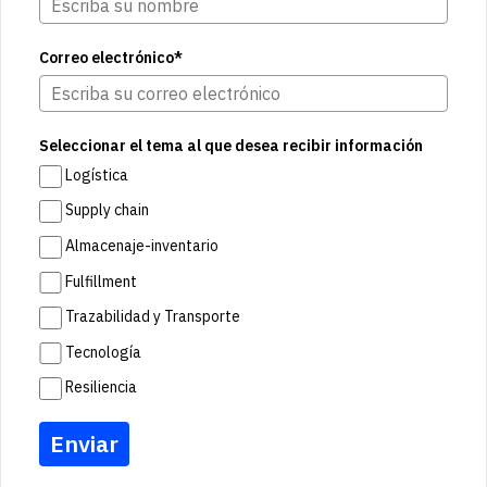
Correo electrónico*
Seleccionar el tema al que desea recibir información
Logística
Supply chain
Almacenaje-inventario
Fulfillment
Trazabilidad y Transporte
Tecnología
Resiliencia
Enviar