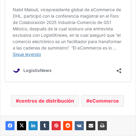
centros de distribución
eCommerce