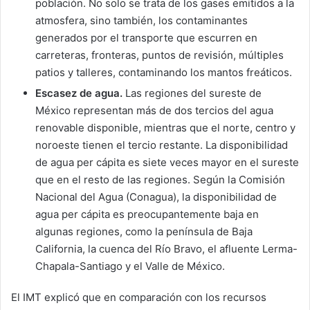
población. No solo se trata de los gases emitidos a la
atmosfera, sino también, los contaminantes
generados por el transporte que escurren en
carreteras, fronteras, puntos de revisión, múltiples
patios y talleres, contaminando los mantos freáticos.
Escasez de agua.
Las regiones del sureste de
México representan más de dos tercios del agua
renovable disponible, mientras que el norte, centro y
noroeste tienen el tercio restante. La disponibilidad
de agua per cápita es siete veces mayor en el sureste
que en el resto de las regiones. Según la Comisión
Nacional del Agua (Conagua), la disponibilidad de
agua per cápita es preocupantemente baja en
algunas regiones, como la península de Baja
California, la cuenca del Río Bravo, el afluente Lerma-
Chapala-Santiago y el Valle de México.
El IMT explicó que en comparación con los recursos