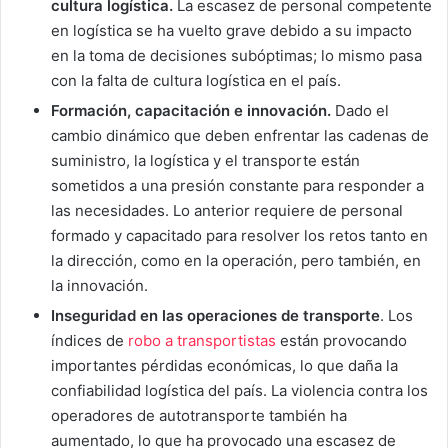
cultura logística.
La escasez de personal competente
en logística se ha vuelto grave debido a su impacto
en la toma de decisiones subóptimas; lo mismo pasa
con la falta de cultura logística en el país.
Formación, capacitación e innovación.
Dado el
cambio dinámico que deben enfrentar las cadenas de
suministro, la logística y el transporte están
sometidos a una presión constante para responder a
las necesidades. Lo anterior requiere de personal
formado y capacitado para resolver los retos tanto en
la dirección, como en la operación, pero también, en
la innovación.
Inseguridad en las operaciones de transporte
. Los
índices de
robo a transportistas
están provocando
importantes pérdidas económicas, lo que daña la
confiabilidad logística del país. La violencia contra los
operadores de autotransporte también ha
aumentado, lo que ha provocado una escasez de