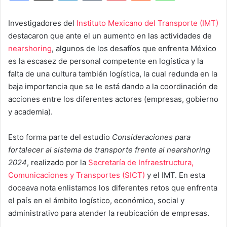
Investigadores del
Instituto Mexicano del Transporte (IMT)
destacaron que ante el un aumento en las actividades de
nearshoring
, algunos de los desafíos que enfrenta México
es la escasez de personal competente en logística y la
falta de una cultura también logística, la cual redunda en la
baja importancia que se le está dando a la coordinación de
acciones entre los diferentes actores (empresas, gobierno
y academia).
Esto forma parte del estudio
Consideraciones para
fortalecer al sistema de transporte frente al nearshoring
2024
, realizado por la
Secretaría de Infraestructura,
Comunicaciones y Transportes (SICT)
y el IMT. En esta
doceava nota enlistamos los diferentes retos que enfrenta
el país en el ámbito logístico, económico, social y
administrativo para atender la reubicación de empresas.