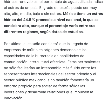
hídricos renovables, el porcentaje de agua utilizada indica
el estrés de un país. El grado de estrés puede ser muy
alto, alto, medio, bajo o sin estrés.
México tiene un estrés
hídrico del 44.5 % promedio a nivel nacional, lo que se
considera alto, aunque el porcentaje varía entre sus
diferentes regiones, según datos de estudios.
Por último, el estudio consideró que la llegada de
empresas de múltiples orígenes demanda de las
capacidades de la burocracia en habilidades de
comunicación intercultural efectivas. Estas herramientas
no sólo facilitarían un intercambio más fluido entre los
representantes internacionales del sector privado y el
sector público mexicano, sino también fomentaría un
entorno propicio para anclar de forma sólida las
inversiones y desarrollar relaciones que impulsen la
innovación.