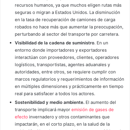
recursos humanos, ya que muchos eligen rutas más
seguras o migran a Estados Unidos. La disminución
en la tasa de recuperación de camiones de carga
robados no hace más que aumentar la preocupación,
perturbando al sector del transporte por carretera.
Visibilidad de la cadena de suministro
. En un
entorno donde importadores y exportadores
interactúan con proveedores, clientes, operadores
logísticos, transportistas, agentes aduanales y
autoridades, entre otros, se requiere cumplir con
marcos regulatorios y requerimientos de información
en múltiples dimensiones y prácticamente en tiempo
real para satisfacer a todos los actores.
Sostenibilidad y medio ambiente.
El aumento del
transporte implicará mayor
emisión de gases de
efecto
invernadero y otros contaminantes que
impactarán, en el corto plazo, en la salud de la