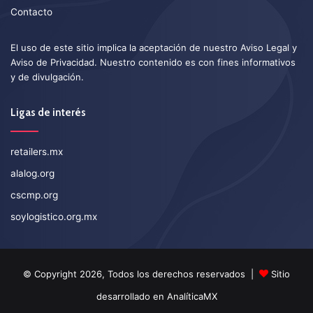
Contacto
El uso de este sitio implica la aceptación de nuestro
Aviso Legal
y
Aviso de Privacidad
. Nuestro contenido es con fines informativos
y de divulgación.
Ligas de interés
retailers.mx
alalog.org
cscmp.org
soylogistico.org.mx
© Copyright 2026, Todos los derechos reservados |
Sitio
desarrollado en
AnalíticaMX