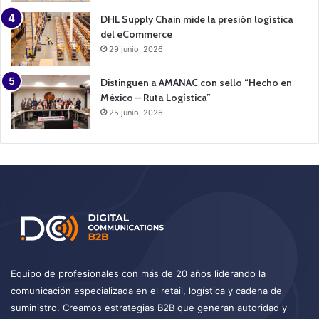
DHL Supply Chain mide la presión logística
del eCommerce
29 junio, 2026
Distinguen a AMANAC con sello “Hecho en
México – Ruta Logística”
25 junio, 2026
Equipo de profesionales con más de 20 años liderando la
comunicación especializada en el retail, logística y cadena de
suministro. Creamos estrategias B2B que generan autoridad y