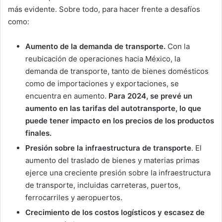
más evidente. Sobre todo, para hacer frente a desafíos
como:
Aumento de la demanda de transporte.
Con la
reubicación de operaciones hacia México, la
demanda de transporte, tanto de bienes domésticos
como de importaciones y exportaciones, se
encuentra en aumento.
Para 2024, se prevé un
aumento en las tarifas del autotransporte, lo que
puede tener impacto en los precios de los productos
finales.
Presión sobre la infraestructura de transporte
. El
aumento del traslado de bienes y materias primas
ejerce una creciente presión sobre la infraestructura
de transporte, incluidas carreteras, puertos,
ferrocarriles y aeropuertos.
Crecimiento de los costos logísticos y escasez de