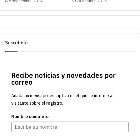
5 septiembre, 2024
24 octubre, 2025
Suscríbete
Recibe noticias y novedades por
correo
Añada un mensaje descriptivo en el que se informe al
visitante sobre el registro.
Nombre completo