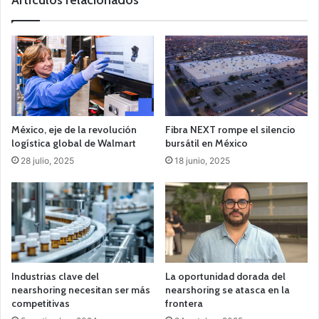
Artículos relacionados
México, eje de la revolución
Fibra NEXT rompe el silencio
logística global de Walmart
bursátil en México
28 julio, 2025
18 junio, 2025
Industrias clave del
La oportunidad dorada del
nearshoring necesitan ser más
nearshoring se atasca en la
competitivas
frontera