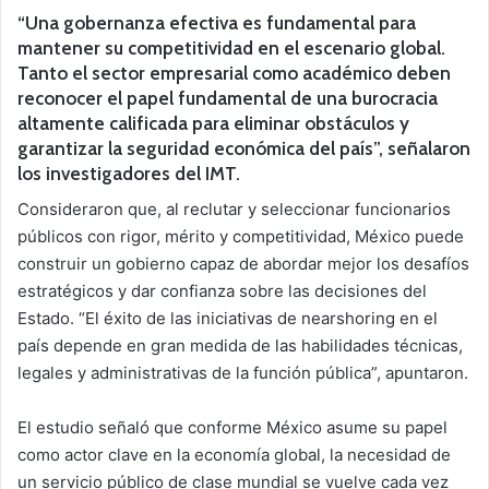
“Una gobernanza efectiva es fundamental para
mantener su competitividad en el escenario global.
Tanto el sector empresarial como académico deben
reconocer el papel fundamental de una burocracia
altamente calificada para eliminar obstáculos y
garantizar la seguridad económica del país”, señalaron
los investigadores del IMT.
Consideraron que, al reclutar y seleccionar funcionarios
públicos con rigor, mérito y competitividad, México puede
construir un gobierno capaz de abordar mejor los desafíos
estratégicos y dar confianza sobre las decisiones del
Estado. “El éxito de las iniciativas de nearshoring en el
país depende en gran medida de las habilidades técnicas,
legales y administrativas de la función pública”, apuntaron.
El estudio señaló que conforme México asume su papel
como actor clave en la economía global, la necesidad de
un servicio público de clase mundial se vuelve cada vez