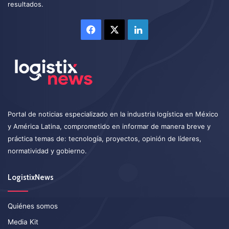
resultados.
Facebook
X
LinkedIn
Portal de noticias especializado en la industria logística en México
y América Latina, comprometido en informar de manera breve y
práctica temas de: tecnología, proyectos, opinión de líderes,
normatividad y gobierno.
LogistixNews
Quiénes somos
Media Kit