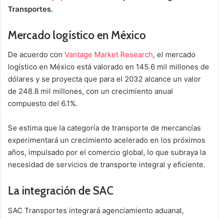
Transportes.
Mercado logístico en México
De acuerdo con
Vantage Market Research
, el mercado
logístico en México está valorado en 145.6 mil millones de
dólares y se proyecta que para el 2032 alcance un valor
de 248.8 mil millones, con un crecimiento anual
compuesto del 6.1%.
Se estima que la categoría de transporte de mercancías
experimentará un crecimiento acelerado en los próximos
años, impulsado por el comercio global, lo que subraya la
necesidad de servicios de transporte integral y eficiente.
La integración de SAC
SAC Transportes integrará agenciamiento aduanal,