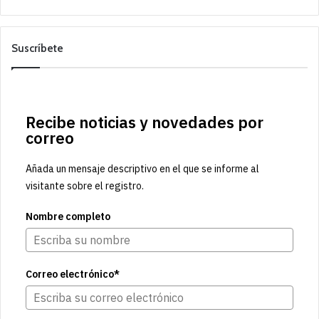
Suscríbete
Recibe noticias y novedades por
correo
Añada un mensaje descriptivo en el que se informe al
visitante sobre el registro.
Nombre completo
Correo electrónico*