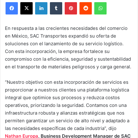
Facebook
X
LinkedIn
Tumblr
Pinterest
Reddit
WhatsApp
En respuesta a las crecientes necesidades del comercio
en México, SAC Transportes expandió su oferta de
soluciones con el lanzamiento de su servicio logístico.
Con esta incorporación, la empresa fortalece su
compromiso con la eficiencia, seguridad y sustentabilidad
en el transporte de materiales peligrosos y carga general.
“Nuestro objetivo con esta incorporación de servicios es
proporcionar a nuestros clientes una plataforma logística
integral que optimice sus procesos y reduzca costos
operativos, priorizando la seguridad. Contamos con una
infraestructura robusta y alianzas estratégicas que nos
permiten garantizar un servicio de alto nivel y adaptado a
las necesidades específicas de cada industria”, dijo
Nathan Europa
, Business Development Manager de SAC