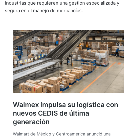
industrias que requieren una gestión especializada y
segura en el manejo de mercancías.