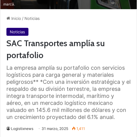
marca.
Inicio
/
Noticias
Noticias
SAC Transportes amplía su
portafolio
La empresa amplía su portafolio con servicios
logísticos para carga general y materiales
peligrosos** *Con una inversión estratégica y el
respaldo de su división terrestre, la empresa
integra transporte intermodal, marítimo y
aéreo, en un mercado logístico mexicano
valuado en 145.6 mil millones de dólares y con
un crecimiento proyectado del 6.1% anual.
Logistixnews
31 marzo, 2025
1,411