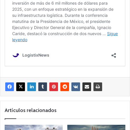
Artículos relacionados