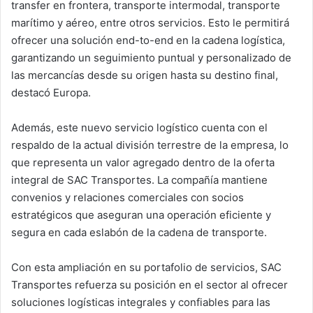
transfer en frontera, transporte intermodal, transporte
marítimo y aéreo, entre otros servicios. Esto le permitirá
ofrecer una solución end-to-end en la cadena logística,
garantizando un seguimiento puntual y personalizado de
las mercancías desde su origen hasta su destino final,
destacó Europa.
Además, este nuevo servicio logístico cuenta con el
respaldo de la actual división terrestre de la empresa, lo
que representa un valor agregado dentro de la oferta
integral de SAC Transportes. La compañía mantiene
convenios y relaciones comerciales con socios
estratégicos que aseguran una operación eficiente y
segura en cada eslabón de la cadena de transporte.
Con esta ampliación en su portafolio de servicios, SAC
Transportes refuerza su posición en el sector al ofrecer
soluciones logísticas integrales y confiables para las