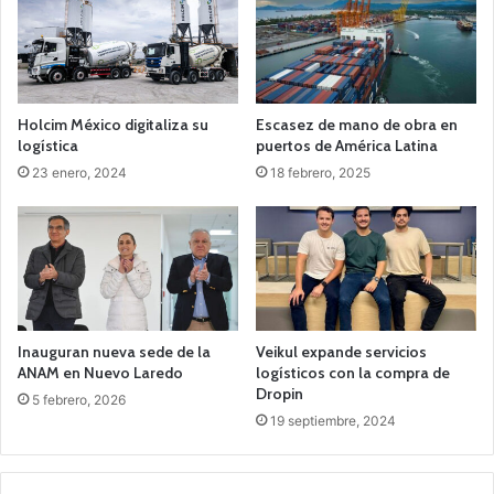
Holcim México digitaliza su
Escasez de mano de obra en
logística
puertos de América Latina
23 enero, 2024
18 febrero, 2025
Inauguran nueva sede de la
Veikul expande servicios
ANAM en Nuevo Laredo
logísticos con la compra de
Dropin
5 febrero, 2026
19 septiembre, 2024