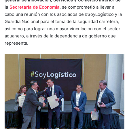
la
Secretaría de Economía
, se comprometió a llevar a
cabo una reunión con los asociados de #SoyLogístico y la
Guardia Nacional para el tema de la seguridad carretera;
así como para lograr una mayor vinculación con el sector
aduanero, a través de la dependencia de gobierno que
representa.