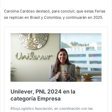
Carolina Cardoso destacó, para concluir, que estas Ferias
se replican en Brasil y Colombia, y continuarán en 2025.