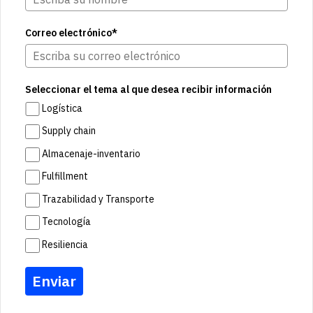
Correo electrónico*
Seleccionar el tema al que desea recibir información
Logística
Supply chain
Almacenaje-inventario
Fulfillment
Trazabilidad y Transporte
Tecnología
Resiliencia
Enviar