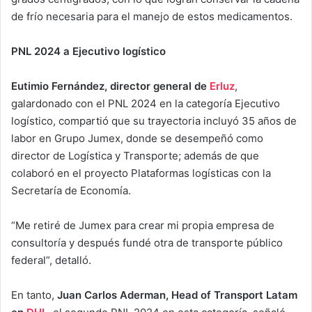
de frío necesaria para el manejo de estos medicamentos.
PNL 2024 a Ejecutivo logístico
Eutimio Fernández, director general de
Erluz
,
galardonado con el PNL 2024 en la categoría Ejecutivo
logístico, compartió que su trayectoria incluyó 35 años de
labor en Grupo Jumex, donde se desempeñó como
director de Logística y Transporte; además de que
colaboró en el proyecto Plataformas logísticas con la
Secretaría de Economía.
“Me retiré de Jumex para crear mi propia empresa de
consultoría y después fundé otra de transporte público
federal”, detalló.
En tanto,
Juan Carlos Aderman, Head of Transport Latam