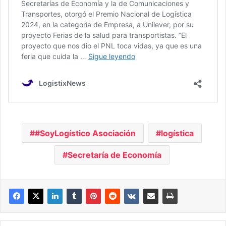
#SoyLogístico Asociación
logística
Secretaría de Economía