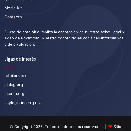
Media Kit
Contacto
El uso de este sitio implica la aceptación de nuestro
Aviso Legal
y
Aviso de Privacidad
. Nuestro contenido es con fines informativos
y de divulgación.
Ligas de interés
retailers.mx
alalog.org
cscmp.org
soylogistico.org.mx
© Copyright 2026, Todos los derechos reservados |
Sitio