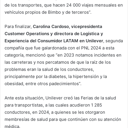
de los transportes, que hacen 24 000 viajes mensuales en
vehículos propios de Bimbo y de terceros”.
Para finalizar,
Carolina Cardoso, vicepresidenta
Customer Operations y directora de Logística y
Experiencia del Consumidor LATAM en Unilever
, segunda
compañía que fue galardonada con el PNL 2024 a esta
categoría, mencionó que “en 2023 notamos incidentes en
las carreteras y nos percatamos de que la raíz de los
problemas eran la salud de los conductores,
principalmente por la diabetes, la hipertensión y la
obesidad, entre otros padecimientos”.
Ante esta situación, Unilever creó las Ferias de la salud
para transportistas, a las cuales acudieron 1 285
conductores, en 2024, a quienes se les otorgaron
membresías de salud para que continúen con su atención
médica.