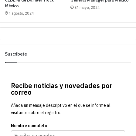
México
31 mayo, 2024
1 agosto, 2024
Suscríbete
Recibe noticias y novedades por
correo
Añada un mensaje descriptivo en el que se informe al
visitante sobre el registro.
Nombre completo