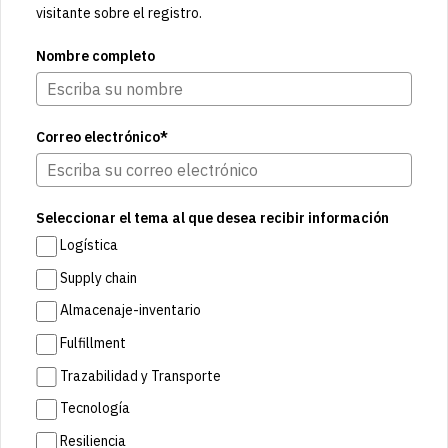
visitante sobre el registro.
Nombre completo
Correo electrónico*
Seleccionar el tema al que desea recibir información
Logística
Supply chain
Almacenaje-inventario
Fulfillment
Trazabilidad y Transporte
Tecnología
Resiliencia