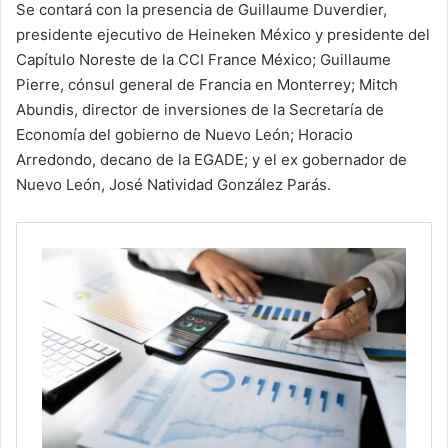
Se contará con la presencia de Guillaume Duverdier,
presidente ejecutivo de Heineken México y presidente del
Capítulo Noreste de la CCI France México; Guillaume
Pierre, cónsul general de Francia en Monterrey; Mitch
Abundis, director de inversiones de la Secretaría de
Economía del gobierno de Nuevo León; Horacio
Arredondo, decano de la EGADE; y el ex gobernador de
Nuevo León, José Natividad González Parás.