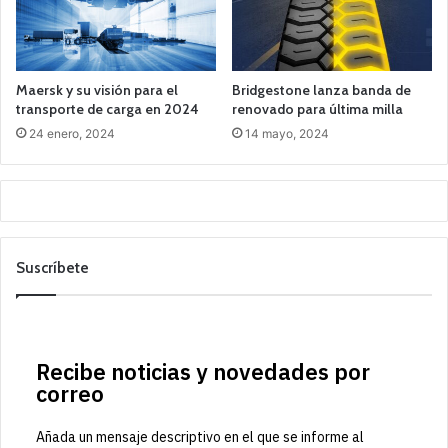
Maersk y su visión para el
Bridgestone lanza banda de
transporte de carga en 2024
renovado para última milla
24 enero, 2024
14 mayo, 2024
Suscríbete
Recibe noticias y novedades por
correo
Añada un mensaje descriptivo en el que se informe al