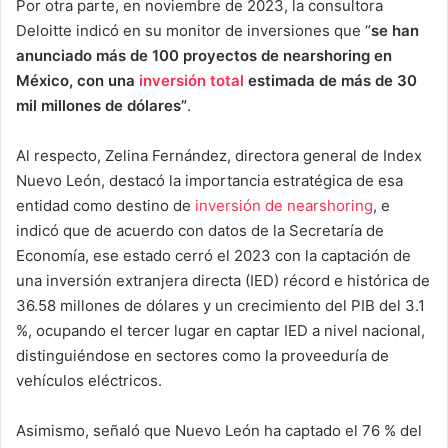
Por otra parte, en noviembre de 2023, la consultora
Deloitte indicó en su monitor de inversiones que “
se han
anunciado más de 100 proyectos de nearshoring en
México, con una
inversión total
estimada de más de 30
mil millones de dólares”
.
Al respecto, Zelina Fernández, directora general de Index
Nuevo León, destacó la importancia estratégica de esa
entidad como destino de
inversión de nearshoring
, e
indicó que de acuerdo con datos de la Secretaría de
Economía, ese estado cerró el 2023 con la captación de
una inversión extranjera directa (IED) récord e histórica de
36.58 millones de dólares y un crecimiento del PIB del 3.1
%, ocupando el tercer lugar en captar IED a nivel nacional,
distinguiéndose en sectores como la proveeduría de
vehículos eléctricos.
Asimismo, señaló que Nuevo León ha captado el 76 % del