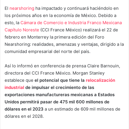
El
nearshoring
ha impactado y continuará haciéndolo en
los próximos años en la economía de México. Debido a
esto, la
Cámara de Comercio e Industria Franco Mexicana
Capítulo Noreste
(CCI France México) realizará el 22 de
febrero en Monterrey la primera edición del Foro
Nearshoring: realidades, amenazas y ventajas, dirigido a la
comunidad empresarial del norte del país.
Así lo informó en conferencia de prensa Claire Barnouin,
directora del CCI France México. Morgan Stanley
establece que
el potencial que tiene la
relocalización
industrial
de impulsar el crecimiento de las
exportaciones manufactureras mexicanas a Estados
Unidos permitirá pasar de 475 mil 600 millones de
dólares en el 2023
a un estimado de 609 mil millones de
dólares en el 2028.