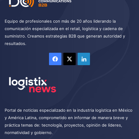
Equipo de profesionales con más de 20 años liderando la
comunicación especializada en el retail, logística y cadena de
suministro. Creamos estrategias B2B que generan autoridad y
resultados.
Facebook
X
LinkedIn
Portal de noticias especializado en la industria logística en México
y América Latina, comprometido en informar de manera breve y
práctica temas de: tecnología, proyectos, opinión de líderes,
normatividad y gobierno.