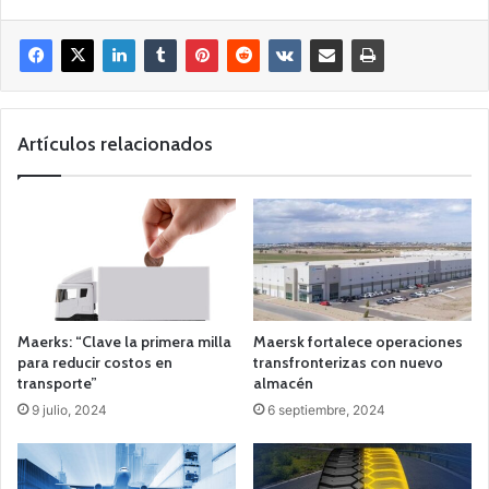
Artículos relacionados
Maerks: “Clave la primera milla
Maersk fortalece operaciones
para reducir costos en
transfronterizas con nuevo
transporte”
almacén
9 julio, 2024
6 septiembre, 2024