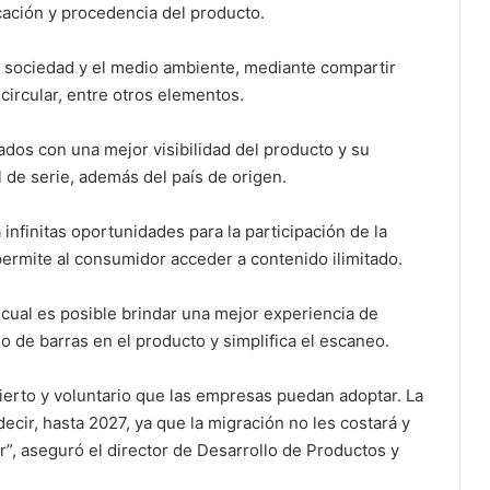
icación y procedencia del producto.
a sociedad y el medio ambiente, mediante compartir
circular, entre otros elementos.
ados con una mejor visibilidad del producto y su
l de serie, además del país de origen.
infinitas oportunidades para la participación de la
 permite al consumidor acceder a contenido ilimitado.
lo cual es posible brindar una mejor experiencia de
 de barras en el producto y simplifica el escaneo.
bierto y voluntario que las empresas puedan adoptar. La
ecir, hasta 2027, ya que la migración no les costará y
r”, aseguró el director de Desarrollo de Productos y