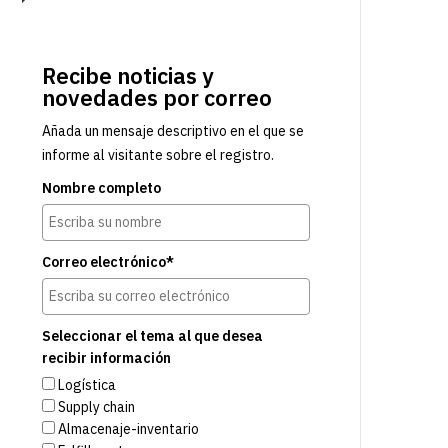
Recibe noticias y
novedades por correo
Añada un mensaje descriptivo en el que se
informe al visitante sobre el registro.
Nombre completo
Correo electrónico*
Seleccionar el tema al que desea
recibir información
Logística
Supply chain
Almacenaje-inventario