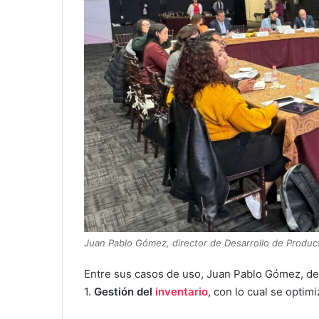
Juan Pablo Gómez, director de Desarrollo de Product
Entre sus casos de uso, Juan Pablo Gómez, des
1.
Gestión del
inventario
, con lo cual se optimi