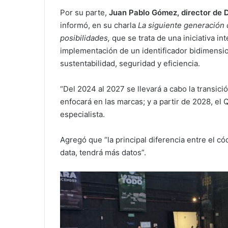
Por su parte,
Juan Pablo Gómez, director de 
informó, en su charla
La siguiente generación 
posibilidades,
que se trata de una iniciativa i
implementación de un identificador bidimension
sustentabilidad, seguridad y eficiencia.
“Del 2024 al 2027 se llevará a cabo la transic
enfocará en las marcas; y a partir de 2028, el Q
especialista.
Agregó que “la principal diferencia entre el có
data, tendrá más datos”.