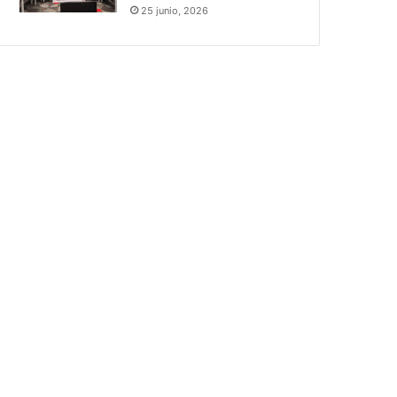
25 junio, 2026