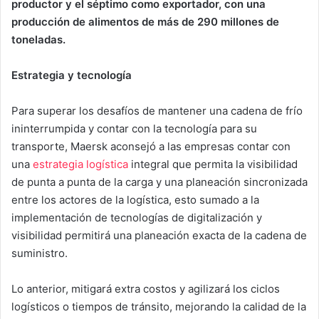
productor y el séptimo como exportador, con una
producción de alimentos de más de 290 millones de
toneladas.
Estrategia y tecnología
Para superar los desafíos de mantener una cadena de frío
ininterrumpida y contar con la tecnología para su
transporte, Maersk aconsejó a las empresas contar con
una
estrategia logística
integral que permita la visibilidad
de punta a punta de la carga y una planeación sincronizada
entre los actores de la logística, esto sumado a la
implementación de tecnologías de digitalización y
visibilidad permitirá una planeación exacta de la cadena de
suministro.
Lo anterior, mitigará extra costos y agilizará los ciclos
logísticos o tiempos de tránsito, mejorando la calidad de la