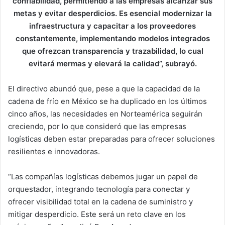
confiabilidad, permitiendo a las empresas alcanzar sus
metas y evitar desperdicios. Es esencial modernizar la
infraestructura y capacitar a los proveedores
constantemente, implementando modelos integrados
que ofrezcan transparencia y trazabilidad, lo cual
evitará mermas y elevará la calidad”, subrayó.
El directivo abundó que, pese a que la capacidad de la
cadena de frío en México se ha duplicado en los últimos
cinco años, las necesidades en Norteamérica seguirán
creciendo, por lo que consideró que las empresas
logísticas deben estar preparadas para ofrecer soluciones
resilientes e innovadoras.
“Las compañías logísticas debemos jugar un papel de
orquestador, integrando tecnología para conectar y
ofrecer visibilidad total en la cadena de suministro y
mitigar desperdicio. Este será un reto clave en los