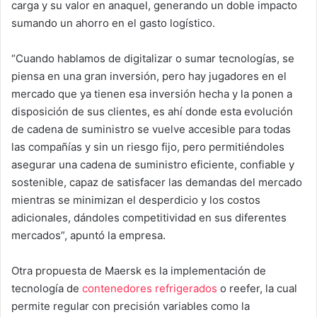
carga y su valor en anaquel, generando un doble impacto
sumando un ahorro en el gasto logístico.
“Cuando hablamos de digitalizar o sumar tecnologías, se
piensa en una gran inversión, pero hay jugadores en el
mercado que ya tienen esa inversión hecha y la ponen a
disposición de sus clientes, es ahí donde esta evolución
de cadena de suministro se vuelve accesible para todas
las compañías y sin un riesgo fijo, pero permitiéndoles
asegurar una cadena de suministro eficiente, confiable y
sostenible, capaz de satisfacer las demandas del mercado
mientras se minimizan el desperdicio y los costos
adicionales, dándoles competitividad en sus diferentes
mercados”, apuntó la empresa.
Otra propuesta de Maersk es la implementación de
tecnología de
contenedores refrigerados
o reefer, la cual
permite regular con precisión variables como la