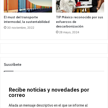
El must del transporte
TIP México reconocido por sus
intermodal, la sustentabilidad
esfuerzos de
descarbonización
30 noviembre, 2022
28 mayo, 2024
Suscríbete
Recibe noticias y novedades por
correo
Añada un mensaje descriptivo en el que se informe al