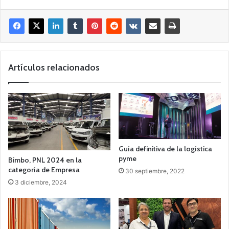
Artículos relacionados
Guía definitiva de la logística
pyme
Bimbo, PNL 2024 en la
categoría de Empresa
30 septiembre, 2022
3 diciembre, 2024