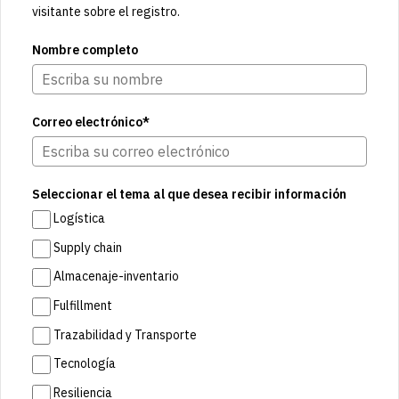
visitante sobre el registro.
Nombre completo
Correo electrónico*
Seleccionar el tema al que desea recibir información
Logística
Supply chain
Almacenaje-inventario
Fulfillment
Trazabilidad y Transporte
Tecnología
Resiliencia