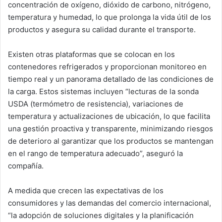
concentración de oxígeno, dióxido de carbono, nitrógeno,
temperatura y humedad, lo que prolonga la vida útil de los
productos y asegura su calidad durante el transporte.
Existen otras plataformas que se colocan en los
contenedores refrigerados y proporcionan monitoreo en
tiempo real y un panorama detallado de las condiciones de
la carga. Estos sistemas incluyen “lecturas de la sonda
USDA (termómetro de resistencia), variaciones de
temperatura y actualizaciones de ubicación, lo que facilita
una gestión proactiva y transparente, minimizando riesgos
de deterioro al garantizar que los productos se mantengan
en el rango de temperatura adecuado”, aseguró la
compañía.
A medida que crecen las expectativas de los
consumidores y las demandas del comercio internacional,
“la adopción de soluciones digitales y la planificación