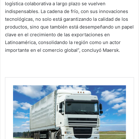
logística colaborativa a largo plazo se vuelven
indispensables. La cadena de frío, con sus innovaciones
tecnológicas, no solo está garantizando la calidad de los
productos, sino que también está desempeñando un papel
clave en el crecimiento de las exportaciones en
Latinoamérica, consolidando la región como un actor
importante en el comercio global”, concluyó Maersk.