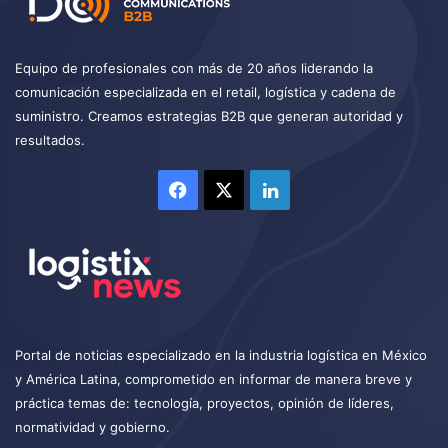
Equipo de profesionales con más de 20 años liderando la
comunicación especializada en el retail, logística y cadena de
suministro. Creamos estrategias B2B que generan autoridad y
resultados.
Facebook
X
LinkedIn
Portal de noticias especializado en la industria logística en México
y América Latina, comprometido en informar de manera breve y
práctica temas de: tecnología, proyectos, opinión de líderes,
normatividad y gobierno.