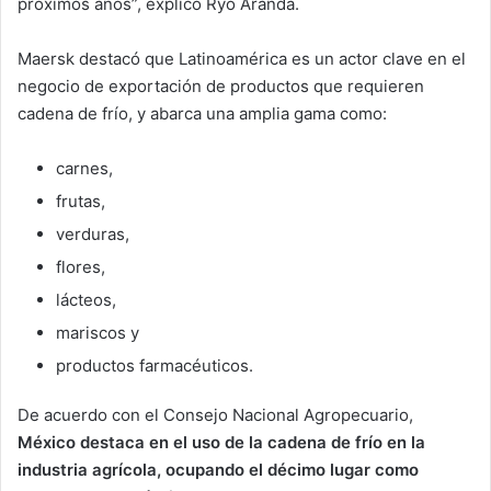
próximos años”, explicó Ryo Aranda.
Maersk destacó que Latinoamérica es un actor clave en el
negocio de exportación de productos que requieren
cadena de frío, y abarca una amplia gama como:
carnes,
frutas,
verduras,
flores,
lácteos,
mariscos y
productos farmacéuticos.
De acuerdo con el Consejo Nacional Agropecuario,
México destaca en el uso de la cadena de frío en la
industria agrícola, ocupando el décimo lugar como