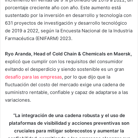
porcentaje creciente año con año. Este aumento está
sustentado por la inversión en desarrollo y tecnología con
631 proyectos de investigación y desarrollo tecnológico
de 2019 a 2022, según la Encuesta Nacional de la Industria
Farmacéutica (ENIFARM) 2023.
Ryo Aranda, Head of Cold Chain & Chemicals en Maersk,
explicó que cumplir con los requisitos del consumidor
evitando el desperdicio y siendo sostenible es un gran
desafío para las empresas
, por lo que dijo que la
fluctuación del costo del mercado exige una cadena de
suministro rentable, confiable y capaz de adaptarse a las
variaciones.
“La integración de una cadena robusta y el uso de
plataformas de visibilidad y acciones preventivas son
cruciales para mitigar sobrecostos y aumentar la