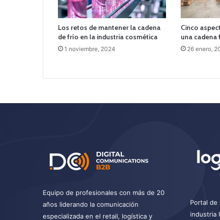
Los retos de mantener la cadena
Cinco aspect
de frío en la industria cosmética
una cadena f
1 noviembre, 2024
26 enero, 2
Equipo de profesionales con más de 20
Portal de 
años liderando la comunicación
industria
especializada en el retail, logística y