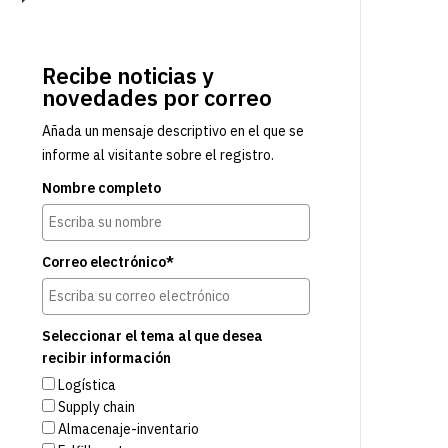
Recibe noticias y
novedades por correo
Añada un mensaje descriptivo en el que se
informe al visitante sobre el registro.
Nombre completo
Correo electrónico*
Seleccionar el tema al que desea
recibir información
Logística
Supply chain
Almacenaje-inventario