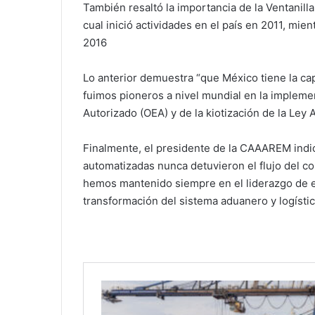
También resaltó la importancia de la Ventanil
cual inició actividades en el país en 2011, mie
2016
Lo anterior demuestra “que México tiene la ca
fuimos pioneros a nivel mundial en la impleme
Autorizado (OEA) y de la kiotización de la Ley
Finalmente, el presidente de la CAAAREM indi
automatizadas nunca detuvieron el flujo del 
hemos mantenido siempre en el liderazgo de es
transformación del sistema aduanero y logístic