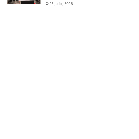
25 junio, 2026