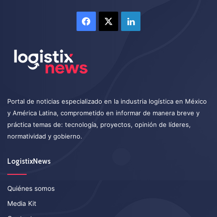
Facebook
X
LinkedIn
Portal de noticias especializado en la industria logística en México
y América Latina, comprometido en informar de manera breve y
práctica temas de: tecnología, proyectos, opinión de líderes,
normatividad y gobierno.
LogistixNews
Quiénes somos
Media Kit