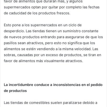
favor de alimentos que durarán más, y algunos
supermercados optan por quitar por completo las fechas
de caducidad de los productos frescos.
Esto pone a los supermercados en un ciclo de
desperdicio. Las tiendas tienen un suministro constante
de nuevos productos entrando para asegurarse de que los
pasillos sean atractivos, pero esto no significa que los
alimentos se estén vendiendo a la misma velocidad. Las
sobras, causadas por un exceso de productos, se tiran en
favor de alimentos más visualmente atractivos.
La incertidumbre conduce a inconsistencias en el pedido
de productos
Las tiendas de comestibles suelen paralizarse debido a