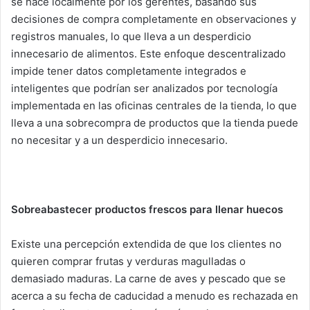
se hace localmente por los gerentes, basando sus
decisiones de compra completamente en observaciones y
registros manuales, lo que lleva a un desperdicio
innecesario de alimentos. Este enfoque descentralizado
impide tener datos completamente integrados e
inteligentes que podrían ser analizados por tecnología
implementada en las oficinas centrales de la tienda, lo que
lleva a una sobrecompra de productos que la tienda puede
no necesitar y a un desperdicio innecesario.
Sobreabastecer productos frescos para llenar huecos
Existe una percepción extendida de que los clientes no
quieren comprar frutas y verduras magulladas o
demasiado maduras. La carne de aves y pescado que se
acerca a su fecha de caducidad a menudo es rechazada en