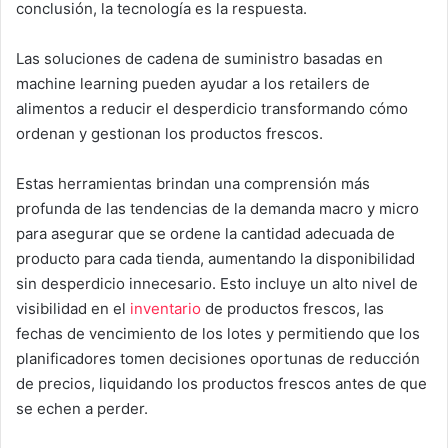
conclusión, la tecnología es la respuesta.
Las soluciones de cadena de suministro basadas en
machine learning pueden ayudar a los retailers de
alimentos a reducir el desperdicio transformando cómo
ordenan y gestionan los productos frescos.
Estas herramientas brindan una comprensión más
profunda de las tendencias de la demanda macro y micro
para asegurar que se ordene la cantidad adecuada de
producto para cada tienda, aumentando la disponibilidad
sin desperdicio innecesario. Esto incluye un alto nivel de
visibilidad en el
inventario
de productos frescos, las
fechas de vencimiento de los lotes y permitiendo que los
planificadores tomen decisiones oportunas de reducción
de precios, liquidando los productos frescos antes de que
se echen a perder.