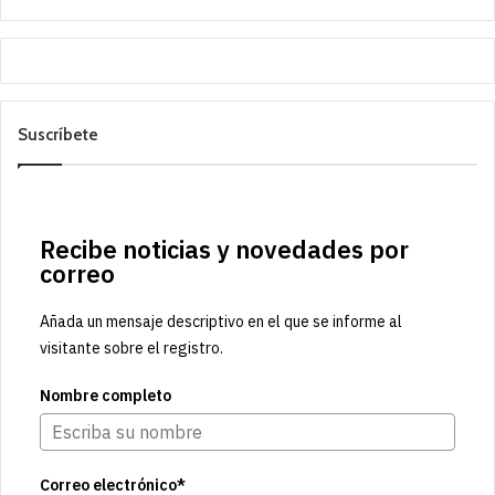
Suscríbete
Recibe noticias y novedades por
correo
Añada un mensaje descriptivo en el que se informe al
visitante sobre el registro.
Nombre completo
Correo electrónico*