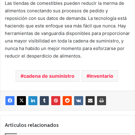
Las tiendas de comestibles pueden reducir la merma de
alimentos conectando sus procesos de pedido y
reposición con sus datos de demanda. La tecnología está
haciendo que este enfoque sea más fácil que nunca. Hay
herramientas de vanguardia disponibles para proporcionar
una mayor visibilidad en toda la cadena de suministro, y
nunca ha habido un mejor momento para esforzarse por
reducir el desperdicio de alimentos.
cadena de suministro
inventario
Artículos relacionados