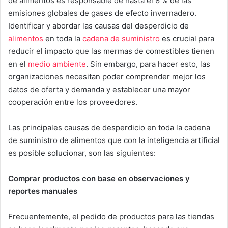
de alimentos es responsable de hasta el 8 % de las
emisiones globales de gases de efecto invernadero.
Identificar y abordar las causas del desperdicio de
alimentos
en toda la
cadena de suministro
es crucial para
reducir el impacto que las mermas de comestibles tienen
en el
medio ambiente
. Sin embargo, para hacer esto, las
organizaciones necesitan poder comprender mejor los
datos de oferta y demanda y establecer una mayor
cooperación entre los proveedores.
Las principales causas de desperdicio en toda la cadena
de suministro de alimentos que con la inteligencia artificial
es posible solucionar, son las siguientes:
Comprar productos con base en observaciones y
reportes manuales
Frecuentemente, el pedido de productos para las tiendas