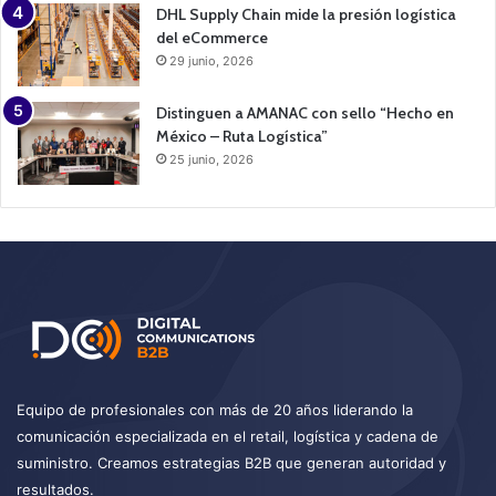
DHL Supply Chain mide la presión logística
del eCommerce
29 junio, 2026
Distinguen a AMANAC con sello “Hecho en
México – Ruta Logística”
25 junio, 2026
Equipo de profesionales con más de 20 años liderando la
comunicación especializada en el retail, logística y cadena de
suministro. Creamos estrategias B2B que generan autoridad y
resultados.