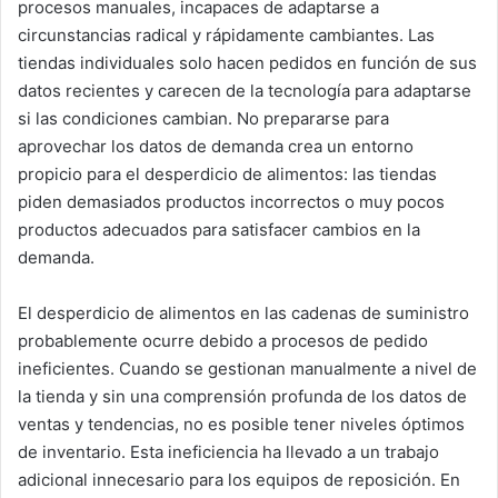
procesos manuales, incapaces de adaptarse a
circunstancias radical y rápidamente cambiantes. Las
tiendas individuales solo hacen pedidos en función de sus
datos recientes y carecen de la tecnología para adaptarse
si las condiciones cambian. No prepararse para
aprovechar los datos de demanda crea un entorno
propicio para el desperdicio de alimentos: las tiendas
piden demasiados productos incorrectos o muy pocos
productos adecuados para satisfacer cambios en la
demanda.
El desperdicio de alimentos en las cadenas de suministro
probablemente ocurre debido a procesos de pedido
ineficientes. Cuando se gestionan manualmente a nivel de
la tienda y sin una comprensión profunda de los datos de
ventas y tendencias, no es posible tener niveles óptimos
de inventario. Esta ineficiencia ha llevado a un trabajo
adicional innecesario para los equipos de reposición. En