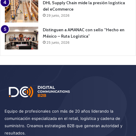
DHL Supply Chain mide la presión logística
del eCommerce
29 junio, 2026
Distinguen a AMANAC con sello “Hecho en
México – Ruta Logística”
25 junio, 2026
Equipo de profesionales con más de 20 años liderando la
comunicación especializada en el retail, logística y cadena de
suministro. Creamos estrategias B2B que generan autoridad y
resultados.