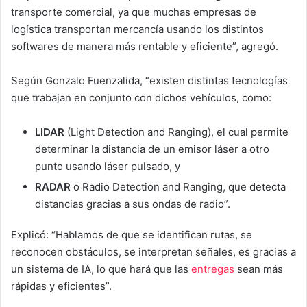
transporte comercial, ya que muchas empresas de
logística transportan mercancía usando los distintos
softwares de manera más rentable y eficiente”, agregó.
Según Gonzalo Fuenzalida, “existen distintas tecnologías
que trabajan en conjunto con dichos vehículos, como:
LIDAR
(Light Detection and Ranging), el cual permite
determinar la distancia de un emisor láser a otro
punto usando láser pulsado, y
RADAR
o Radio Detection and Ranging, que detecta
distancias gracias a sus ondas de radio”.
Explicó: “Hablamos de que se identifican rutas, se
reconocen obstáculos, se interpretan señales, es gracias a
un sistema de IA, lo que hará que las
entregas
sean más
rápidas y eficientes”.