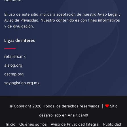
El uso de este sitio implica la aceptación de nuestro
Aviso Legal
y
Aviso de Privacidad
. Nuestro contenido es con fines informativos
y de divulgación.
Ligas de interés
retailers.mx
alalog.org
cscmp.org
soylogistico.org.mx
© Copyright 2026, Todos los derechos reservados |
Sitio
desarrollado en
AnalíticaMX
Inicio
Quiénes somos
Aviso de Privacidad Integral
Publicidad