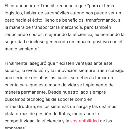
El cofundador de Tranciti reconoció que “para el tema
logístico, hablar de automóviles autónomos puede ser un
paso hacia el éxito, lleno de beneficios, transformando, sí,
la manera de transportar la mercancía, pero también
reduciendo costos, mejorando la eficiencia, aumentando la
seguridad e incluso generando un impacto positivo con el
medio ambiente”.
Finalmente, aseguró que ” existen ventajas ante este
suceso, la evolución y la innovación siempre traen consigo
una serie de desafíos las cuales se deberán tomar en
cuenta para que este modo de vida se implemente de
manera permanente. Desde nuestro lado siempre
buscamos tecnologías de soporte como en
infraestructura, en los sistemas de carga y las distintas
plataformas de gestión de flotas, mejorando la
competitividad, la eficiencia y la
sostenibilidad
de las
empresas”.