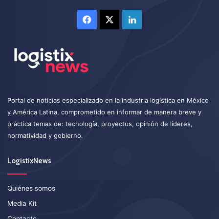
Facebook
X
LinkedIn
Portal de noticias especializado en la industria logística en México
y América Latina, comprometido en informar de manera breve y
práctica temas de: tecnología, proyectos, opinión de líderes,
normatividad y gobierno.
LogistixNews
Quiénes somos
Media Kit
Contacto