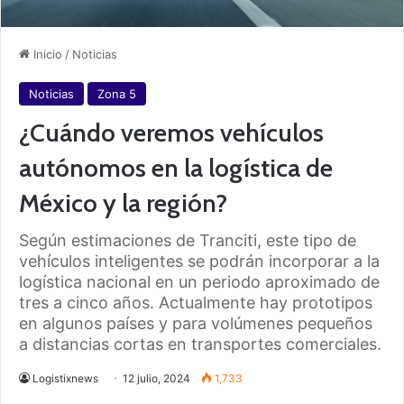
Inicio
/
Noticias
Noticias
Zona 5
¿Cuándo veremos vehículos
autónomos en la logística de
México y la región?
Según estimaciones de Tranciti, este tipo de
vehículos inteligentes se podrán incorporar a la
logística nacional en un periodo aproximado de
tres a cinco años. Actualmente hay prototipos
en algunos países y para volúmenes pequeños
a distancias cortas en transportes comerciales.
Logistixnews
12 julio, 2024
1,733