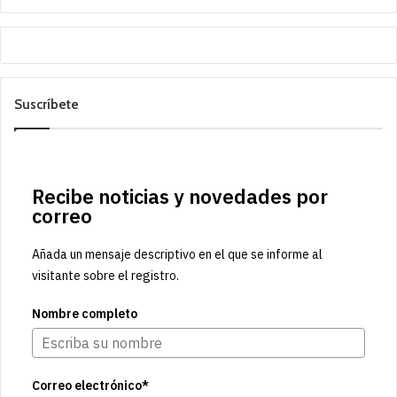
Suscríbete
Recibe noticias y novedades por
correo
Añada un mensaje descriptivo en el que se informe al
visitante sobre el registro.
Nombre completo
Correo electrónico*