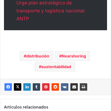
Urge plan estratégico de
transporte y logística nacional:
ANTP
distribución
Nearshoring
sustentabilidad
Artículos relacionados