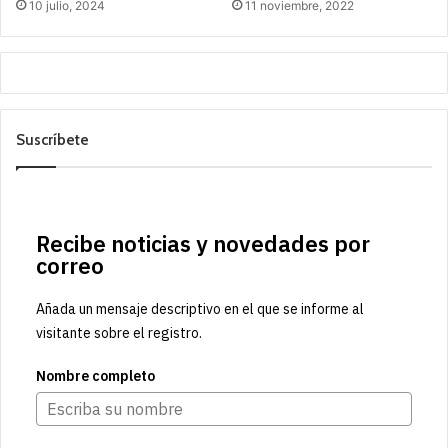
10 julio, 2024
11 noviembre, 2022
Suscríbete
Recibe noticias y novedades por
correo
Añada un mensaje descriptivo en el que se informe al
visitante sobre el registro.
Nombre completo