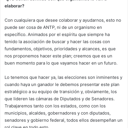
elaborar?
Con cualquiera que desee colaborar y ayudarnos, esto no
puede ser cosa de ANTP, ni de un organismo en
específico. Animados por el espíritu que siempre ha
tenido la asociación de buscar y hacer las cosas con
fundamentos, objetivos, prioridades y alcances, es que
nos proponemos hacer este plan; creemos que es un
buen momento para lo que vayamos hacer en un futuro.
Lo tenemos que hacer ya, las elecciones son inminentes y
cuando haya un ganador le debemos presentar este plan
estratégico a su equipo de transición y, obviamente, los
que lideren las cámaras de Diputados y de Senadores.
Trabajaremos tanto con los estados, como con los
municipios, alcaldes, gobernadores y con diputados,
senadores y gobierno federal, todos ellos desempeñan un
rol clave en todo esto.