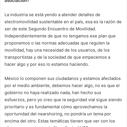
asociación?
La industria se está yendo a atender detalles de
electromovilidad sustentable en el país, esa es la razón de
ser de este Segundo Encuentro de Movilidad.
Independientemente de que no tengamos ese plan que
proponemos o las normas adecuadas que regulen la
movilidad, hay una necesidad de los usuarios, de los
transportistas y de la sociedad de que empecemos a
hacer algo y por eso lo estamos haciendo.
México lo componen sus ciudadanos y estamos afectados
por el medio ambiente, debemos hacer algo, no es que el
gobierno no haya realizado nada, han hecho sus
esfuerzos, pero yo creo que la seguridad vial sigue siendo
prioritario y es fundamental cómo aprovechamos la
oportunidad del nearshoring, no pondría un tema por
encima del otro. Estas temáticas tienen que ver con los