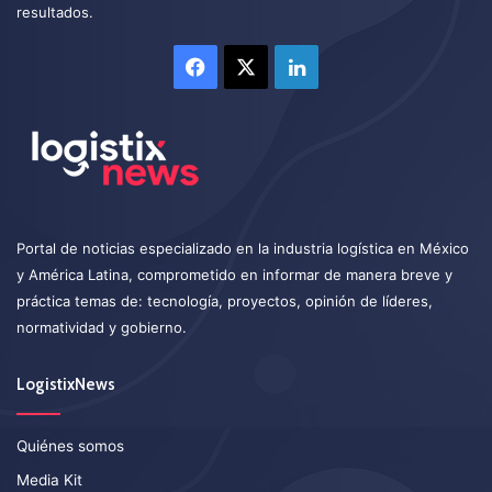
resultados.
Facebook
X
LinkedIn
Portal de noticias especializado en la industria logística en México
y América Latina, comprometido en informar de manera breve y
práctica temas de: tecnología, proyectos, opinión de líderes,
normatividad y gobierno.
LogistixNews
Quiénes somos
Media Kit