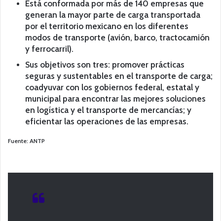
Está conformada por más de 140 empresas que
generan la mayor parte de carga transportada
por el territorio mexicano en los diferentes
modos de transporte (avión, barco, tractocamión
y ferrocarril).
Sus objetivos son tres: promover prácticas
seguras y sustentables en el transporte de carga;
coadyuvar con los gobiernos federal, estatal y
municipal para encontrar las mejores soluciones
en logística y el transporte de mercancías; y
eficientar las operaciones de las empresas.
Fuente: ANTP