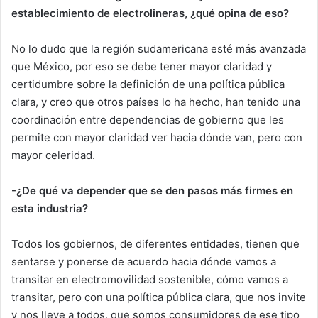
establecimiento de electrolineras, ¿qué opina de eso?
No lo dudo que la región sudamericana esté más avanzada
que México, por eso se debe tener mayor claridad y
certidumbre sobre la definición de una política pública
clara, y creo que otros países lo ha hecho, han tenido una
coordinación entre dependencias de gobierno que les
permite con mayor claridad ver hacia dónde van, pero con
mayor celeridad.
-¿De qué va depender que se den pasos más firmes en
esta industria?
Todos los gobiernos, de diferentes entidades, tienen que
sentarse y ponerse de acuerdo hacia dónde vamos a
transitar en electromovilidad sostenible, cómo vamos a
transitar, pero con una política pública clara, que nos invite
y nos lleve a todos, que somos consumidores de ese tipo