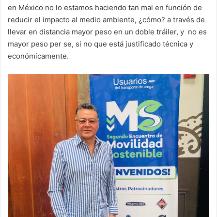
en México no lo estamos haciendo tan mal en función de
reducir el impacto al medio ambiente, ¿cómo? a través de
llevar en distancia mayor peso en un doble tráiler, y no es
mayor peso per se, si no que está justificado técnica y
económicamente.