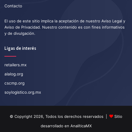
Contacto
El uso de este sitio implica la aceptación de nuestro
Aviso Legal
y
Aviso de Privacidad
. Nuestro contenido es con fines informativos
y de divulgación.
Ligas de interés
retailers.mx
alalog.org
cscmp.org
soylogistico.org.mx
© Copyright 2026, Todos los derechos reservados |
Sitio
desarrollado en
AnalíticaMX