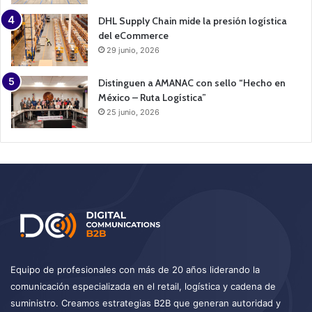
DHL Supply Chain mide la presión logística
del eCommerce
29 junio, 2026
Distinguen a AMANAC con sello “Hecho en
México – Ruta Logística”
25 junio, 2026
Equipo de profesionales con más de 20 años liderando la
comunicación especializada en el retail, logística y cadena de
suministro. Creamos estrategias B2B que generan autoridad y