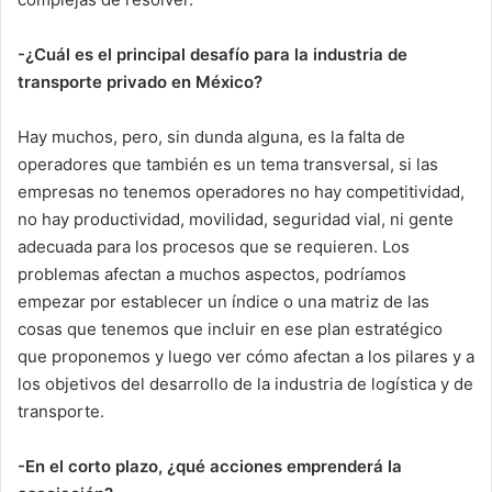
-¿Cuál es el principal desafío para la industria de
transporte privado en México?
Hay muchos, pero, sin dunda alguna, es la falta de
operadores que también es un tema transversal, si las
empresas no tenemos operadores no hay competitividad,
no hay productividad, movilidad, seguridad vial, ni gente
adecuada para los procesos que se requieren. Los
problemas afectan a muchos aspectos, podríamos
empezar por establecer un índice o una matriz de las
cosas que tenemos que incluir en ese plan estratégico
que proponemos y luego ver cómo afectan a los pilares y a
los objetivos del desarrollo de la industria de logística y de
transporte.
-En el corto plazo, ¿qué acciones emprenderá la