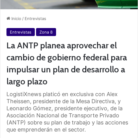
Inicio
/
Entrevistas
Entrevistas
Zona 8
La ANTP planea aprovechar el
cambio de gobierno federal para
impulsar un plan de desarrollo a
largo plazo
LogistiXnews platicó en exclusiva con Alex
Theissen, presidente de la Mesa Directiva, y
Leonardo Gómez, presidente ejecutivo, de la
Asociación Nacional de Transporte Privado
(ANTP) sobre su plan de trabajo y las acciones
que emprenderán en el sector.