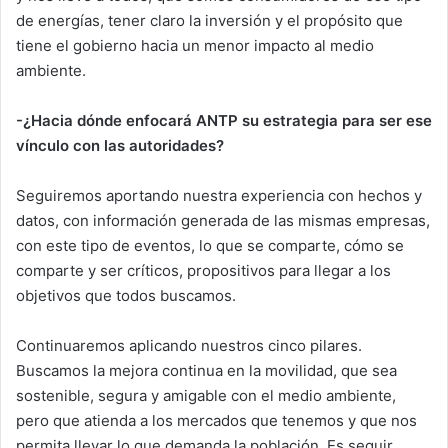
de energías, tener claro la inversión y el propósito que
tiene el gobierno hacia un menor impacto al medio
ambiente.
-¿Hacia dónde enfocará ANTP su estrategia para ser ese
vínculo con las autoridades?
Seguiremos aportando nuestra experiencia con hechos y
datos, con información generada de las mismas empresas,
con este tipo de eventos, lo que se comparte, cómo se
comparte y ser críticos, propositivos para llegar a los
objetivos que todos buscamos.
Continuaremos aplicando nuestros cinco pilares.
Buscamos la mejora continua en la movilidad, que sea
sostenible, segura y amigable con el medio ambiente,
pero que atienda a los mercados que tenemos y que nos
permita llevar lo que demanda la población. Es seguir