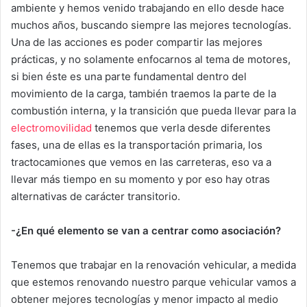
ambiente y hemos venido trabajando en ello desde hace
muchos años, buscando siempre las mejores tecnologías.
Una de las acciones es poder compartir las mejores
prácticas, y no solamente enfocarnos al tema de motores,
si bien éste es una parte fundamental dentro del
movimiento de la carga, también traemos la parte de la
combustión interna, y la transición que pueda llevar para la
electromovilidad
tenemos que verla desde diferentes
fases, una de ellas es la transportación primaria, los
tractocamiones que vemos en las carreteras, eso va a
llevar más tiempo en su momento y por eso hay otras
alternativas de carácter transitorio.
-¿En qué elemento se van a centrar como asociación?
Tenemos que trabajar en la renovación vehicular, a medida
que estemos renovando nuestro parque vehicular vamos a
obtener mejores tecnologías y menor impacto al medio