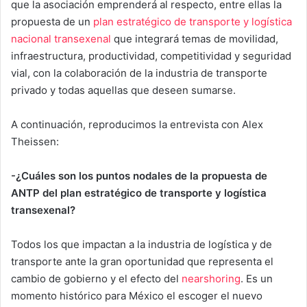
que la asociación emprenderá al respecto, entre ellas la
propuesta de un
plan estratégico de transporte y logística
nacional transexenal
que integrará temas de movilidad,
infraestructura, productividad, competitividad y seguridad
vial, con la colaboración de la industria de transporte
privado y todas aquellas que deseen sumarse.
A continuación, reproducimos la entrevista con Alex
Theissen:
-¿Cuáles son los puntos nodales de la propuesta de
ANTP del plan estratégico de transporte y logística
transexenal?
Todos los que impactan a la industria de logística y de
transporte ante la gran oportunidad que representa el
cambio de gobierno y el efecto del
nearshoring
. Es un
momento histórico para México el escoger el nuevo