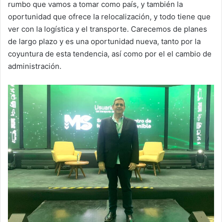
rumbo que vamos a tomar como país, y también la
oportunidad que ofrece la relocalización, y todo tiene que
ver con la logística y el transporte. Carecemos de planes
de largo plazo y es una oportunidad nueva, tanto por la
coyuntura de esta tendencia, así como por el el cambio de
administración.