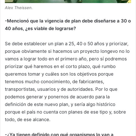
Alex Theissen.
-Mencionó que la vigencia de plan debe diseñarse a 30 o
40 años, ¿es viable de lograrse?
Se debe establecer un plan a 25, 40 o 50 años y priorizar,
porque obviamente si hacemos un proyecto longevo no lo
vamos a lograr todo en el primero año, pero sí podremos
priorizar qué haremos en el corto plazo, qué rumbo
queremos tomar y cuáles son los objetivos porque
tenemos mucho conocimiento, de fabricantes,
transportistas, usuarios y de autoridades. Por lo que
podemos generar y ponernos de acuerdo para la
definición de este nuevo plan, y sería algo histórico
porque el país no cuenta con planes de ese tipo y, sobre
todo, de ese alcance.
-¿Ya tienen definido con qué organismos lo van a