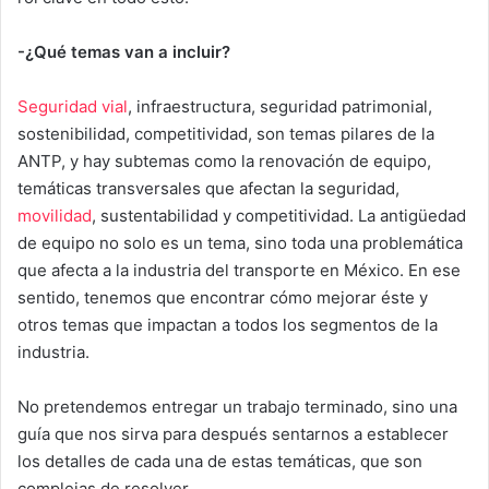
-¿Qué temas van a incluir?
Seguridad vial
, infraestructura, seguridad patrimonial,
sostenibilidad, competitividad, son temas pilares de la
ANTP, y hay subtemas como la renovación de equipo,
temáticas transversales que afectan la seguridad,
movilidad
, sustentabilidad y competitividad. La antigüedad
de equipo no solo es un tema, sino toda una problemática
que afecta a la industria del transporte en México. En ese
sentido, tenemos que encontrar cómo mejorar éste y
otros temas que impactan a todos los segmentos de la
industria.
No pretendemos entregar un trabajo terminado, sino una
guía que nos sirva para después sentarnos a establecer
los detalles de cada una de estas temáticas, que son
complejas de resolver.