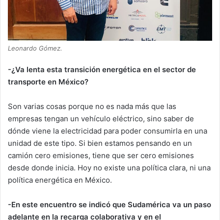
Leonardo Gómez.
-¿Va lenta esta transición energética en el sector de
transporte en México?
Son varias cosas porque no es nada más que las
empresas tengan un vehículo eléctrico, sino saber de
dónde viene la electricidad para poder consumirla en una
unidad de este tipo. Si bien estamos pensando en un
camión cero emisiones, tiene que ser cero emisiones
desde donde inicia. Hoy no existe una política clara, ni una
política energética en México.
-En este encuentro se indicó que Sudamérica va un paso
adelante en la recarga colaborativa y en el