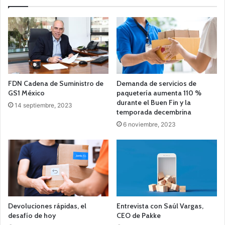
FDN Cadena de Suministro de
Demanda de servicios de
GS1 México
paquetería aumenta 110 %
durante el Buen Fin y la
14 septiembre, 2023
temporada decembrina
6 noviembre, 2023
Devoluciones rápidas, el
Entrevista con Saúl Vargas,
desafío de hoy
CEO de Pakke