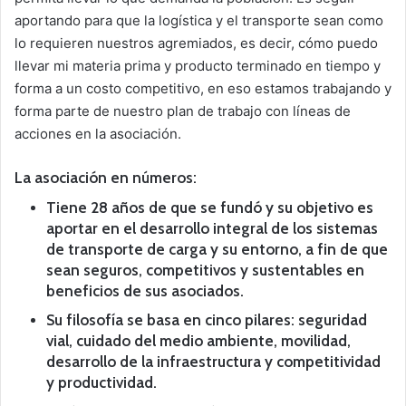
aportando para que la logística y el transporte sean como
lo requieren nuestros agremiados, es decir, cómo puedo
llevar mi materia prima y producto terminado en tiempo y
forma a un costo competitivo, en eso estamos trabajando y
forma parte de nuestro plan de trabajo con líneas de
acciones en la asociación.
La asociación en números:
Tiene 28 años de que se fundó y su objetivo es
aportar en el desarrollo integral de los sistemas
de transporte de carga y su entorno, a fin de que
sean seguros, competitivos y sustentables en
beneficios de sus asociados.
Su filosofía se basa en cinco pilares: seguridad
vial, cuidado del medio ambiente, movilidad,
desarrollo de la infraestructura y competitividad
y productividad.