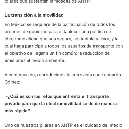
pilares que sustentan la filosofía de ANTP.
La transición a la movilidad
En México se requiere de la participación de todos los
órdenes de gobierno para establecer una política de
electromovilidad que sea segura, sostenible y clara, y la
cual haga partícipe a todos los usuarios de transporte con
el objetivo de llegar a un fin común: la reducción de
emisiones al medio ambiente.
A continuación, reproducimos la entrevista con Leonardo
Gómez:
-¿Cuáles son los retos que enfrenta el transporte
privado para que la electromovilidad se dé de manera
más rápida?
Uno de nuestros pilares en ANTP es el cuidado del medio