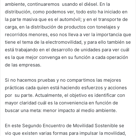
ambiente, continuaremos usando el diésel. En la
distribución, como podemos ver, todo esto ha iniciado en
la parte masiva que es el automóvil; y en el transporte de
carga, en la distribución de productos con tonelajes y
recorridos menores, eso nos lleva a ver la importancia que
tiene el tema de la electromovilidad, y para ello también se
está trabajando en el desarrollo de unidades para ver cuál
es la que mejor convenga en su función a cada operación
de las empresas.
Si no hacemos pruebas y no compartimos las mejores
prácticas cada quien está haciendo esfuerzos y acciones
por su parte. Actualmente, el objetivo es identificar con
mayor claridad cuál es la conveniencia en función de
buscar una meta: menor impacto al medio ambiente.
En este Segundo Encuentro de Movilidad Sostenible se
vio que existen varias formas para impulsar la movilidad,