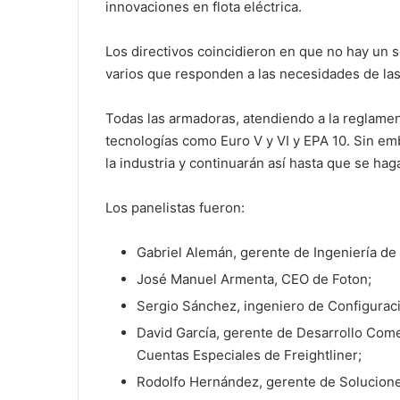
innovaciones en flota eléctrica.
Los directivos coincidieron en que no hay un s
varios que responden a las necesidades de las
Todas las armadoras, atendiendo a la reglamen
tecnologías como Euro V y VI y EPA 10. Sin emb
la industria y continuarán así hasta que se hag
Los panelistas fueron:
Gabriel Alemán, gerente de Ingeniería de
José Manuel Armenta, CEO de Foton;
Sergio Sánchez, ingeniero de Configuraci
David García, gerente de Desarrollo Come
Cuentas Especiales de Freightliner;
Rodolfo Hernández, gerente de Solucione