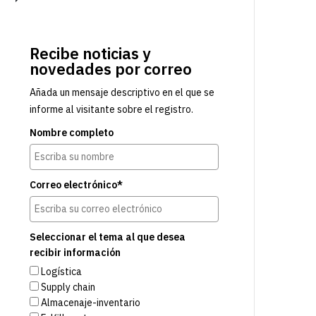
Recibe noticias y
novedades por correo
Añada un mensaje descriptivo en el que se
informe al visitante sobre el registro.
Nombre completo
Correo electrónico*
Seleccionar el tema al que desea
recibir información
Logística
Supply chain
Almacenaje-inventario