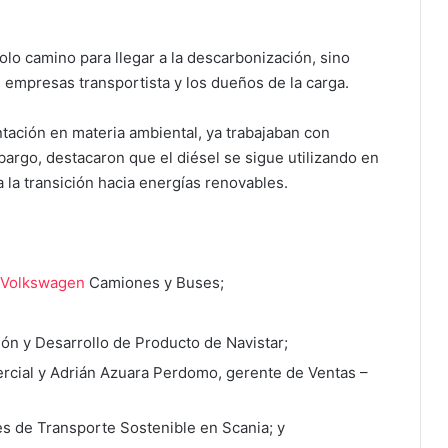
olo camino para llegar a la descarbonización, sino
 empresas transportista y los dueños de la carga.
tación en materia ambiental, ya trabajaban con
argo, destacaron que el diésel se sigue utilizando en
a la transición hacia energías renovables.
Volkswagen
Camiones y Buses;
ón y Desarrollo de Producto de Navistar;
rcial y Adrián Azuara Perdomo, gerente de Ventas –
s de Transporte Sostenible en Scania; y