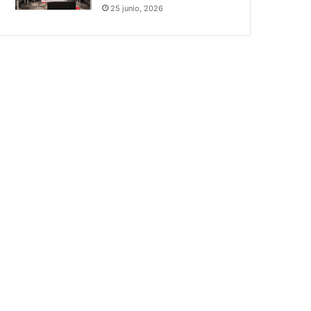
25 junio, 2026