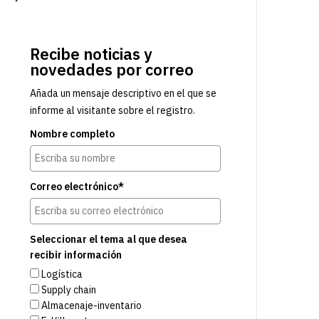
Recibe noticias y
novedades por correo
Añada un mensaje descriptivo en el que se
informe al visitante sobre el registro.
Nombre completo
Correo electrónico*
Seleccionar el tema al que desea
recibir información
Logística
Supply chain
Almacenaje-inventario