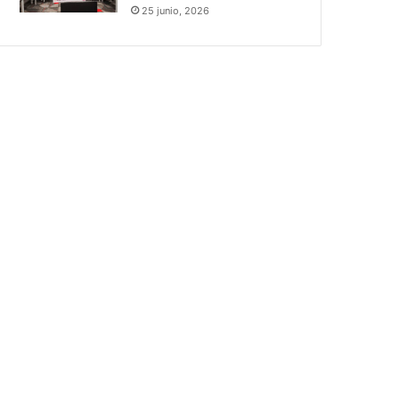
25 junio, 2026