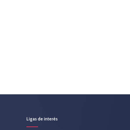
Ligas de interés